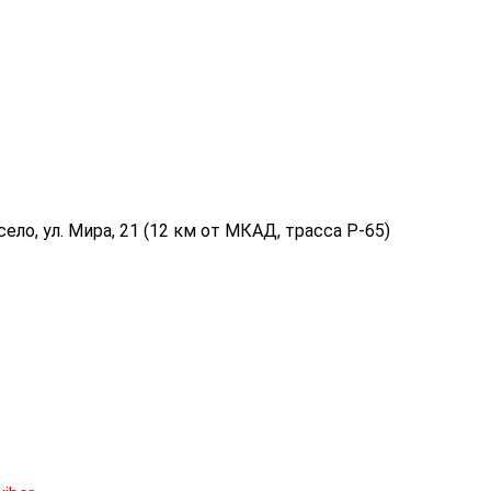
ело, ул. Мира, 21 (12 км от МКАД, трасса P-65)