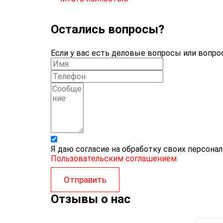
Остались вопросы?
Если у вас есть деловые вопросы или вопрос
Я даю согласие на обработку своих персона
Пользовательским соглашением
Отправить
Отзывы о нас