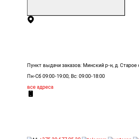
Пункт выдачи заказов: Минский р-н, д. Старое с
Пн-Сб 09:00-19:00; Вс: 09:00-18:00
все адреса