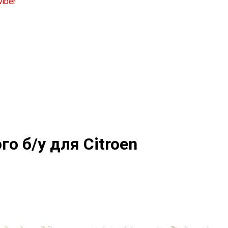
о б/у для Citroen