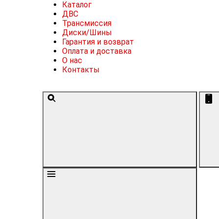
Каталог
ДВС
Трансмиссия
Диски/Шины
Гарантия и возврат
Оплата и доставка
О нас
Контакты