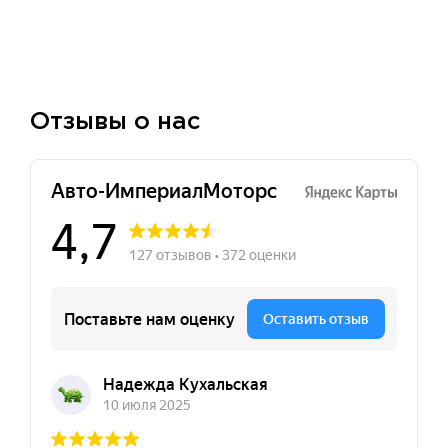
Отзывы о нас