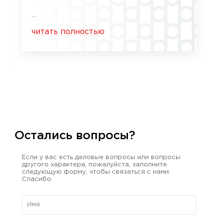
...
читать полностью
Остались вопросы?
Если у вас есть деловые вопросы или вопросы
другого характера, пожалуйста, заполните
следующую форму, чтобы связаться с нами.
Спасибо.