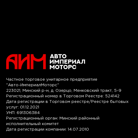
Частное торговое унитарное предприятие
"Авто-ИмпериалМоторс"
223021, Минский р-н, д. Озерцо, Менковский тракт, 5-9
Регистрационный номер в Торговом Реестре: 524142
Дата регистрации в Торговом реестре/Реестре бытовых
услуг: 01.12.2021
УНП: 691306384
Регистрационный орган: Минский районный
исполнительный комитет
Дата регистрации компании: 14.07.2010