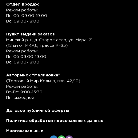
Отдел продаж
Режим работы:
Пн-Сб: 09:00-19:00
Вс: 09:00-18:00
Пункт выдачи заказов
Минский р-н, д. Старое село, ул. Мира, 21
(12 км от МКАД, трасса P-65)
Режим работы:
Пн-Сб 09:00-19:00
Вс: 09:00-18:00
Авторынок “Малиновка”
(Торговый Мир Кольцо, пав. 42/10)
Режим работы:
Вт-Вс: 9:00-15:30
Пн: выходной
Договор публичной оферты
Политика обработки персональных данных
Многоканальные