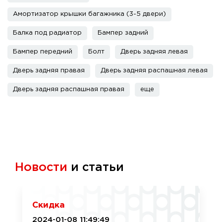
Амортизатор крышки багажника (3-5 двери)
Балка под радиатор
Бампер задний
Бампер передний
Болт
Дверь задняя левая
Дверь задняя правая
Дверь задняя распашная левая
Дверь задняя распашная правая
еще
Новости
и статьи
Скидка
2024-01-08 11:49:49