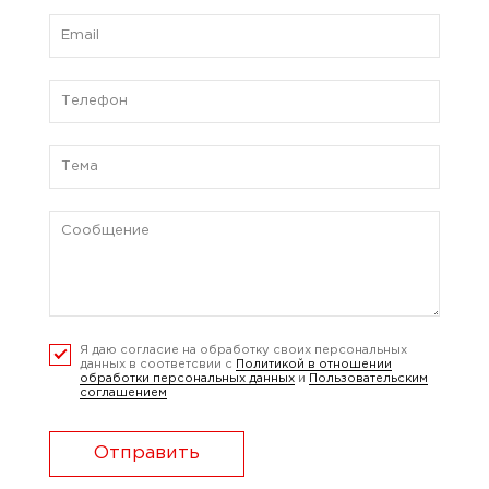
Я даю согласие на обработку своих персональных
данных в соответсвии с
Политикой в отношении
обработки персональных данных
и
Пользовательским
соглашением
Отправить