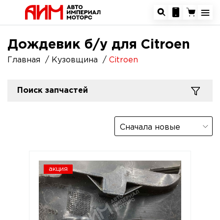
Дождевик б/у для Citroen
Главная
Кузовщина
Citroen
Поиск запчастей
Сначала новые
акция