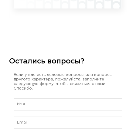
Остались вопросы?
Если у вас есть деловые вопросы или вопросы
другого характера, пожалуйста, заполните
следующую форму, чтобы связаться с нами.
Спасибо.