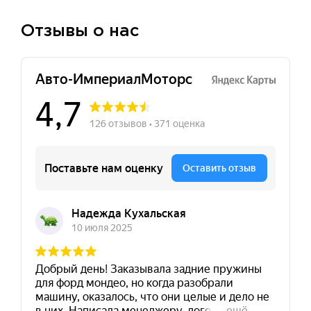
Отзывы о нас