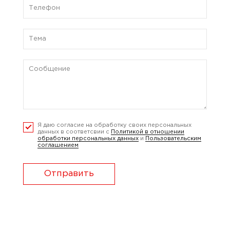
Я даю согласие на обработку своих персональных
данных в соответсвии с
Политикой в отношении
обработки персональных данных
и
Пользовательским
соглашением
Отправить