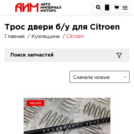
Трос двери б/у для Citroen
Главная
Кузовщина
Citroen
Поиск запчастей
Сначала новые
акция