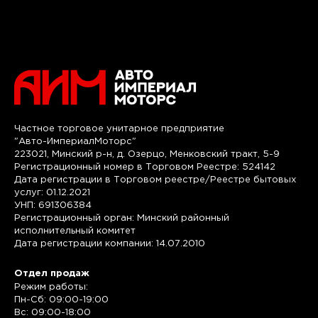
Частное торговое унитарное предприятие
"Авто-ИмпериалМоторс"
223021, Минский р-н, д. Озерцо, Менковский тракт, 5-9
Регистрационный номер в Торговом Реестре: 524142
Дата регистрации в Торговом реестре/Реестре бытовых
услуг: 01.12.2021
УНП: 691306384
Регистрационный орган: Минский районный
исполнительный комитет
Дата регистрации компании: 14.07.2010
Отдел продаж
Режим работы:
Пн-Сб: 09:00-19:00
Вс: 09:00-18:00