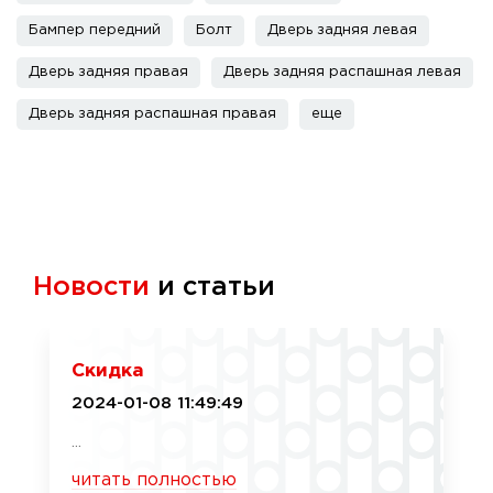
Бампер передний
Болт
Дверь задняя левая
Дверь задняя правая
Дверь задняя распашная левая
Дверь задняя распашная правая
еще
Новости
и статьи
Скидка
2024-01-08 11:49:49
...
читать полностью