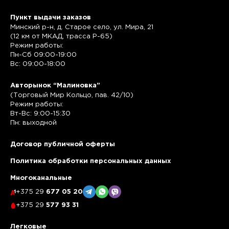
Пункт выдачи заказов
Минский р-н, д. Старое село, ул. Мира, 21
(12 км от МКАД, трасса P-65)
Режим работы:
Пн-Сб 09:00-19:00
Вс: 09:00-18:00
Авторынок “Малиновка”
(Торговый Мир Кольцо, пав. 42/10)
Режим работы:
Вт-Вс: 9:00-15:30
Пн: выходной
Договор публичной оферты
Политика обработки персональных данных
Многоканальные
+375 29
677 05 20
+375 29
577 93 31
Легковые