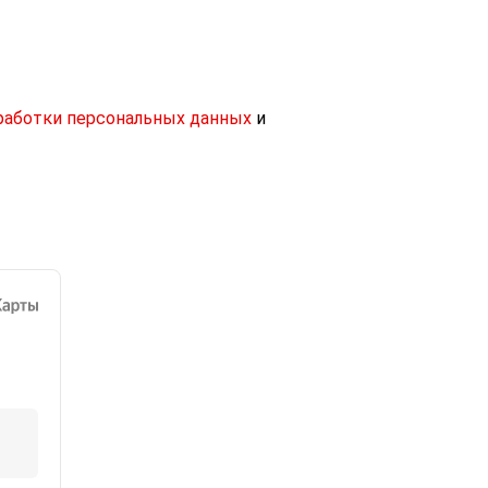
работки персональных данных
и