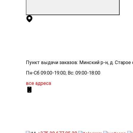
Пункт выдачи заказов: Минский р-н, д. Старое с
Пн-Сб 09:00-19:00; Вс: 09:00-18:00
все адреса