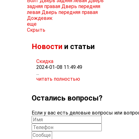
Болт
Дверь задняя левая
Дверь
задняя правая
Дверь передняя
левая
Дверь передняя правая
Дождевик
еще
Скрыть
Новости
и статьи
Скидка
2024-01-08 11:49:49
...
читать полностью
Остались вопросы?
Если у вас есть деловые вопросы или вопрос