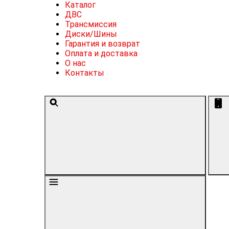
Каталог
ДВС
Трансмиссия
Диски/Шины
Гарантия и возврат
Оплата и доставка
О нас
Контакты