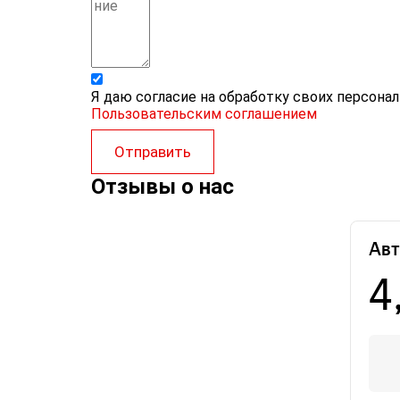
Я даю согласие на обработку своих персона
Пользовательским соглашением
Отправить
Отзывы о нас