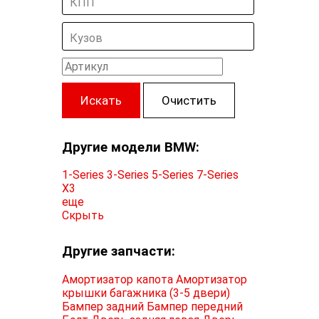
КПП
Кузов
Искать
Очистить
Другие модели BMW:
1-Series
3-Series
5-Series
7-Series
X3
еще
Скрыть
Другие запчасти:
Амортизатор капота
Амортизатор
крышки багажника (3-5 двери)
Бампер задний
Бампер передний