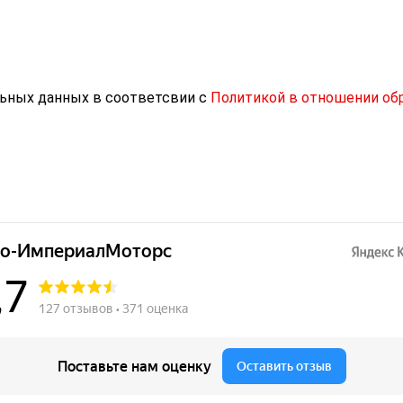
льных данных в соответсвии с
Политикой в отношении об