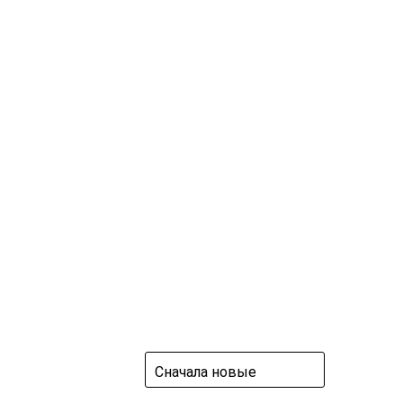
Сначала новые