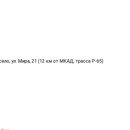
ело, ул. Мира, 21 (12 км от МКАД, трасса P-65)