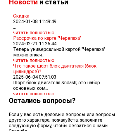
Новости
и статьи
Скидка
2024-01-08 11:49:49
...
читать полностью
Рассрочка по карте "Черепаха"
2024-02-21 11:26:44
Теперь универсальной картой "Черепаха"
можно оплач...
читать полностью
Что такое шорт блок двигателя (блок
цилиндров)?
2025-06-04 07:51:03
Шорт блок двигателя &ndash; это набор
основных ком...
читать полностью
Остались вопросы?
Если у вас есть деловые вопросы или вопросы
другого характера, пожалуйста, заполните
следующую форму, чтобы связаться с нами.