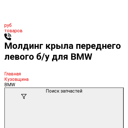
руб
товаров
Молдинг крыла переднего
левого б/у для BMW
Главная
Кузовщина
BMW
Поиск запчастей