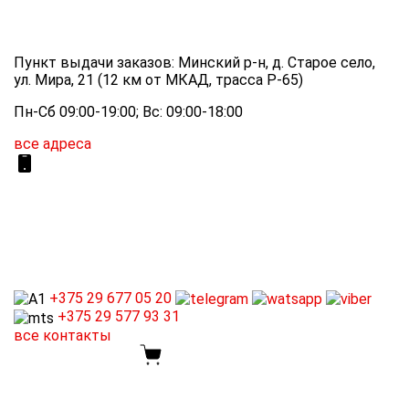
Пункт выдачи заказов: Минский р-н, д. Старое село,
ул. Мира, 21 (12 км от МКАД, трасса P-65)
Пн-Сб 09:00-19:00; Вс: 09:00-18:00
все адреса
+375 29
677 05 20
+375 29
577 93 31
все контакты