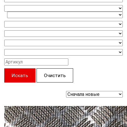
Искать
Очистить