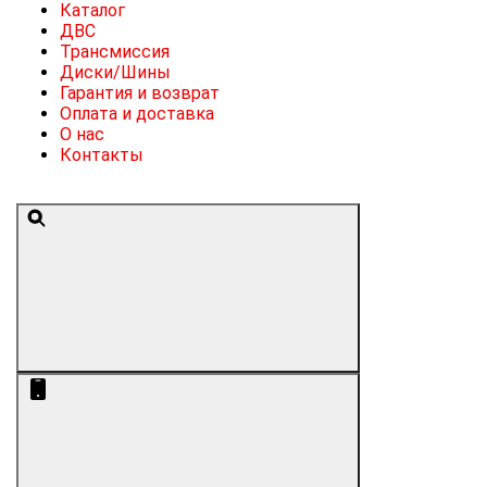
Каталог
ДВС
Трансмиссия
Диски/Шины
Гарантия и возврат
Оплата и доставка
О нас
Контакты