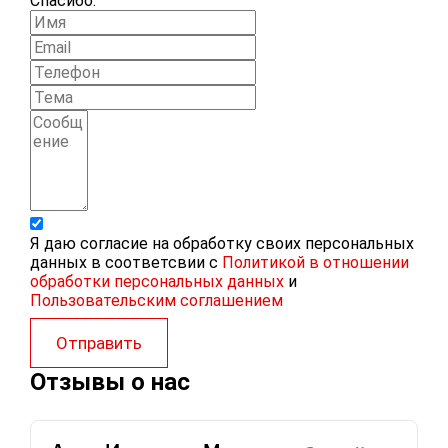
Спасибо.
Я даю согласие на обработку своих персональных
данных в соответсвии с
Политикой в отношении
обработки персональных данных
и
Пользовательским соглашением
Отправить
Отзывы о нас