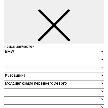
Поиск запчастей