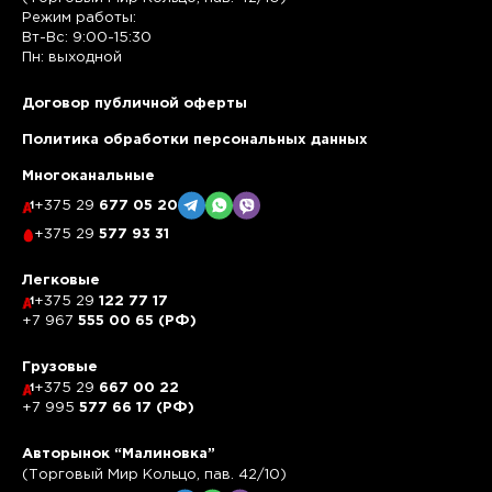
Режим работы:
Вт-Вс: 9:00-15:30
Пн: выходной
Договор публичной оферты
Политика обработки персональных данных
Многоканальные
+375 29
677 05 20
+375 29
577 93 31
Легковые
+375 29
122 77 17
+7 967
555 00 65 (РФ)
Грузовые
+375 29
667 00 22
+7 995
577 66 17 (РФ)
Авторынок “Малиновка”
(Торговый Мир Кольцо, пав. 42/10)