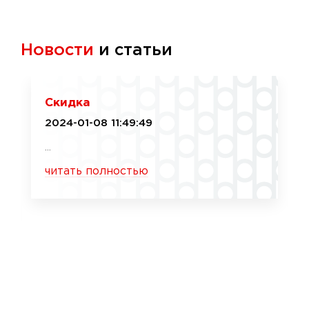
Новости
и статьи
Скидка
2024-01-08 11:49:49
...
читать полностью