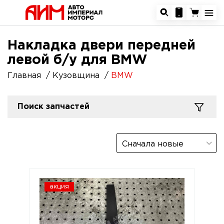
Накладка двери передней
левой б/у для BMW
Главная
Кузовщина
BMW
Поиск запчастей
Сначала новые
акция