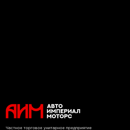
Частное торговое унитарное предприятие