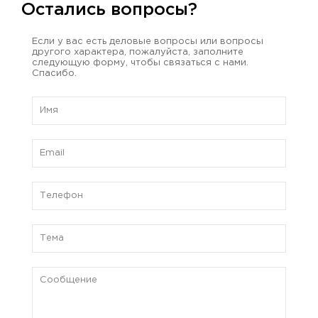
Остались вопросы?
Если у вас есть деловые вопросы или вопросы
другого характера, пожалуйста, заполните
следующую форму, чтобы связаться с нами.
Спасибо.