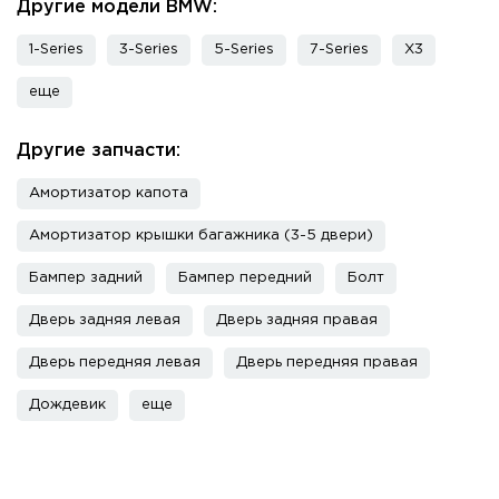
Другие модели BMW:
1-Series
3-Series
5-Series
7-Series
X3
еще
Другие запчасти:
Амортизатор капота
Амортизатор крышки багажника (3-5 двери)
Бампер задний
Бампер передний
Болт
Дверь задняя левая
Дверь задняя правая
Дверь передняя левая
Дверь передняя правая
Дождевик
еще