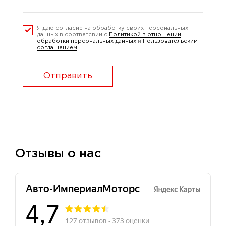
Я даю согласие на обработку своих персональных
данных в соответсвии с
Политикой в отношении
обработки персональных данных
и
Пользовательским
соглашением
Отправить
Отзывы о нас