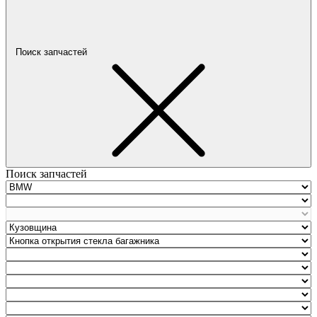
Поиск запчастей
Поиск запчастей