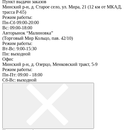
Пункт выдачи заказов
Минский р-н, д. Старое село, ул. Мира, 21 (12 км от МКАД,
трасса P-65)
Режим работы:
Пн-Сб 09:00-20:00
Вс: 09:00-18:00
Авторынок “Малиновка”
(Торговый Мир Кольцо, пав. 42/10)
Режим работы:
Вт-Вс: 9:00-15:30
Пн: выходной
Офис
Минский р-н, д. Озерцо, Менковский тракт, 5-9
Режим работы:
Пн-Пт: 09:00 - 18:00
Сб-Вс: выходной