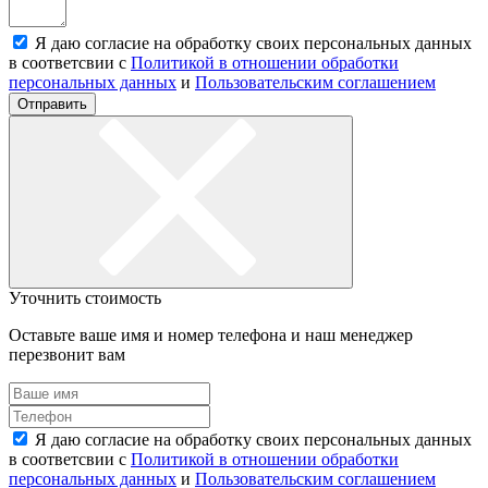
Я даю согласие на обработку своих персональных данных
в соответсвии с
Политикой в отношении обработки
персональных данных
и
Пользовательским соглашением
Отправить
Уточнить стоимость
Оставьте ваше имя и номер телефона и наш менеджер
перезвонит вам
Я даю согласие на обработку своих персональных данных
в соответсвии с
Политикой в отношении обработки
персональных данных
и
Пользовательским соглашением