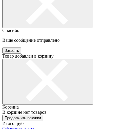
Спасибо
Ваше сообщение отправлено
Закрыть
Товар добавлен в корзину
Корзина
В корзине нет товаров
Продолжить покупки
Итого:
руб
Оформить заказ