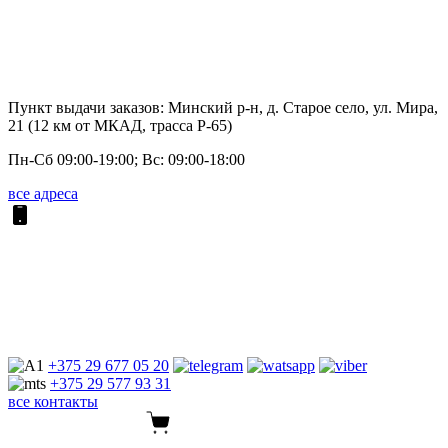
Пункт выдачи заказов: Минский р-н, д. Старое село, ул. Мира,
21 (12 км от МКАД, трасса P-65)
Пн-Сб 09:00-19:00; Вс: 09:00-18:00
все адреса
+375 29
677 05 20
+375 29
577 93 31
все контакты