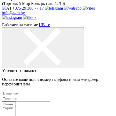
(Торговый Мир Кольцо, пав. 42/10)
+375 29
386 77 17
info@a-im.by
Работает на системе
UBase
Уточнить стоимость
Оставьте ваше имя и номер телефона и наш менеджер
перезвонит вам