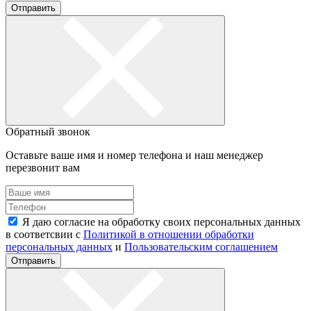
Отправить
Обратный звонок
Оставьте ваше имя и номер телефона и наш менеджер
перезвонит вам
Я даю согласие на обработку своих персональных данных
в соответсвии с
Политикой в отношении обработки
персональных данных
и
Пользовательским соглашением
Отправить