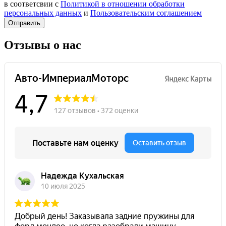
в соответсвии с
Политикой в отношении обработки
персональных данных
и
Пользовательским соглашением
Отправить
Отзывы о нас