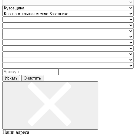
Искать
Очистить
Наши адреса