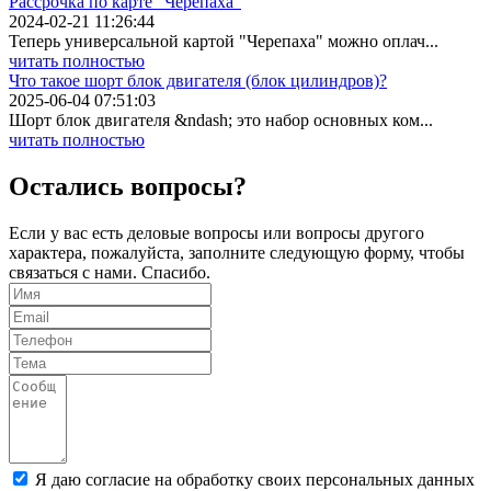
Рассрочка по карте "Черепаха"
2024-02-21 11:26:44
Теперь универсальной картой "Черепаха" можно оплач...
читать полностью
Что такое шорт блок двигателя (блок цилиндров)?
2025-06-04 07:51:03
Шорт блок двигателя &ndash; это набор основных ком...
читать полностью
Остались вопросы?
Если у вас есть деловые вопросы или вопросы другого
характера, пожалуйста, заполните следующую форму, чтобы
связаться с нами. Спасибо.
Я даю согласие на обработку своих персональных данных