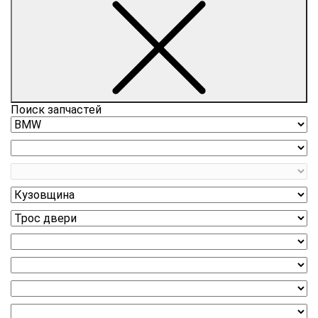
Поиск запчастей