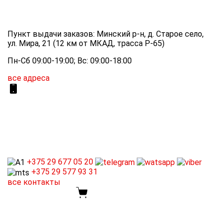
Пункт выдачи заказов: Минский р-н, д. Старое село,
ул. Мира, 21 (12 км от МКАД, трасса P-65)
Пн-Сб 09:00-19:00; Вс: 09:00-18:00
все адреса
+375 29
677 05 20
+375 29
577 93 31
все контакты