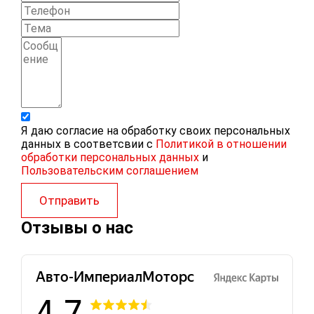
Я даю согласие на обработку своих персональных
данных в соответсвии с
Политикой в отношении
обработки персональных данных
и
Пользовательским соглашением
Отправить
Отзывы о нас