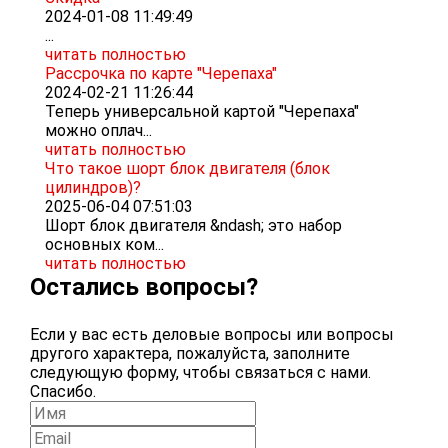
2024-01-08 11:49:49
...
читать полностью
Рассрочка по карте "Черепаха"
2024-02-21 11:26:44
Теперь универсальной картой "Черепаха"
можно оплач...
читать полностью
Что такое шорт блок двигателя (блок
цилиндров)?
2025-06-04 07:51:03
Шорт блок двигателя &ndash; это набор
основных ком...
читать полностью
Остались вопросы?
Если у вас есть деловые вопросы или вопросы
другого характера, пожалуйста, заполните
следующую форму, чтобы связаться с нами.
Спасибо.