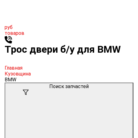
руб
товаров
Трос двери б/у для BMW
Главная
Кузовщина
BMW
Поиск запчастей