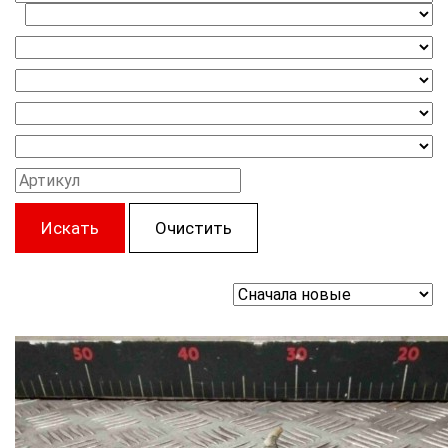
Искать
Очистить