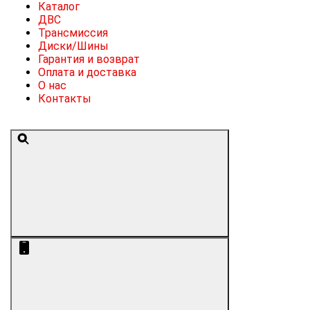
Каталог
ДВС
Трансмиссия
Диски/Шины
Гарантия и возврат
Оплата и доставка
О нас
Контакты