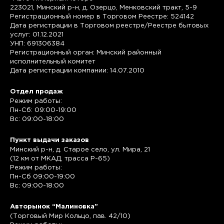
223021, Минский р-н, д. Озерцо, Менковский тракт, 5-9
Регистрационный номер в Торговом Реестре: 524142
Дата регистрации в Торговом реестре/Реестре бытовых
услуг: 01.12.2021
УНП: 691306384
Регистрационный орган: Минский районный
исполнительный комитет
Дата регистрации компании: 14.07.2010
Отдел продаж
Режим работы:
Пн-Сб: 09:00-19:00
Вс: 09:00-18:00
Пункт выдачи заказов
Минский р-н, д. Старое село, ул. Мира, 21
(12 км от МКАД, трасса P-65)
Режим работы:
Пн-Сб 09:00-19:00
Вс: 09:00-18:00
Авторынок “Малиновка”
(Торговый Мир Кольцо, пав. 42/10)