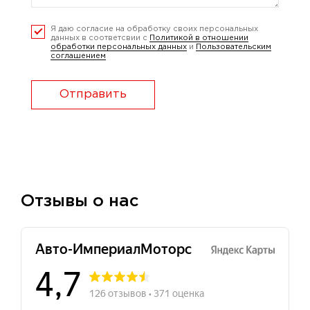
Я даю согласие на обработку своих персональных
данных в соответсвии с
Политикой в отношении
обработки персональных данных
и
Пользовательским
соглашением
Отправить
Отзывы о нас