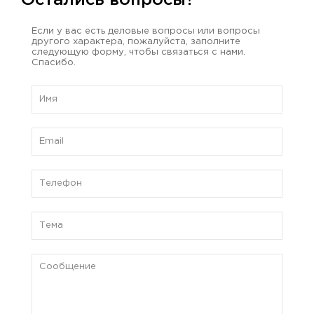
Остались вопросы?
Если у вас есть деловые вопросы или вопросы
другого характера, пожалуйста, заполните
следующую форму, чтобы связаться с нами.
Спасибо.