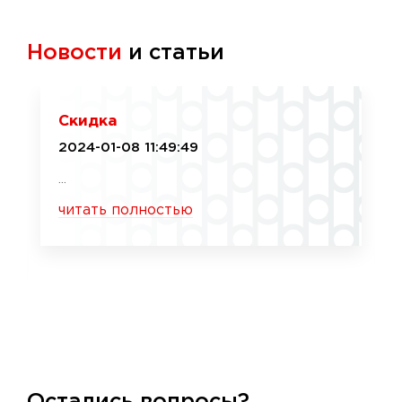
Новости
и статьи
Скидка
2024-01-08 11:49:49
...
читать полностью