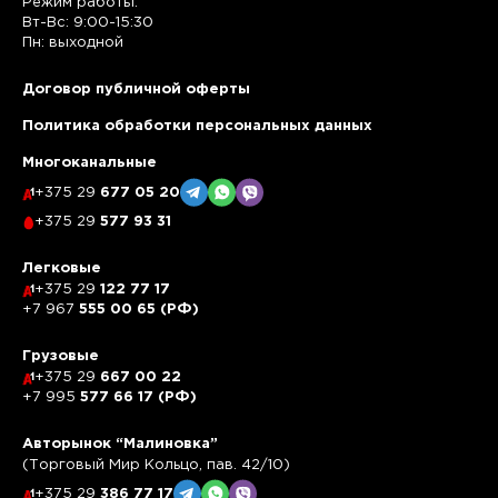
Режим работы:
Вт-Вс: 9:00-15:30
Пн: выходной
Договор публичной оферты
Политика обработки персональных данных
Многоканальные
+375 29
677 05 20
+375 29
577 93 31
Легковые
+375 29
122 77 17
+7 967
555 00 65 (РФ)
Грузовые
+375 29
667 00 22
+7 995
577 66 17 (РФ)
Авторынок “Малиновка”
(Торговый Мир Кольцо, пав. 42/10)
+375 29
386 77 17