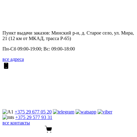
Пункт выдачи заказов: Минский р-н, д. Старое село, ул. Мира,
21 (12 км от МКАД, трасса P-65)
Пн-Сб 09:00-19:00; Вс: 09:00-18:00
все адреса
+375 29
677 05 20
+375 29
577 93 31
все контакты