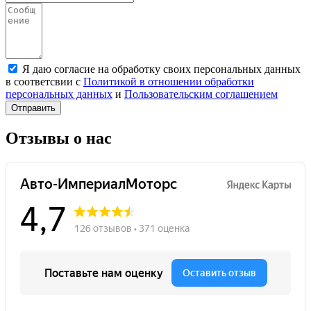
Я даю согласие на обработку своих персональных данных
в соответсвии с
Политикой в отношении обработки
персональных данных
и
Пользовательским соглашением
Отправить
Отзывы о нас