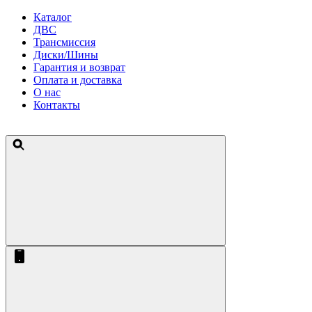
Каталог
ДВС
Трансмиссия
Диски/Шины
Гарантия и возврат
Оплата и доставка
О нас
Контакты