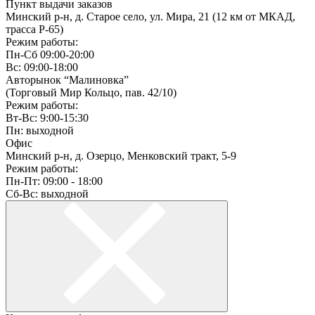
Пункт выдачи заказов
Минский р-н, д. Старое село, ул. Мира, 21 (12 км от МКАД,
трасса P-65)
Режим работы:
Пн-Сб 09:00-20:00
Вс: 09:00-18:00
Авторынок “Малиновка”
(Торговый Мир Кольцо, пав. 42/10)
Режим работы:
Вт-Вс: 9:00-15:30
Пн: выходной
Офис
Минский р-н, д. Озерцо, Менковский тракт, 5-9
Режим работы:
Пн-Пт: 09:00 - 18:00
Сб-Вс: выходной