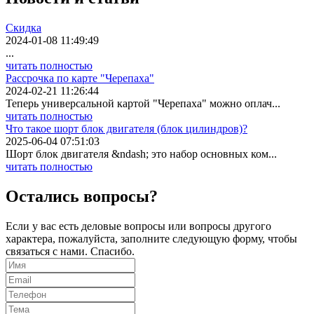
Скидка
2024-01-08 11:49:49
...
читать полностью
Рассрочка по карте "Черепаха"
2024-02-21 11:26:44
Теперь универсальной картой "Черепаха" можно оплач...
читать полностью
Что такое шорт блок двигателя (блок цилиндров)?
2025-06-04 07:51:03
Шорт блок двигателя &ndash; это набор основных ком...
читать полностью
Остались вопросы?
Если у вас есть деловые вопросы или вопросы другого
характера, пожалуйста, заполните следующую форму, чтобы
связаться с нами. Спасибо.