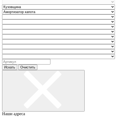
Искать
Очистить
Наши адреса