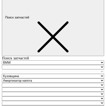
Поиск запчастей
Поиск запчастей