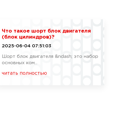
Что такое шорт блок двигателя
(блок цилиндров)?
2025-06-04 07:51:03
Шорт блок двигателя &ndash; это набор
основных ком...
читать полностью