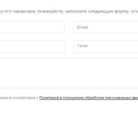
угого характера, пожалуйста, заполните следующую форму, что
нных в соответсвии с
Политикой в отношении обработки персональных да