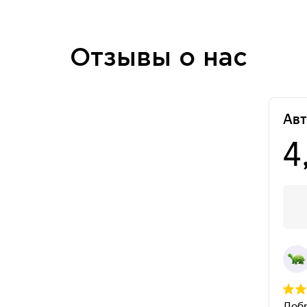
Отзывы о нас