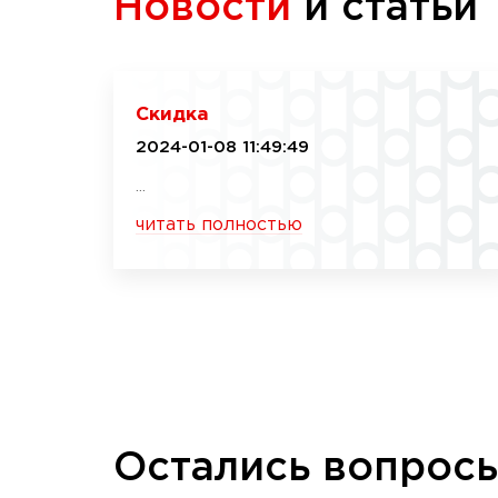
Новости
и статьи
Скидка
2024-01-08 11:49:49
...
читать полностью
Остались вопрос