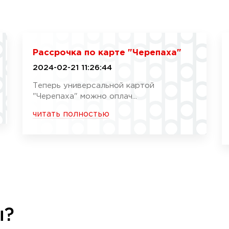
Рассрочка по карте "Черепаха"
2024-02-21 11:26:44
Теперь универсальной картой
"Черепаха" можно оплач...
читать полностью
ы?