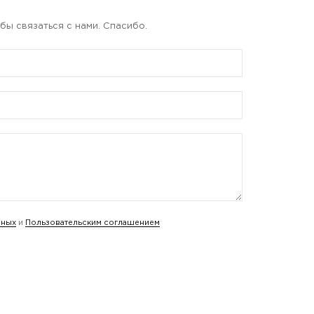
бы связаться с нами. Спасибо.
нных
и
Пользовательским соглашением