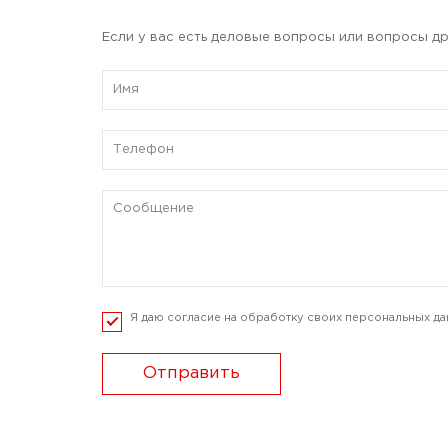
Если у вас есть деловые вопросы или вопросы др
Я даю согласие на обработку своих персональных да
Отправить