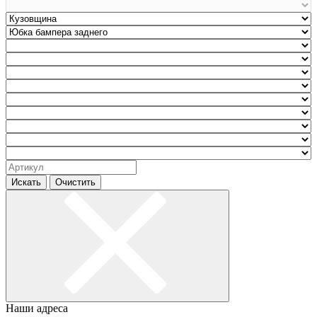
Искать
Очистить
Наши адреса