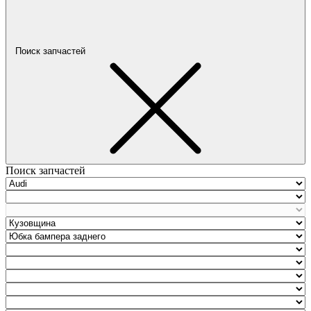
Поиск запчастей
Поиск запчастей