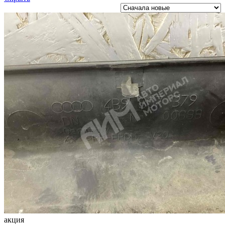
акция