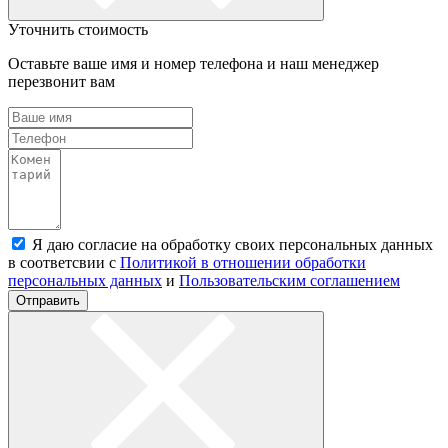
Уточнить стоимость
Оставьте ваше имя и номер телефона и наш менеджер
перезвонит вам
Я даю согласие на обработку своих персональных данных
в соответсвии с
Политикой в отношении обработки
персональных данных
и
Пользовательским соглашением
Отправить