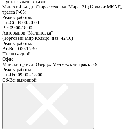
Пункт выдачи заказов
Минский р-н, д. Старое село, ул. Мира, 21 (12 км от МКАД,
трасса P-65)
Режим работы:
Пн-Сб 09:00-20:00
Вс: 09:00-18:00
Авторынок “Малиновка”
(Торговый Мир Кольцо, пав. 42/10)
Режим работы:
Вт-Вс: 9:00-15:30
Пн: выходной
Офис
Минский р-н, д. Озерцо, Менковский тракт, 5-9
Режим работы:
Пн-Пт: 09:00 - 18:00
Сб-Вс: выходной