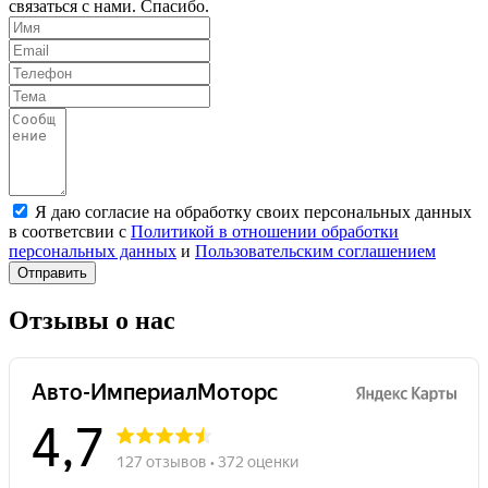
связаться с нами. Спасибо.
Я даю согласие на обработку своих персональных данных
в соответсвии с
Политикой в отношении обработки
персональных данных
и
Пользовательским соглашением
Отправить
Отзывы о нас