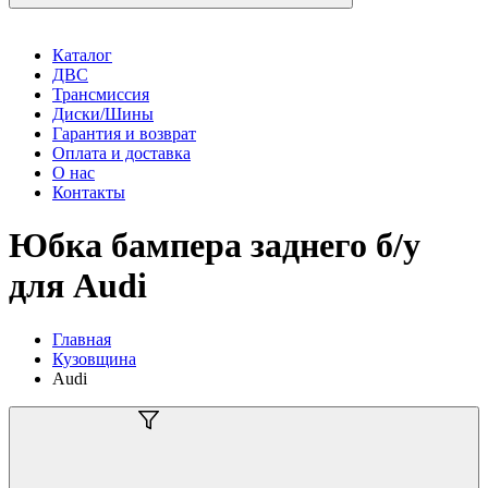
Каталог
ДВС
Трансмиссия
Диски/Шины
Гарантия и возврат
Оплата и доставка
О нас
Контакты
Юбка бампера заднего б/у
для Audi
Главная
Кузовщина
Audi