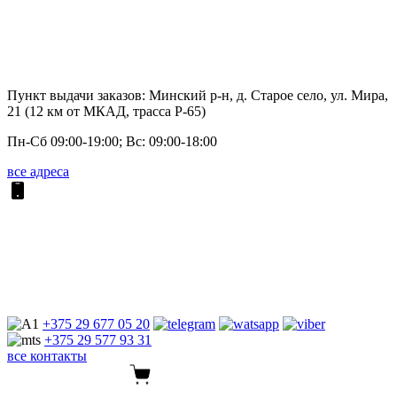
Пункт выдачи заказов: Минский р-н, д. Старое село, ул. Мира,
21 (12 км от МКАД, трасса P-65)
Пн-Сб 09:00-19:00; Вс: 09:00-18:00
все адреса
+375 29
677 05 20
+375 29
577 93 31
все контакты