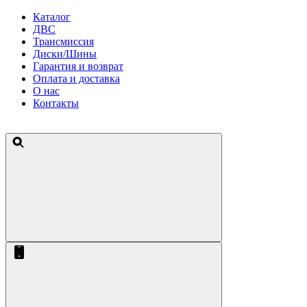
Каталог
ДВС
Трансмиссия
Диски/Шины
Гарантия и возврат
Оплата и доставка
О нас
Контакты