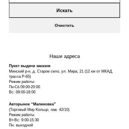
Искать
Очистить
Наши адреса
Пункт выдачи заказов
Минский р-н, д. Старое село, ул. Мира, 21 (12 км от МКАД,
трасса P-65)
Режим работы:
Пн-Сб 09:00-20:00
Вс: 09:00-18:00
Авторынок “Малиновка”
(Торговый Мир Кольцо, пав. 42/10)
Режим работы:
Вт-Вс: 9:00-15:30
Пн: выходной