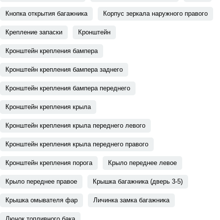
Кнопка открытия багажника
Корпус зеркала наружного правого
Крепление запаски
Кронштейн
Кронштейн крепления бампера
Кронштейн крепления бампера заднего
Кронштейн крепления бампера переднего
Кронштейн крепления крыла
Кронштейн крепления крыла переднего левого
Кронштейн крепления крыла переднего правого
Кронштейн крепления порога
Крыло переднее левое
Крыло переднее правое
Крышка багажника (дверь 3-5)
Крышка омывателя фар
Личинка замка багажника
Лючок топливного бака