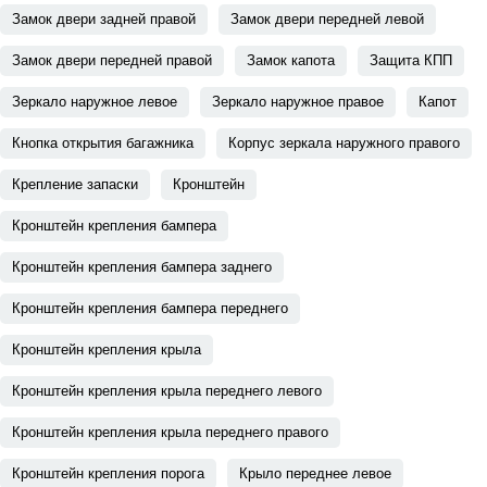
Замок двери задней правой
Замок двери передней левой
Замок двери передней правой
Замок капота
Защита КПП
Зеркало наружное левое
Зеркало наружное правое
Капот
Кнопка открытия багажника
Корпус зеркала наружного правого
Крепление запаски
Кронштейн
Кронштейн крепления бампера
Кронштейн крепления бампера заднего
Кронштейн крепления бампера переднего
Кронштейн крепления крыла
Кронштейн крепления крыла переднего левого
Кронштейн крепления крыла переднего правого
Кронштейн крепления порога
Крыло переднее левое