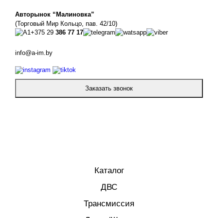
Авторынок “Малиновка”
(Торговый Мир Кольцо, пав. 42/10)
+375 29
386 77 17
info@a-im.by
Заказать звонок
Каталог
ДВС
Трансмиссия