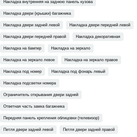
Накладка внутренняя на заднюю панель кузова
Накладка двери (крышки) багажника
Накладка двери задней левой
Накладка двери передней левой
Накладка двери передней правой
Накладка декоративная
Накладка на бампер
Накладка на зеркало
Накладка на зеркало левое
Накладка на зеркало правое
Накладка под номер
Накладка под фонарь левый
Накладка подсветки номера
Ограничитель открывания двери задней
Ответная часть замка багажника
Передняя панель крепления облицовки (телевизор)
Петля двери задней левой
Петля двери задней правой