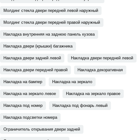
Молдинг стекла двери передней левой наружный
Молдинг стекла двери передней правой наружный
Накладка внутренняя на заднюю панель кузова
Накладка двери (крышки) багажника
Накладка двери задней левой
Накладка двери передней левой
Накладка двери передней правой
Накладка декоративная
Накладка на бампер
Накладка на зеркало
Накладка на зеркало левое
Накладка на зеркало правое
Накладка под номер
Накладка под фонарь левый
Накладка подсветки номера
Ограничитель открывания двери задней