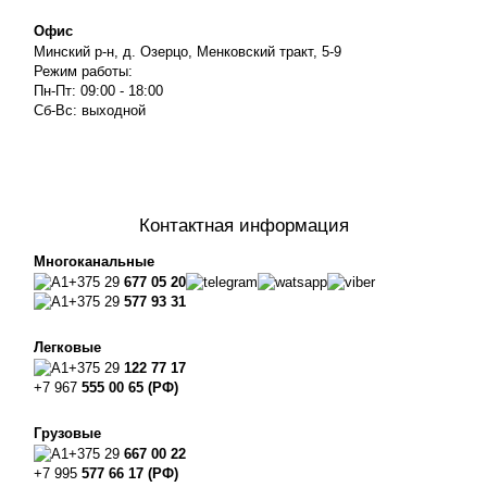
Офис
Минский р-н, д. Озерцо, Менковский тракт, 5-9
Режим работы:
Пн-Пт: 09:00 - 18:00
Сб-Вс: выходной
Контактная информация
Многоканальные
+375 29
677 05 20
+375 29
577 93 31
Легковые
+375 29
122 77 17
+7 967
555 00 65 (РФ)
Грузовые
+375 29
667 00 22
+7 995
577 66 17 (РФ)