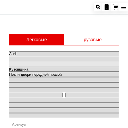
Легковые
Грузовые