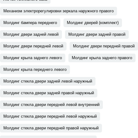
Механизм электрорегулировки зеркала наружного правого
Молдинг бампера переднего
Молдинг дверей (комплект)
Молдинг двери задней левой
Молдинг двери задней правой
Молдинг двери передней левой
Молдинг двери передней правой
Молдинг крыла заднего левого
Молдинг крыла заднего правого
Молдинг крыла переднего левого
Молдинг стекла двери задней левой наружный
Молдинг стекла двери задней правой наружный
Молдинг стекла двери передней левой внутренний
Молдинг стекла двери передней левой наружный
Молдинг стекла двери передней правой наружный