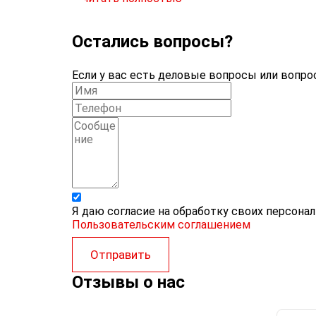
Остались вопросы?
Если у вас есть деловые вопросы или вопрос
Я даю согласие на обработку своих персона
Пользовательским соглашением
Отправить
Отзывы о нас