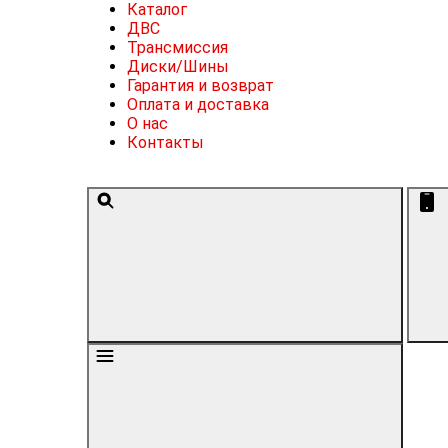
Каталог
ДВС
Трансмиссия
Диски/Шины
Гарантия и возврат
Оплата и доставка
О нас
Контакты