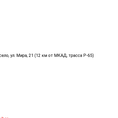
ело, ул. Мира, 21 (12 км от МКАД, трасса P-65)