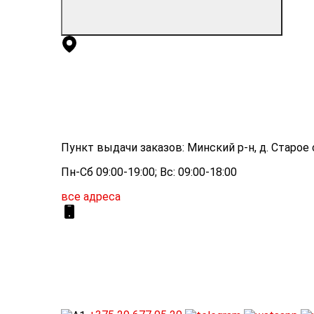
Пункт выдачи заказов: Минский р-н, д. Старое с
Пн-Сб 09:00-19:00; Вс: 09:00-18:00
все адреса