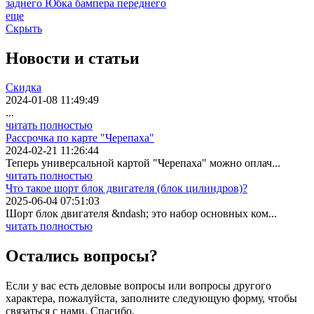
заднего
Юбка бампера переднего
еще
Скрыть
Новости
и статьи
Скидка
2024-01-08 11:49:49
...
читать полностью
Рассрочка по карте "Черепаха"
2024-02-21 11:26:44
Теперь универсальной картой "Черепаха" можно оплач...
читать полностью
Что такое шорт блок двигателя (блок цилиндров)?
2025-06-04 07:51:03
Шорт блок двигателя &ndash; это набор основных ком...
читать полностью
Остались вопросы?
Если у вас есть деловые вопросы или вопросы другого
характера, пожалуйста, заполните следующую форму, чтобы
связаться с нами. Спасибо.