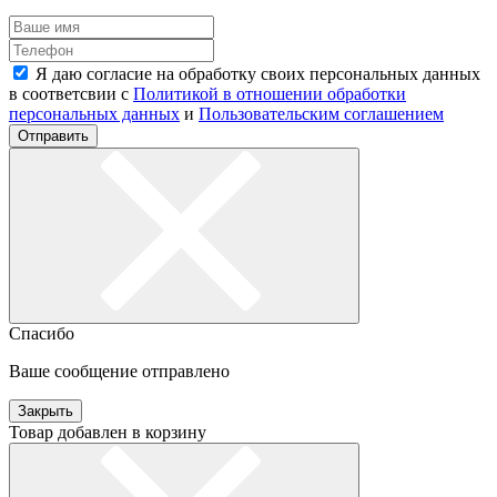
Я даю согласие на обработку своих персональных данных
в соответсвии с
Политикой в отношении обработки
персональных данных
и
Пользовательским соглашением
Отправить
Спасибо
Ваше сообщение отправлено
Закрыть
Товар добавлен в корзину