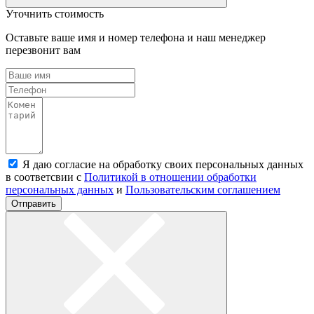
Уточнить стоимость
Оставьте ваше имя и номер телефона и наш менеджер
перезвонит вам
Я даю согласие на обработку своих персональных данных
в соответсвии с
Политикой в отношении обработки
персональных данных
и
Пользовательским соглашением
Отправить