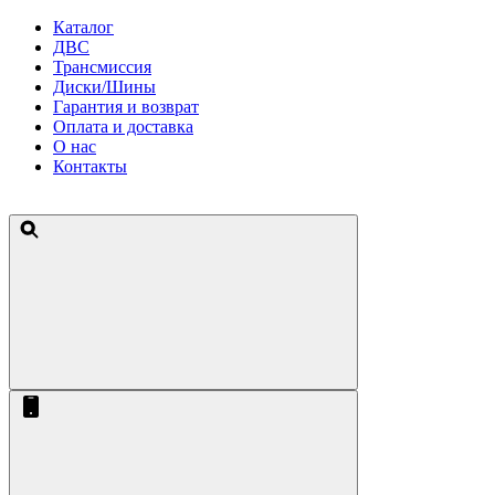
Каталог
ДВС
Трансмиссия
Диски/Шины
Гарантия и возврат
Оплата и доставка
О нас
Контакты