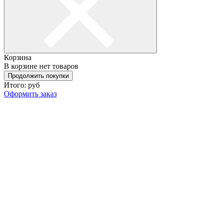
Корзина
В корзине нет товаров
Продолжить покупки
Итого:
руб
Оформить заказ