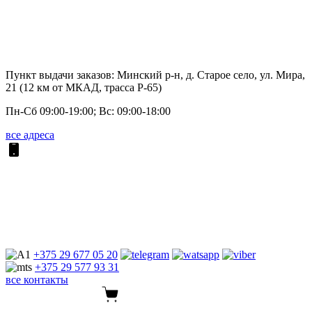
Пункт выдачи заказов: Минский р-н, д. Старое село, ул. Мира,
21 (12 км от МКАД, трасса P-65)
Пн-Сб 09:00-19:00; Вс: 09:00-18:00
все адреса
+375 29
677 05 20
+375 29
577 93 31
все контакты