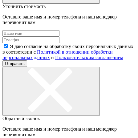
Уточнить стоимость
Оставьте ваше имя и номер телефона и наш менеджер
перезвонит вам
Я даю согласие на обработку своих персональных данных
в соответсвии с
Политикой в отношении обработки
персональных данных
и
Пользовательским соглашением
Отправить
Обратный звонок
Оставьте ваше имя и номер телефона и наш менеджер
перезвонит вам