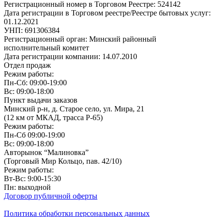
Регистрационный номер в Торговом Реестре: 524142
Дата регистрации в Торговом реестре/Реестре бытовых услуг:
01.12.2021
УНП: 691306384
Регистрационный орган: Минский районный
исполнительный комитет
Дата регистрации компании: 14.07.2010
Отдел продаж
Режим работы:
Пн-Сб: 09:00-19:00
Вс: 09:00-18:00
Пункт выдачи заказов
Минский р-н, д. Старое село, ул. Мира, 21
(12 км от МКАД, трасса P-65)
Режим работы:
Пн-Сб 09:00-19:00
Вс: 09:00-18:00
Авторынок “Малиновка”
(Торговый Мир Кольцо, пав. 42/10)
Режим работы:
Вт-Вс: 9:00-15:30
Пн: выходной
Договор публичной оферты
Политика обработки персональных данных