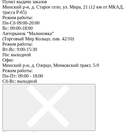
Пункт выдачи заказов
Минский р-н, д. Старое село, ул. Мира, 21 (12 км от МКАД,
трасса P-65)
Режим работы:
Пн-Сб 09:00-20:00
Вс: 09:00-18:00
Авторынок “Малиновка”
(Торговый Мир Кольцо, пав. 42/10)
Режим работы:
Вт-Вс: 9:00-15:30
Пн: выходной
Офис
Минский р-н, д. Озерцо, Менковский тракт, 5-9
Режим работы:
Пн-Пт: 09:00 - 18:00
Сб-Вс: выходной