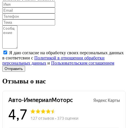
Я даю согласие на обработку своих персональных данных
в соответсвии с
Политикой в отношении обработки
персональных данных
и
Пользовательским соглашением
Отправить
Отзывы о нас