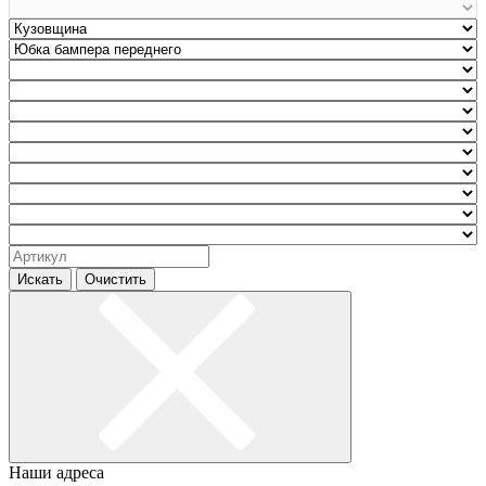
Искать
Очистить
Наши адреса