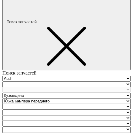
Поиск запчастей
Поиск запчастей