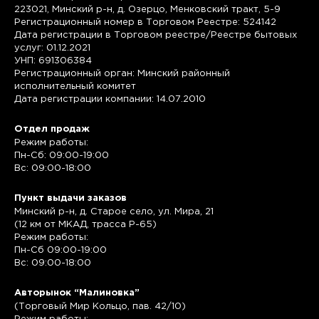
223021, Минский р-н, д. Озерцо, Менковский тракт, 5-9
Регистрационный номер в Торговом Реестре: 524142
Дата регистрации в Торговом реестре/Реестре бытовых
услуг: 01.12.2021
УНП: 691306384
Регистрационный орган: Минский районный
исполнительный комитет
Дата регистрации компании: 14.07.2010
Отдел продаж
Режим работы:
Пн-Сб: 09:00-19:00
Вс: 09:00-18:00
Пункт выдачи заказов
Минский р-н, д. Старое село, ул. Мира, 21
(12 км от МКАД, трасса P-65)
Режим работы:
Пн-Сб 09:00-19:00
Вс: 09:00-18:00
Авторынок “Малиновка”
(Торговый Мир Кольцо, пав. 42/10)