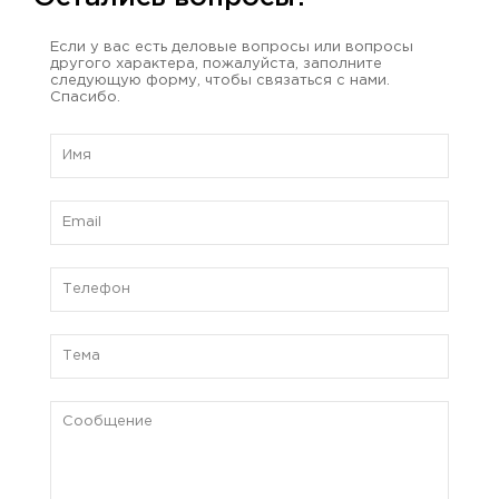
Если у вас есть деловые вопросы или вопросы
другого характера, пожалуйста, заполните
следующую форму, чтобы связаться с нами.
Спасибо.