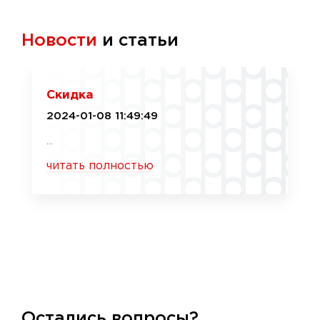
Новости
и статьи
Скидка
2024-01-08 11:49:49
...
читать полностью
Остались вопросы?