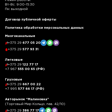
Режим работы:
Вт-Вс: 9:00-15:30
Пн: выходной
Договор публичной оферты
Политика обработки персональных данных
Многоканальные
+375 29
677 05 20
+375 29
577 93 31
Легковые
+375 29
122 77 17
+7 967
555 00 65 (РФ)
Грузовые
+375 29
667 00 22
+7 995
577 66 17 (РФ)
Авторынок “Малиновка”
(Торговый Мир Кольцо, пав. 42/10)
+375 29
386 77 17