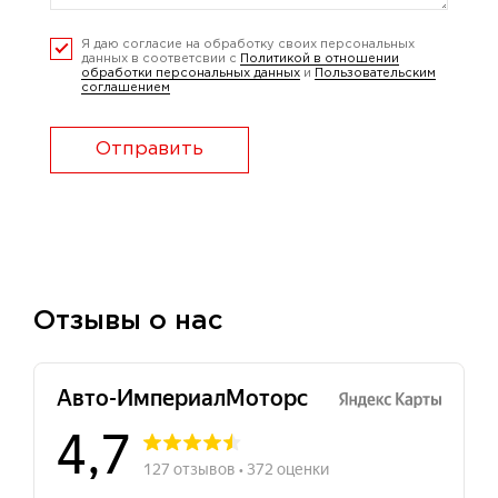
Я даю согласие на обработку своих персональных
данных в соответсвии с
Политикой в отношении
обработки персональных данных
и
Пользовательским
соглашением
Отправить
Отзывы о нас