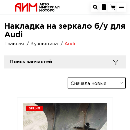
Накладка на зеркало б/у для
Audi
Главная
Кузовщина
Audi
Поиск запчастей
Сначала новые
акция