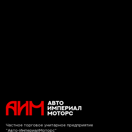
Частное торговое унитарное предприятие
"Авто-ИмпериалМоторс"