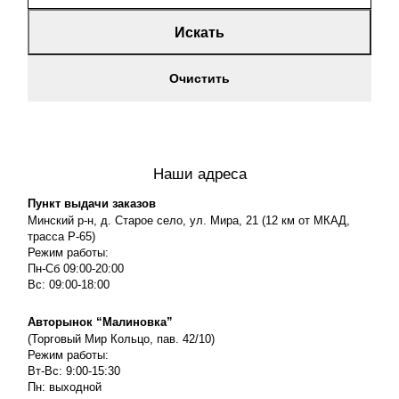
Искать
Очистить
Наши адреса
Пункт выдачи заказов
Минский р-н, д. Старое село, ул. Мира, 21 (12 км от МКАД,
трасса P-65)
Режим работы:
Пн-Сб 09:00-20:00
Вс: 09:00-18:00
Авторынок “Малиновка”
(Торговый Мир Кольцо, пав. 42/10)
Режим работы:
Вт-Вс: 9:00-15:30
Пн: выходной