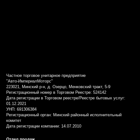
Частное торговое унитарное предприятие
"Авто-ИмпериалМоторс"
223021, Минский р-н, д. Озерцо, Менковский тракт, 5-9
Регистрационный номер в Торговом Реестре: 524142
Дата регистрации в Торговом реестре/Реестре бытовых услуг:
01.12.2021
УНП: 691306384
Регистрационный орган: Минский районный исполнительный
комитет
Дата регистрации компании: 14.07.2010
Отдел продаж