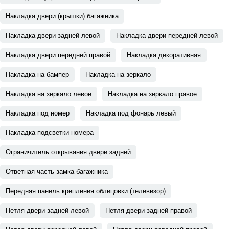
Накладка двери (крышки) багажника
Накладка двери задней левой
Накладка двери передней левой
Накладка двери передней правой
Накладка декоративная
Накладка на бампер
Накладка на зеркало
Накладка на зеркало левое
Накладка на зеркало правое
Накладка под номер
Накладка под фонарь левый
Накладка подсветки номера
Ограничитель открывания двери задней
Ответная часть замка багажника
Передняя панель крепления облицовки (телевизор)
Петля двери задней левой
Петля двери задней правой