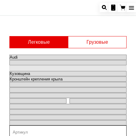
Легковые
Грузовые