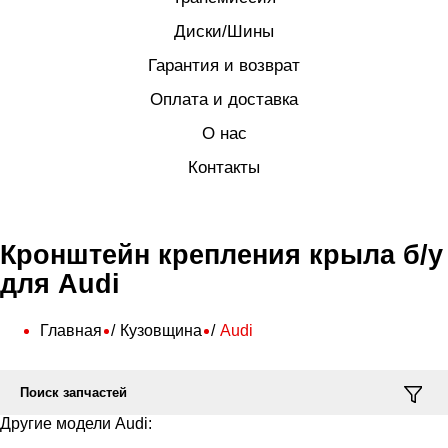
Диски/Шины
Гарантия и возврат
Оплата и доставка
О нас
Контакты
Кронштейн крепления крыла б/у
для Audi
Главная
Кузовщина
Audi
Поиск запчастей
Другие модели Audi: