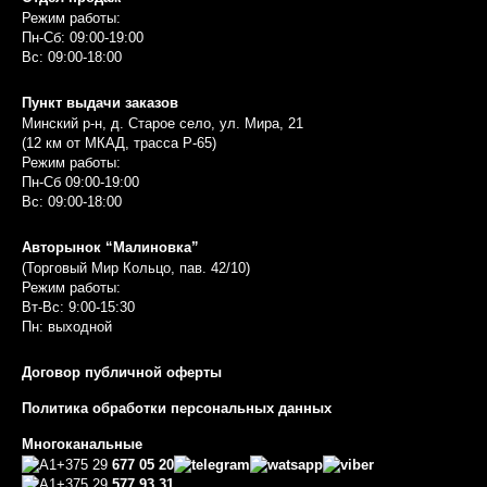
Режим работы:
Пн-Сб: 09:00-19:00
Вс: 09:00-18:00
Пункт выдачи заказов
Минский р-н, д. Старое село, ул. Мира, 21
(12 км от МКАД, трасса P-65)
Режим работы:
Пн-Сб 09:00-19:00
Вс: 09:00-18:00
Авторынок “Малиновка”
(Торговый Мир Кольцо, пав. 42/10)
Режим работы:
Вт-Вс: 9:00-15:30
Пн: выходной
Договор публичной оферты
Политика обработки персональных данных
Многоканальные
+375 29
677 05 20
+375 29
577 93 31