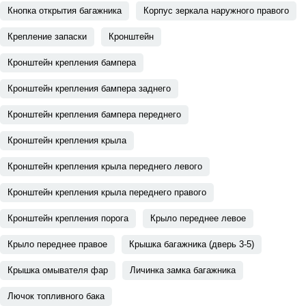
Кнопка открытия багажника
Корпус зеркала наружного правого
Крепление запаски
Кронштейн
Кронштейн крепления бампера
Кронштейн крепления бампера заднего
Кронштейн крепления бампера переднего
Кронштейн крепления крыла
Кронштейн крепления крыла переднего левого
Кронштейн крепления крыла переднего правого
Кронштейн крепления порога
Крыло переднее левое
Крыло переднее правое
Крышка багажника (дверь 3-5)
Крышка омывателя фар
Личинка замка багажника
Лючок топливного бака