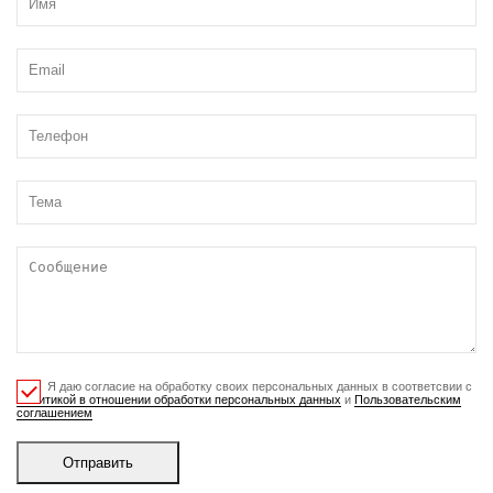
Я даю согласие на обработку своих персональных данных в соответсвии с
Политикой в отношении обработки персональных данных
и
Пользовательским
соглашением
Отправить