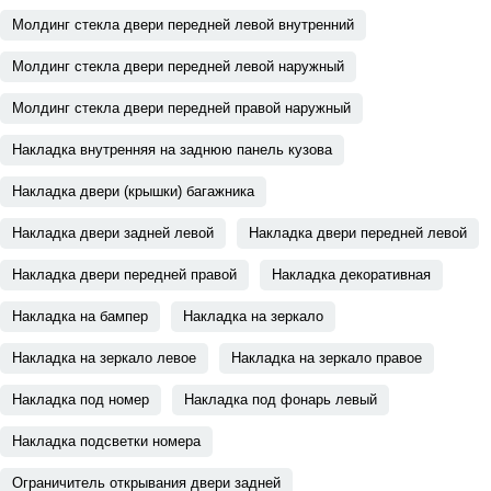
Молдинг стекла двери передней левой внутренний
Молдинг стекла двери передней левой наружный
Молдинг стекла двери передней правой наружный
Накладка внутренняя на заднюю панель кузова
Накладка двери (крышки) багажника
Накладка двери задней левой
Накладка двери передней левой
Накладка двери передней правой
Накладка декоративная
Накладка на бампер
Накладка на зеркало
Накладка на зеркало левое
Накладка на зеркало правое
Накладка под номер
Накладка под фонарь левый
Накладка подсветки номера
Ограничитель открывания двери задней