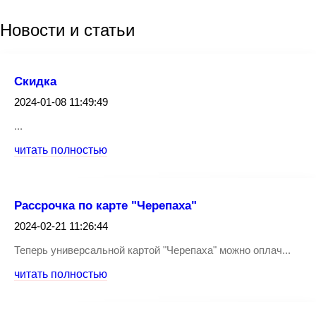
Новости
и статьи
Скидка
2024-01-08 11:49:49
...
читать полностью
Рассрочка по карте "Черепаха"
2024-02-21 11:26:44
Теперь универсальной картой "Черепаха" можно оплач...
читать полностью