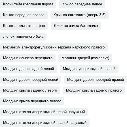
Кронштейн крепления порога
Крыло переднее левое
Крыло переднее правое
Крышка багажника (дверь 3-5)
Крышка омывателя фар
Личинка замка багажника
Лючок топливного бака
Механизм электрорегулировки зеркала наружного правого
Молдинг бампера переднего
Молдинг дверей (комплект)
Молдинг двери задней левой
Молдинг двери задней правой
Молдинг двери передней левой
Молдинг двери передней правой
Молдинг крыла заднего левого
Молдинг крыла заднего правого
Молдинг крыла переднего левого
Молдинг стекла двери задней левой наружный
Молдинг стекла двери задней правой наружный