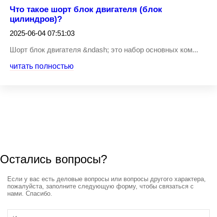
Что такое шорт блок двигателя (блок
цилиндров)?
2025-06-04 07:51:03
Шорт блок двигателя &ndash; это набор основных ком...
читать полностью
Остались вопросы?
Если у вас есть деловые вопросы или вопросы другого характера,
пожалуйста, заполните следующую форму, чтобы связаться с
нами. Спасибо.