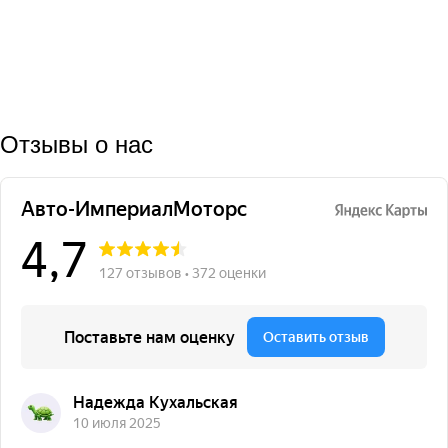
Отзывы о нас