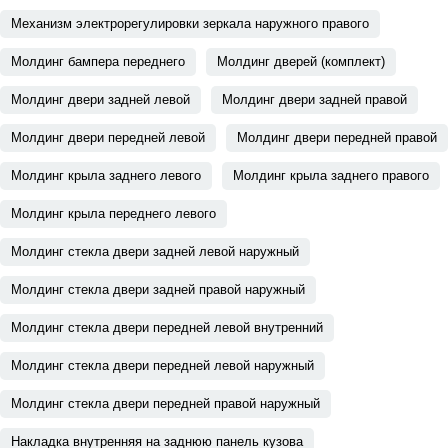
Механизм электрорегулировки зеркала наружного правого
Молдинг бампера переднего
Молдинг дверей (комплект)
Молдинг двери задней левой
Молдинг двери задней правой
Молдинг двери передней левой
Молдинг двери передней правой
Молдинг крыла заднего левого
Молдинг крыла заднего правого
Молдинг крыла переднего левого
Молдинг стекла двери задней левой наружный
Молдинг стекла двери задней правой наружный
Молдинг стекла двери передней левой внутренний
Молдинг стекла двери передней левой наружный
Молдинг стекла двери передней правой наружный
Накладка внутренняя на заднюю панель кузова