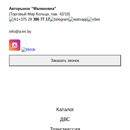
Авторынок “Малиновка”
(Торговый Мир Кольцо, пав. 42/10)
+375 29
386 77 17
info@a-im.by
Заказать звонок
Каталог
ДВС
Трансмиссия