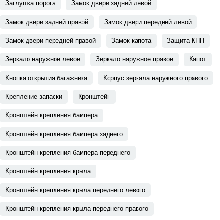
Заглушка порога
Замок двери задней левой
Замок двери задней правой
Замок двери передней левой
Замок двери передней правой
Замок капота
Защита КПП
Зеркало наружное левое
Зеркало наружное правое
Капот
Кнопка открытия багажника
Корпус зеркала наружного правого
Крепление запаски
Кронштейн
Кронштейн крепления бампера
Кронштейн крепления бампера заднего
Кронштейн крепления бампера переднего
Кронштейн крепления крыла
Кронштейн крепления крыла переднего левого
Кронштейн крепления крыла переднего правого