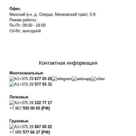
Офис
Минский р-н, д. Озерцо, Менковский тракт, 5-9
Режим работы:
Пн-Пт: 09:00 - 18:00
Сб-Вс: выходной
Контактная информация
Многоканальные
+375 29
677 05 20
+375 29
577 93 31
Легковые
+375 29
122 77 17
+7 967
555 00 65 (РФ)
Грузовые
+375 29
667 00 22
+7 995
577 66 17 (РФ)