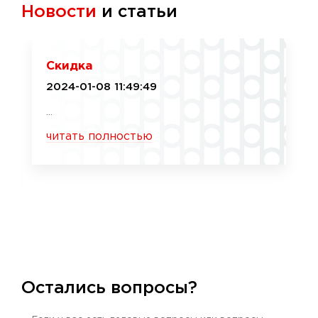
Новости
и статьи
Скидка
2024-01-08 11:49:49
...
читать полностью
Остались вопросы?