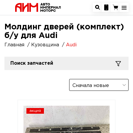
Молдинг дверей (комплект)
б/у для Audi
Главная
Кузовщина
Audi
Поиск запчастей
Сначала новые
акция