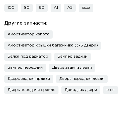
100
80
90
A1
A2
еще
Другие запчасти:
Амортизатор капота
Амортизатор крышки багажника (3-5 двери)
Балка под радиатор
Бампер задний
Бампер передний
Дверь задняя левая
Дверь задняя правая
Дверь передняя левая
Дверь передняя правая
Доводчик двери
еще