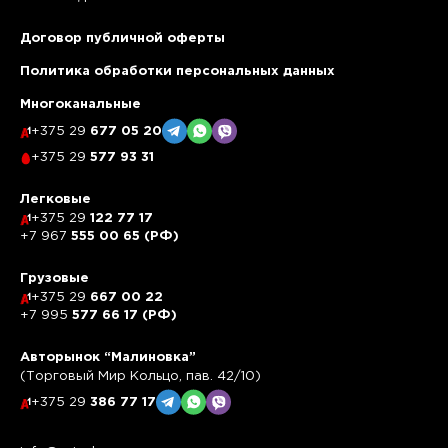
Договор публичной оферты
Политика обработки персональных данных
Многоканальные
+375 29
677 05 20
+375 29
577 93 31
Легковые
+375 29
122 77 17
+7 967
555 00 65 (РФ)
Грузовые
+375 29
667 00 22
+7 995
577 66 17 (РФ)
Авторынок “Малиновка”
(Торговый Мир Кольцо, пав. 42/10)
+375 29
386 77 17