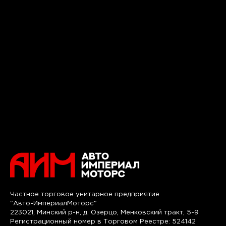
Частное торговое унитарное предприятие
"Авто-ИмпериалМоторс"
223021, Минский р-н, д. Озерцо, Менковский тракт, 5-9
Регистрационный номер в Торговом Реестре: 524142