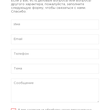
Если у вас есть деловые вопросы или вопросы
другого характера, пожалуйста, заполните
следующую форму, чтобы связаться с нами.
Спасибо.