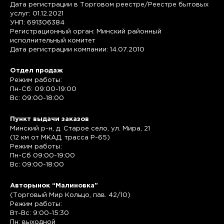
Дата регистрации в Торговом реестре/Реестре бытовых
услуг: 01.12.2021
УНП: 691306384
Регистрационный орган: Минский районный
исполнительный комитет
Дата регистрации компании: 14.07.2010
Отдел продаж
Режим работы:
Пн-Сб: 09:00-19:00
Вс: 09:00-18:00
Пункт выдачи заказов
Минский р-н, д. Старое село, ул. Мира, 21
(12 км от МКАД, трасса P-65)
Режим работы:
Пн-Сб 09:00-19:00
Вс: 09:00-18:00
Авторынок “Малиновка”
(Торговый Мир Кольцо, пав. 42/10)
Режим работы:
Вт-Вс: 9:00-15:30
Пн: выходной