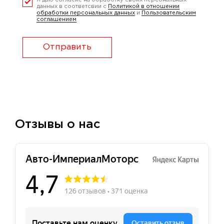
Я даю согласие на обработку своих персональных
данных в соответсвии с
Политикой в отношении
обработки персональных данных
и
Пользовательским
соглашением
Отправить
Отзывы о нас