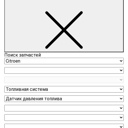
Поиск запчастей