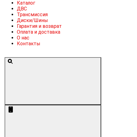
Каталог
ДВС
Трансмиссия
Диски/Шины
Гарантия и возврат
Оплата и доставка
О нас
Контакты