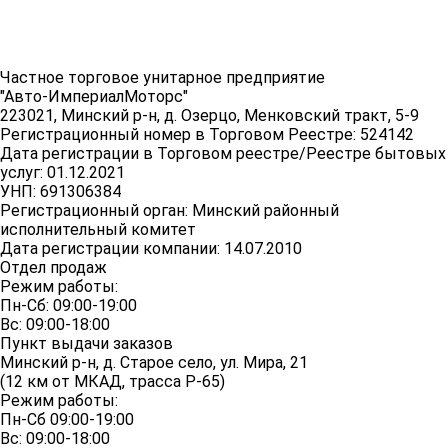
Частное торговое унитарное предприятие
"Авто-ИмпериалМоторс"
223021, Минский р-н, д. Озерцо, Менковский тракт, 5-9
Регистрационный номер в Торговом Реестре: 524142
Дата регистрации в Торговом реестре/Реестре бытовых
услуг: 01.12.2021
УНП: 691306384
Регистрационный орган: Минский районный
исполнительный комитет
Дата регистрации компании: 14.07.2010
Отдел продаж
Режим работы:
Пн-Сб: 09:00-19:00
Вс: 09:00-18:00
Пункт выдачи заказов
Минский р-н, д. Старое село, ул. Мира, 21
(12 км от МКАД, трасса P-65)
Режим работы:
Пн-Сб 09:00-19:00
Вс: 09:00-18:00