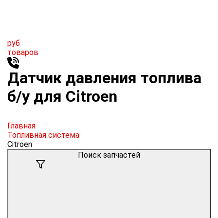
руб
товаров
Датчик давления топлива
б/у для Citroen
Главная
Топливная система
Citroen
Поиск запчастей