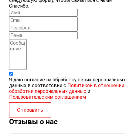
следующую форму, чтобы связаться с нами.
Спасибо.
Я даю согласие на обработку своих персональных
данных в соответсвии с
Политикой в отношении
обработки персональных данных
и
Пользовательским соглашением
Отправить
Отзывы о нас