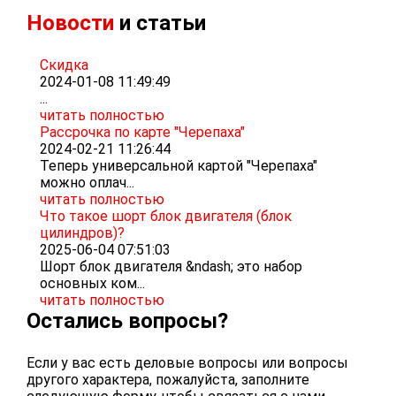
Новости
и статьи
Скидка
2024-01-08 11:49:49
...
читать полностью
Рассрочка по карте "Черепаха"
2024-02-21 11:26:44
Теперь универсальной картой "Черепаха"
можно оплач...
читать полностью
Что такое шорт блок двигателя (блок
цилиндров)?
2025-06-04 07:51:03
Шорт блок двигателя &ndash; это набор
основных ком...
читать полностью
Остались вопросы?
Если у вас есть деловые вопросы или вопросы
другого характера, пожалуйста, заполните