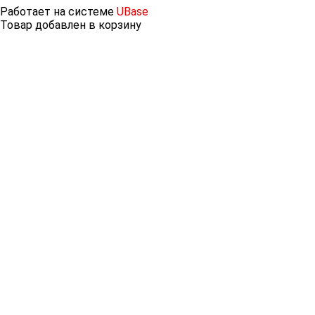
Работает на системе
UBase
Товар добавлен в корзину