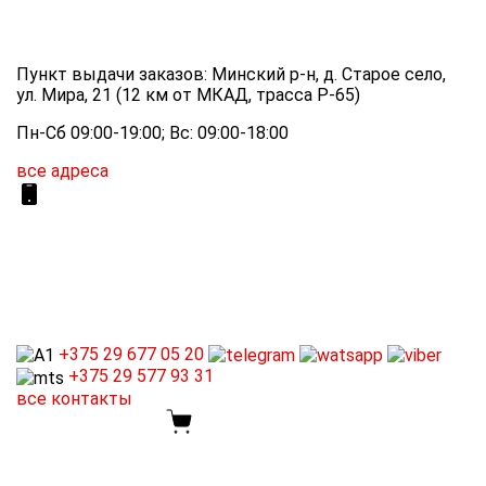
Пункт выдачи заказов: Минский р-н, д. Старое село,
ул. Мира, 21 (12 км от МКАД, трасса P-65)
Пн-Сб 09:00-19:00; Вс: 09:00-18:00
все адреса
+375 29
677 05 20
+375 29
577 93 31
все контакты