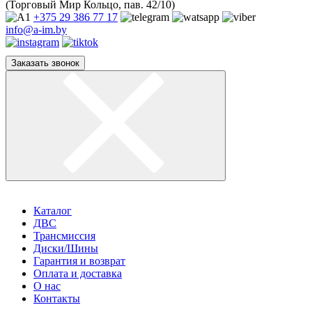
(Торговый Мир Кольцо, пав. 42/10)
+375 29
386 77 17
info@a-im.by
Заказать звонок
Каталог
ДВС
Трансмиссия
Диски/Шины
Гарантия и возврат
Оплата и доставка
О нас
Контакты