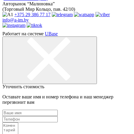
Авторынок “Малиновка”
(Торговый Мир Кольцо, пав. 42/10)
+375 29
386 77 17
info@a-im.by
Работает на системе
UBase
Уточнить стоимость
Оставьте ваше имя и номер телефона и наш менеджер
перезвонит вам