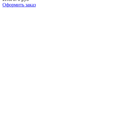
Оформить заказ