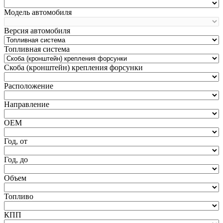
Модель автомобиля
Версия автомобиля
Топливная система
Скоба (кронштейн) крепления форсунки
Расположение
Направление
ОЕМ
Год, от
Год, до
Объем
Топливо
КПП