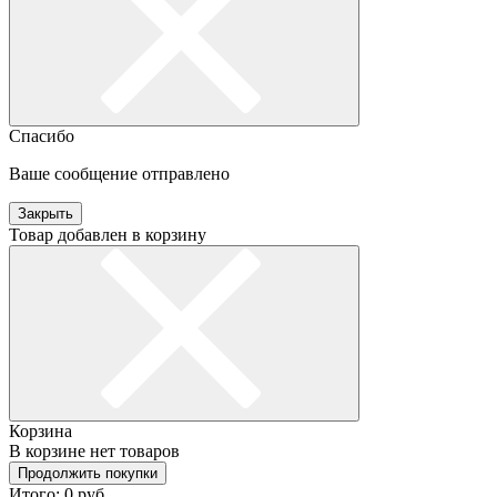
Спасибо
Ваше сообщение отправлено
Закрыть
Товар добавлен в корзину
Корзина
В корзине нет товаров
Продолжить покупки
Итого:
0
руб