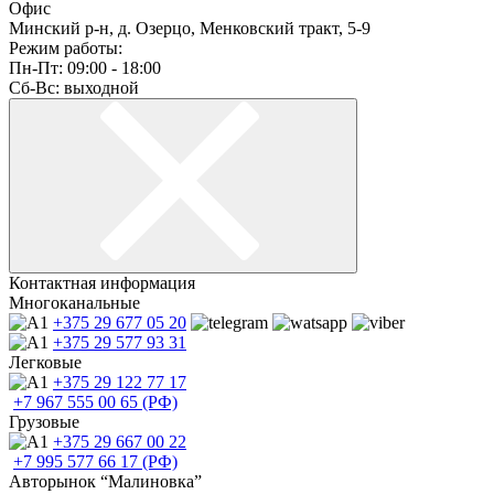
Офис
Минский р-н, д. Озерцо, Менковский тракт, 5-9
Режим работы:
Пн-Пт: 09:00 - 18:00
Сб-Вс: выходной
Контактная информация
Многоканальные
+375 29
677 05 20
+375 29
577 93 31
Легковые
+375 29
122 77 17
+7 967
555 00 65 (РФ)
Грузовые
+375 29
667 00 22
+7 995
577 66 17 (РФ)
Авторынок “Малиновка”