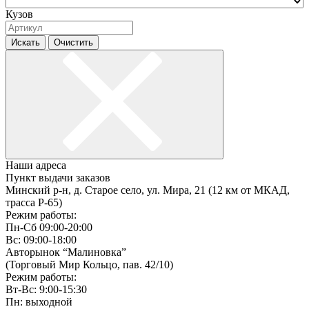
Кузов
Искать
Очистить
Наши адреса
Пункт выдачи заказов
Минский р-н, д. Старое село, ул. Мира, 21 (12 км от МКАД,
трасса P-65)
Режим работы:
Пн-Сб 09:00-20:00
Вс: 09:00-18:00
Авторынок “Малиновка”
(Торговый Мир Кольцо, пав. 42/10)
Режим работы:
Вт-Вс: 9:00-15:30
Пн: выходной