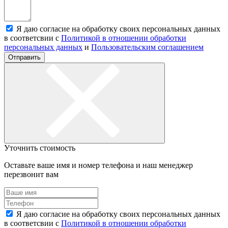
Я даю согласие на обработку своих персональных данных
в соответсвии с
Политикой в отношении обработки
персональных данных
и
Пользовательским соглашением
Отправить
Уточнить стоимость
Оставьте ваше имя и номер телефона и наш менеджер
перезвонит вам
Я даю согласие на обработку своих персональных данных
в соответсвии с
Политикой в отношении обработки