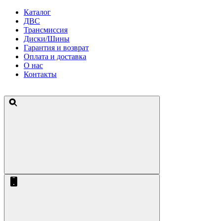
Каталог
ДВС
Трансмиссия
Диски/Шины
Гарантия и возврат
Оплата и доставка
О нас
Контакты