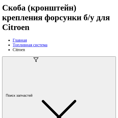
Скоба (кронштейн)
крепления форсунки б/у для
Citroen
Главная
Топливная система
Citroen
Поиск запчастей