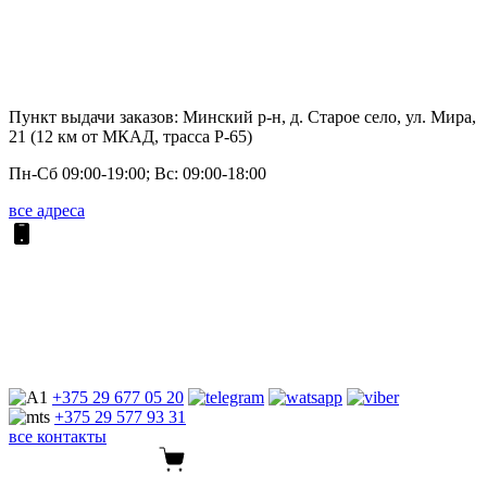
Пункт выдачи заказов: Минский р-н, д. Старое село, ул. Мира,
21 (12 км от МКАД, трасса P-65)
Пн-Сб 09:00-19:00; Вс: 09:00-18:00
все адреса
+375 29
677 05 20
+375 29
577 93 31
все контакты