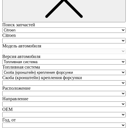
Поиск запчастей
Citroen
Модель автомобиля
Версия автомобиля
Топливная система
Скоба (кронштейн) крепления форсунки
Расположение
Направление
ОЕМ
Год, от