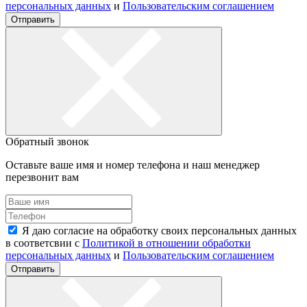
персональных данных
и
Пользовательским соглашением
Отправить
Обратный звонок
Оставьте ваше имя и номер телефона и наш менеджер
перезвонит вам
Я даю согласие на обработку своих персональных данных
в соответсвии с
Политикой в отношении обработки
персональных данных
и
Пользовательским соглашением
Отправить