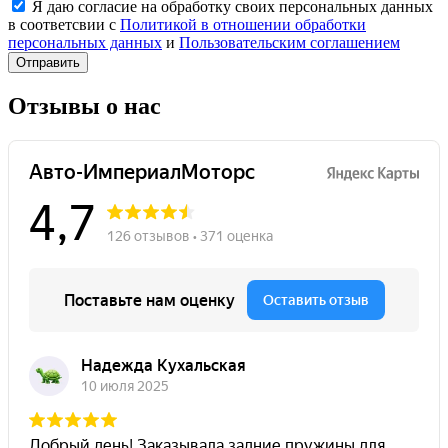
Я даю согласие на обработку своих персональных данных
в соответсвии с
Политикой в отношении обработки
персональных данных
и
Пользовательским соглашением
Отправить
Отзывы о нас