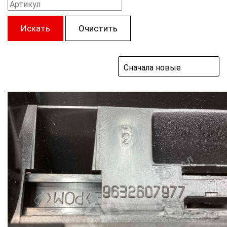
Искать
Очистить
Сначала новые