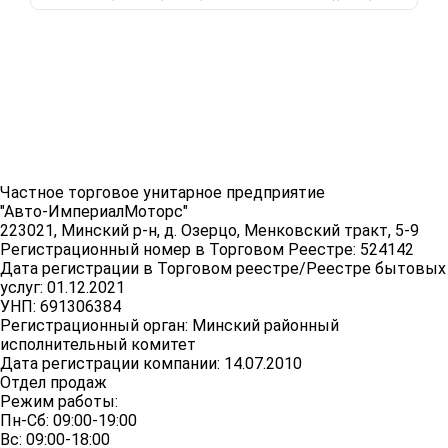
Частное торговое унитарное предприятие
"Авто-ИмпериалМоторс"
223021, Минский р-н, д. Озерцо, Менковский тракт, 5-9
Регистрационный номер в Торговом Реестре: 524142
Дата регистрации в Торговом реестре/Реестре бытовых
услуг: 01.12.2021
УНП: 691306384
Регистрационный орган: Минский районный
исполнительный комитет
Дата регистрации компании: 14.07.2010
Отдел продаж
Режим работы:
Пн-Сб: 09:00-19:00
Вс: 09:00-18:00