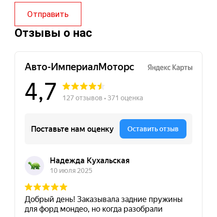
Отправить
Отзывы о нас