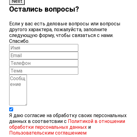
Next
Остались вопросы?
Если у вас есть деловые вопросы или вопросы
другого характера, пожалуйста, заполните
следующую форму, чтобы связаться с нами.
Спасибо.
Я даю согласие на обработку своих персональных
данных в соответсвии с
Политикой в отношении
обработки персональных данных
и
Пользовательским соглашением