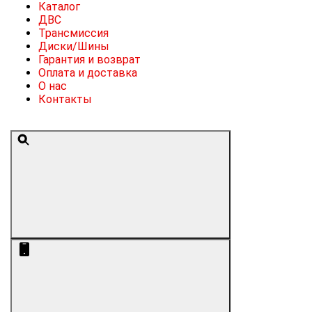
Каталог
ДВС
Трансмиссия
Диски/Шины
Гарантия и возврат
Оплата и доставка
О нас
Контакты