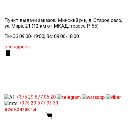
Пункт выдачи заказов: Минский р-н, д. Старое село,
ул. Мира, 21 (12 км от МКАД, трасса P-65)
Пн-Сб 09:00-19:00; Вс: 09:00-18:00
все адреса
+375 29
677 05 20
+375 29
577 93 31
все контакты