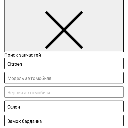
Поиск запчастей
Citroen
Модель автомобиля
Версия автомобиля
Салон
Замок бардачка