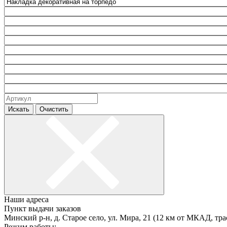
Искать
Очистить
Наши адреса
Пункт выдачи заказов
Минский р-н, д. Старое село, ул. Мира, 21 (12 км от МКАД, тра
Режим работы: