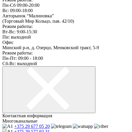
Пн-Сб 09:00-20:00
Вс: 09:00-18:00
Авторынок “Малиновка”
(Торговый Мир Кольцо, пав. 42/10)
Режим работы:
Вт-Вс: 9:00-15:30
Пн: выходной
Офис
Минский р-н, д. Озерцо, Менковский тракт, 5-9
Режим работы:
Пн-Пт: 09:00 - 18:00
Сб-Вс: выходной
Контактная информация
Многоканальные
+375 29
677 05 20
+375 29
577 93 31