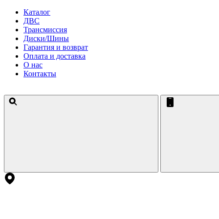
Каталог
ДВС
Трансмиссия
Диски/Шины
Гарантия и возврат
Оплата и доставка
О нас
Контакты