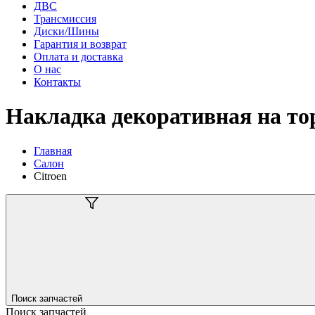
ДВС
Трансмиссия
Диски/Шины
Гарантия и возврат
Оплата и доставка
О нас
Контакты
Накладка декоративная на тор
Главная
Салон
Citroen
Поиск запчастей
Поиск запчастей