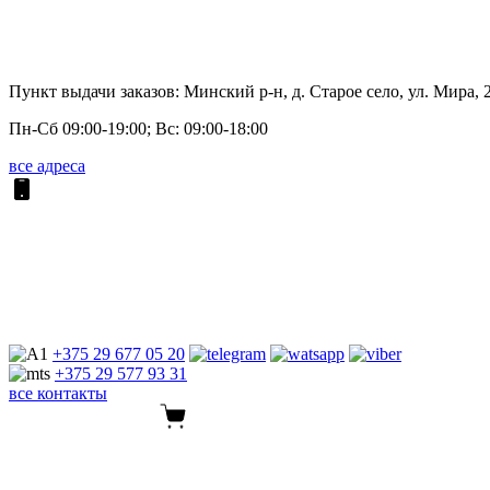
Пункт выдачи заказов: Минский р-н, д. Старое село, ул. Мира, 
Пн-Сб 09:00-19:00; Вс: 09:00-18:00
все адреса
+375 29
677 05 20
+375 29
577 93 31
все контакты