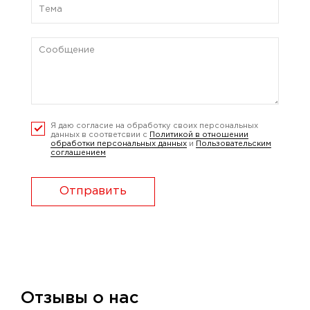
Я даю согласие на обработку своих персональных
данных в соответсвии с
Политикой в отношении
обработки персональных данных
и
Пользовательским
соглашением
Отправить
Отзывы о нас