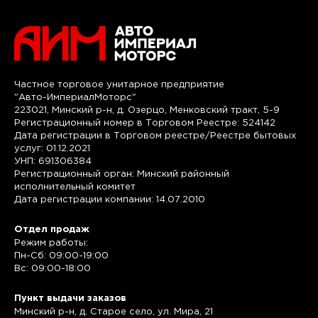
Частное торговое унитарное предприятие
"Авто-ИмпериалМоторс"
223021, Минский р-н, д. Озерцо, Менковский тракт, 5-9
Регистрационный номер в Торговом Реестре: 524142
Дата регистрации в Торговом реестре/Реестре бытовых
услуг: 01.12.2021
УНП: 691306384
Регистрационный орган: Минский районный
исполнительный комитет
Дата регистрации компании: 14.07.2010
Отдел продаж
Режим работы:
Пн-Сб: 09:00-19:00
Вс: 09:00-18:00
Пункт выдачи заказов
Минский р-н, д. Старое село, ул. Мира, 21