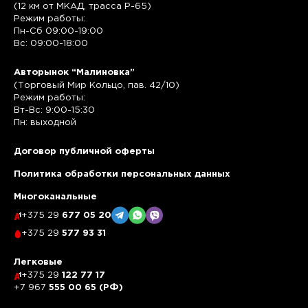
(12 км от МКАД, трасса P-65)
Режим работы:
Пн-Сб 09:00-19:00
Вс: 09:00-18:00
Авторынок “Малиновка”
(Торговый Мир Кольцо, пав. 42/10)
Режим работы:
Вт-Вс: 9:00-15:30
Пн: выходной
Договор публичной оферты
Политика обработки персональных данных
Многоканальные
+375 29
677 05 20
+375 29
577 93 31
Легковые
+375 29
122 77 17
+7 967
555 00 65 (РФ)