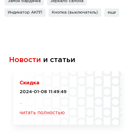
Замок бардачка
Зеркало салона
Индикатор АКПП
Кнопка (выключатель)
еще
Новости
и статьи
Скидка
2024-01-08 11:49:49
...
читать полностью