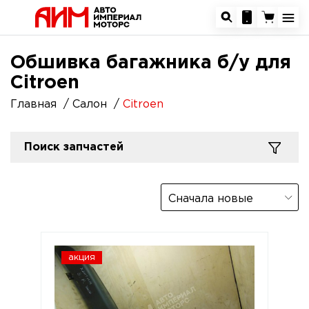
Обшивка багажника б/у для
Citroen
Главная
Салон
Citroen
Поиск запчастей
Сначала новые
акция