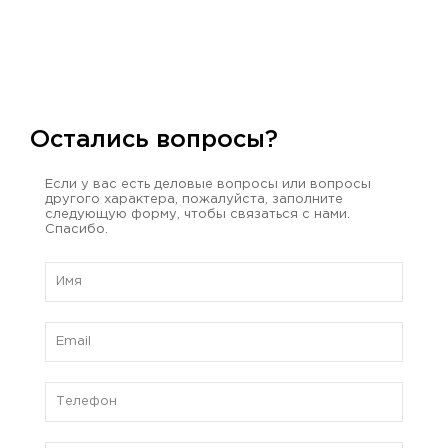
Остались вопросы?
Если у вас есть деловые вопросы или вопросы
другого характера, пожалуйста, заполните
следующую форму, чтобы связаться с нами.
Спасибо.