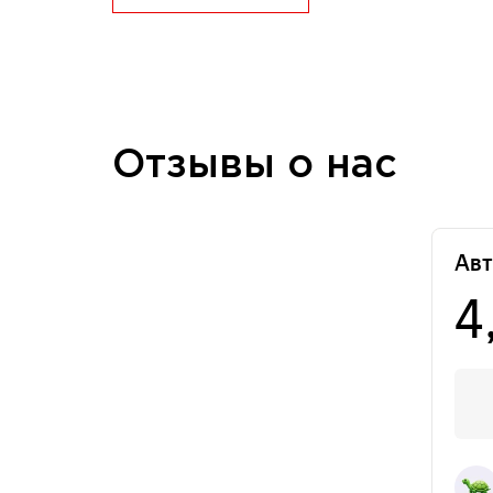
Отзывы о нас