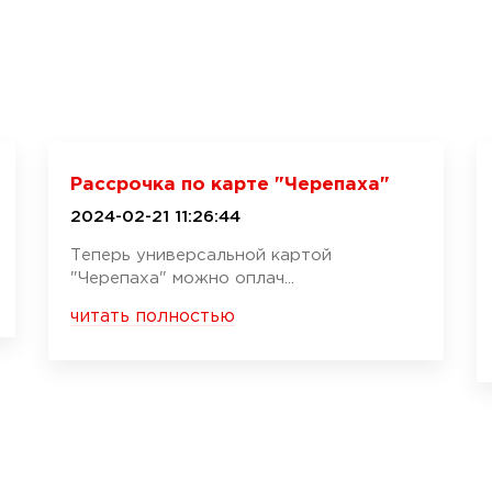
Рассрочка по карте "Черепаха"
2024-02-21 11:26:44
Теперь универсальной картой
"Черепаха" можно оплач...
читать полностью