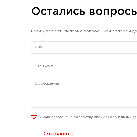
Остались вопрос
Если у вас есть деловые вопросы или вопросы др
Я даю согласие на обработку своих персональных да
Отправить