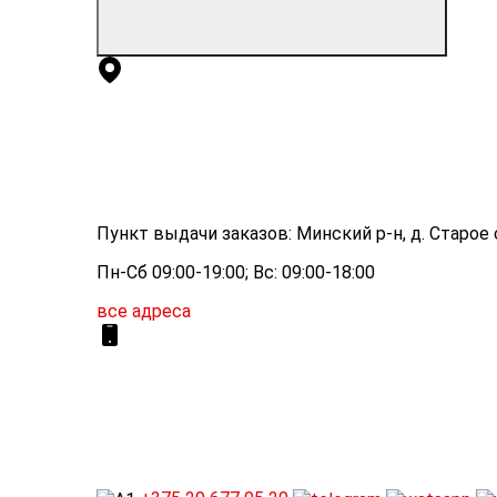
Пункт выдачи заказов: Минский р-н, д. Старое с
Пн-Сб 09:00-19:00; Вс: 09:00-18:00
все адреса