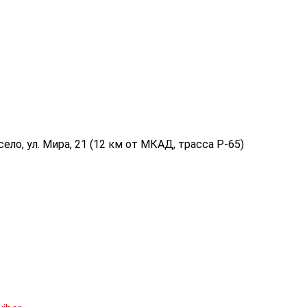
ело, ул. Мира, 21 (12 км от МКАД, трасса P-65)