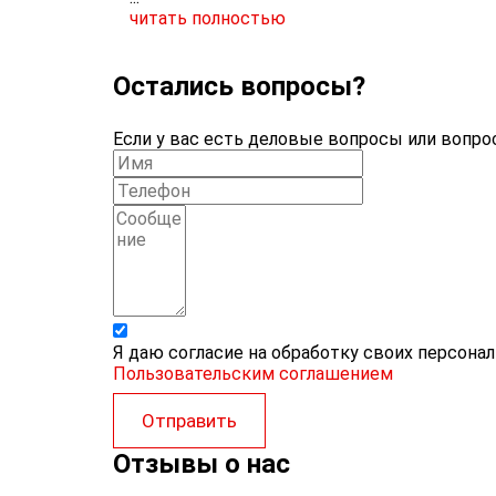
читать полностью
Остались вопросы?
Если у вас есть деловые вопросы или вопрос
Я даю согласие на обработку своих персона
Пользовательским соглашением
Отправить
Отзывы о нас