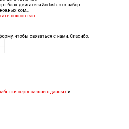
рт блок двигателя &ndash; это набор
новных ком...
тать полностью
орму, чтобы связаться с нами. Спасибо.
работки персональных данных
и