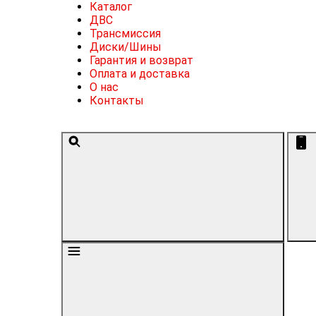
Каталог
ДВС
Трансмиссия
Диски/Шины
Гарантия и возврат
Оплата и доставка
О нас
Контакты