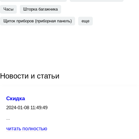
Часы
Шторка багажника
Щиток приборов (приборная панель)
еще
Новости
и статьи
Скидка
2024-01-08 11:49:49
...
читать полностью