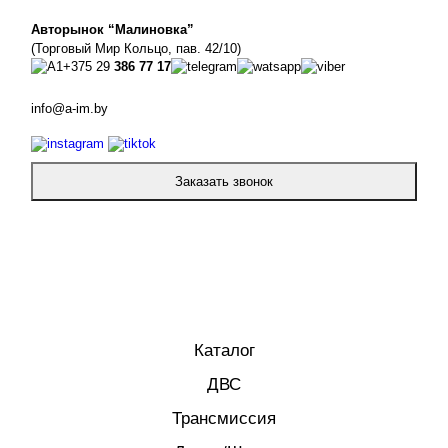
Авторынок “Малиновка”
(Торговый Мир Кольцо, пав. 42/10)
+375 29
386 77 17
info@a-im.by
Заказать звонок
Каталог
ДВС
Трансмиссия