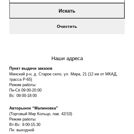
Искать
Очистить
Наши адреса
Пункт выдачи заказов
Минский р-н, д. Старое село, ул. Мира, 21 (12 км от МКАД,
трасса P-65)
Режим работы:
Пн-Сб 09:00-20:00
Вс: 09:00-18:00
Авторынок “Малиновка”
(Торговый Мир Кольцо, пав. 42/10)
Режим работы:
Вт-Вс: 9:00-15:30
Пн: выходной