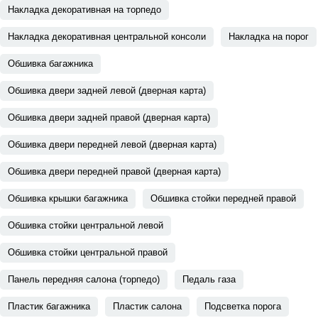
Накладка декоративная на торпедо
Накладка декоративная центральной консоли
Накладка на порог
Обшивка багажника
Обшивка двери задней левой (дверная карта)
Обшивка двери задней правой (дверная карта)
Обшивка двери передней левой (дверная карта)
Обшивка двери передней правой (дверная карта)
Обшивка крышки багажника
Обшивка стойки передней правой
Обшивка стойки центральной левой
Обшивка стойки центральной правой
Панель передняя салона (торпедо)
Педаль газа
Пластик багажника
Пластик салона
Подсветка порога