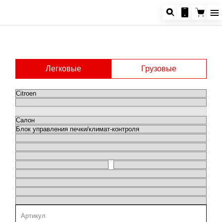
Легковые
Грузовые