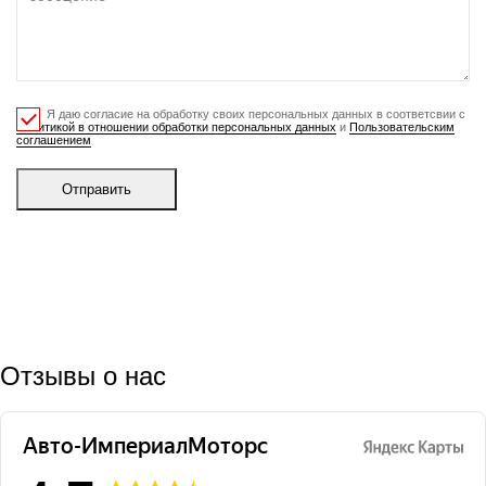
Я даю согласие на обработку своих персональных данных в соответсвии с
Политикой в отношении обработки персональных данных
и
Пользовательским
соглашением
Отправить
Отзывы о нас