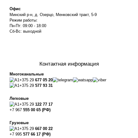
Офис
Минский р-н, д. Озерцо, Менковский тракт, 5-9
Режим работы:
Пн-Пт: 09:00 - 18:00
Сб-Вс: выходной
Контактная информация
Многоканальные
+375 29
677 05 20
+375 29
577 93 31
Легковые
+375 29
122 77 17
+7 967
555 00 65 (РФ)
Грузовые
+375 29
667 00 22
+7 995
577 66 17 (РФ)