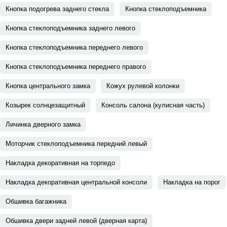
Кнопка подогрева заднего стекла
Кнопка стеклоподъемника
Кнопка стеклоподъемника заднего левого
Кнопка стеклоподъемника переднего левого
Кнопка стеклоподъемника переднего правого
Кнопка центрального замка
Кожух рулевой колонки
Козырек солнцезащитный
Консоль салона (кулисная часть)
Личинка дверного замка
Моторчик стеклоподъемника передний левый
Накладка декоративная на торпедо
Накладка декоративная центральной консоли
Накладка на порог
Обшивка багажника
Обшивка двери задней левой (дверная карта)