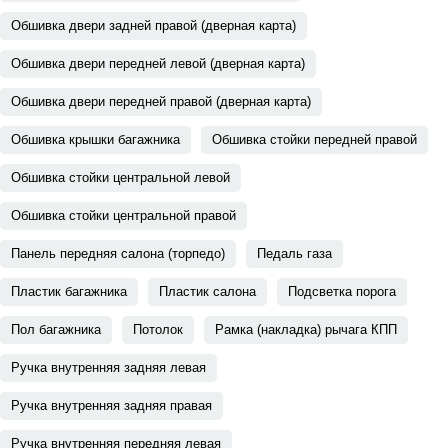
Обшивка двери задней правой (дверная карта)
Обшивка двери передней левой (дверная карта)
Обшивка двери передней правой (дверная карта)
Обшивка крышки багажника
Обшивка стойки передней правой
Обшивка стойки центральной левой
Обшивка стойки центральной правой
Панель передняя салона (торпедо)
Педаль газа
Пластик багажника
Пластик салона
Подсветка порога
Пол багажника
Потолок
Рамка (накладка) рычага КПП
Ручка внутренняя задняя левая
Ручка внутренняя задняя правая
Ручка внутренняя передняя левая