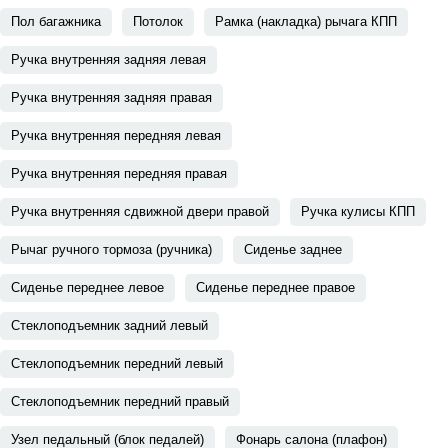
Пол багажника
Потолок
Рамка (накладка) рычага КПП
Ручка внутренняя задняя левая
Ручка внутренняя задняя правая
Ручка внутренняя передняя левая
Ручка внутренняя передняя правая
Ручка внутренняя сдвижной двери правой
Ручка кулисы КПП
Рычаг ручного тормоза (ручника)
Сиденье заднее
Сиденье переднее левое
Сиденье переднее правое
Стеклоподъемник задний левый
Стеклоподъемник передний левый
Стеклоподъемник передний правый
Узел педальный (блок педалей)
Фонарь салона (плафон)