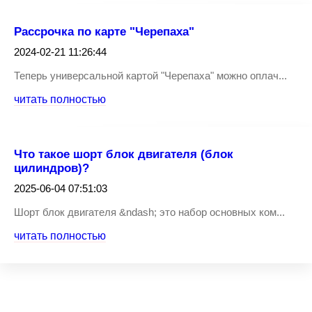
Рассрочка по карте "Черепаха"
2024-02-21 11:26:44
Теперь универсальной картой "Черепаха" можно оплач...
читать полностью
Что такое шорт блок двигателя (блок
цилиндров)?
2025-06-04 07:51:03
Шорт блок двигателя &ndash; это набор основных ком...
читать полностью