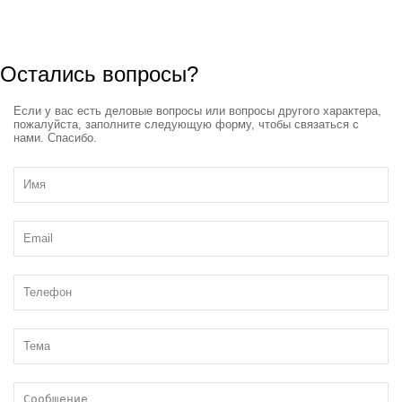
Остались вопросы?
Если у вас есть деловые вопросы или вопросы другого характера,
пожалуйста, заполните следующую форму, чтобы связаться с
нами. Спасибо.