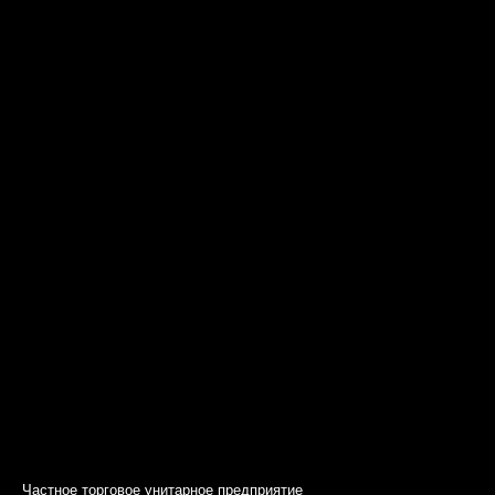
Частное торговое унитарное предприятие