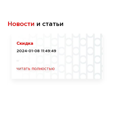
Новости
и статьи
Скидка
2024-01-08 11:49:49
...
читать полностью