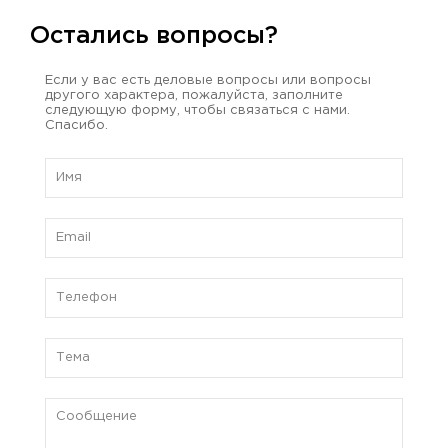
Остались вопросы?
Если у вас есть деловые вопросы или вопросы
другого характера, пожалуйста, заполните
следующую форму, чтобы связаться с нами.
Спасибо.