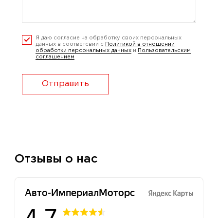
Я даю согласие на обработку своих персональных
данных в соответсвии с
Политикой в отношении
обработки персональных данных
и
Пользовательским
соглашением
Отправить
Отзывы о нас