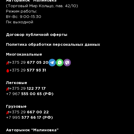
Авторынок “Малиновка”
(Торговый Мир Кольцо, пав. 42/10)
Режим работы:
Вт-Вс: 9:00-15:30
Пн: выходной
Договор публичной оферты
Политика обработки персональных данных
Многоканальные
+375 29
677 05 20
+375 29
577 93 31
Легковые
+375 29
122 77 17
+7 967
555 00 65 (РФ)
Грузовые
+375 29
667 00 22
+7 995
577 66 17 (РФ)
Авторынок “Малиновка”