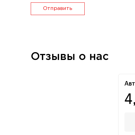
Отправить
Отзывы о нас