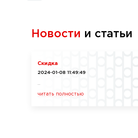
Новости
и статьи
Скидка
2024-01-08 11:49:49
...
читать полностью