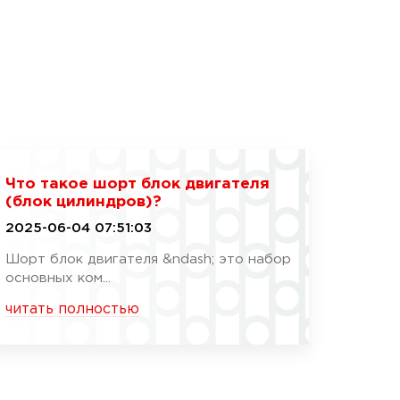
Что такое шорт блок двигателя
(блок цилиндров)?
2025-06-04 07:51:03
Шорт блок двигателя &ndash; это набор
основных ком...
читать полностью