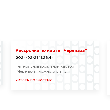
Рассрочка по карте "Черепаха"
2024-02-21 11:26:44
Теперь универсальной картой
"Черепаха" можно оплач...
читать полностью