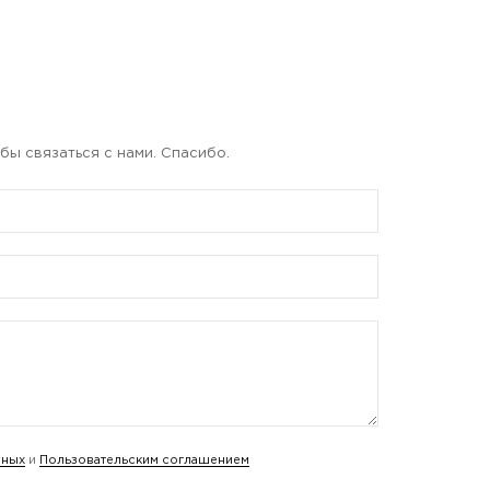
бы связаться с нами. Спасибо.
нных
и
Пользовательским соглашением