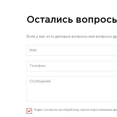
Остались вопрос
Если у вас есть деловые вопросы или вопросы др
Я даю согласие на обработку своих персональных да