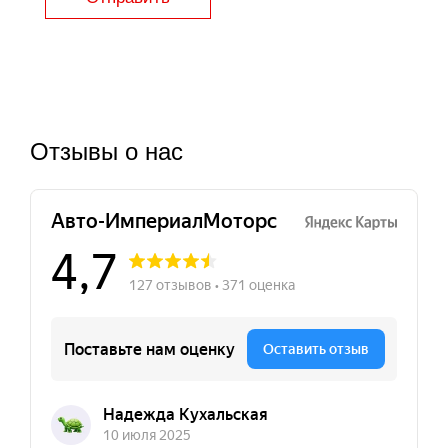
Отзывы о нас