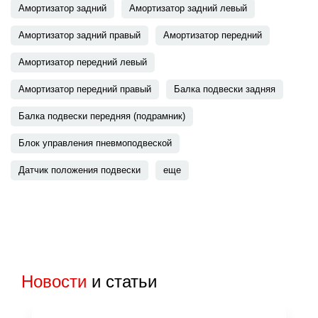
Амортизатор задний
Амортизатор задний левый
Амортизатор задний правый
Амортизатор передний
Амортизатор передний левый
Амортизатор передний правый
Балка подвески задняя
Балка подвески передняя (подрамник)
Блок управления пневмоподвеской
Датчик положения подвески
еще
Новости
и статьи