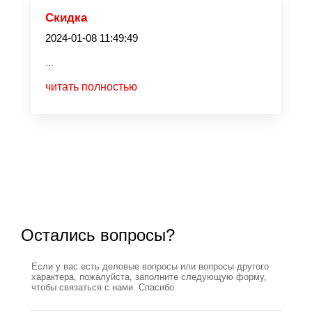
Скидка
2024-01-08 11:49:49
...
читать полностью
Остались вопросы?
Если у вас есть деловые вопросы или вопросы другого
характера, пожалуйста, заполните следующую форму,
чтобы связаться с нами. Спасибо.