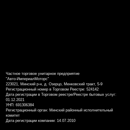
Частное торговое унитарное предприятие
"Авто-ИмпериалМоторс"
223021, Минский р-н, д. Озерцо, Менковский тракт, 5-9
Регистрационный номер в Торговом Реестре: 524142
Дата регистрации в Торговом реестре/Реестре бытовых услуг:
01.12.2021
УНП: 691306384
Регистрационный орган: Минский районный исполнительный
комитет
Дата регистрации компании: 14.07.2010