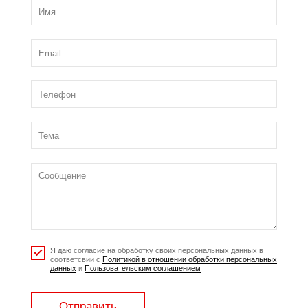
Я даю согласие на обработку своих персональных данных в
соответсвии с
Политикой в отношении обработки персональных
данных
и
Пользовательским соглашением
Отправить