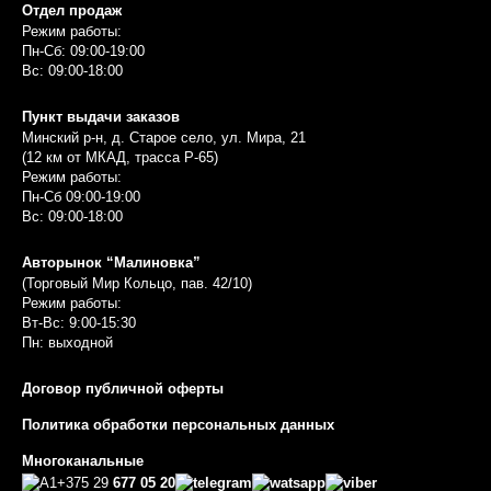
Отдел продаж
Режим работы:
Пн-Сб: 09:00-19:00
Вс: 09:00-18:00
Пункт выдачи заказов
Минский р-н, д. Старое село, ул. Мира, 21
(12 км от МКАД, трасса P-65)
Режим работы:
Пн-Сб 09:00-19:00
Вс: 09:00-18:00
Авторынок “Малиновка”
(Торговый Мир Кольцо, пав. 42/10)
Режим работы:
Вт-Вс: 9:00-15:30
Пн: выходной
Договор публичной оферты
Политика обработки персональных данных
Многоканальные
+375 29
677 05 20