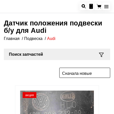
Датчик положения подвески
б/у для Audi
Главная
Подвеска
Audi
Поиск запчастей
Сначала новые
акция