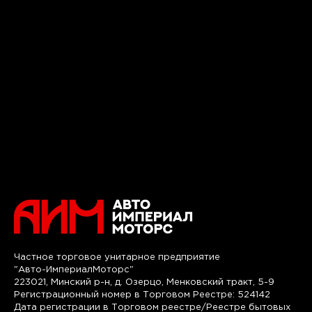
Частное торговое унитарное предприятие
"Авто-ИмпериалМоторс"
223021, Минский р-н, д. Озерцо, Менковский тракт, 5-9
Регистрационный номер в Торговом Реестре: 524142
Дата регистрации в Торговом реестре/Реестре бытовых