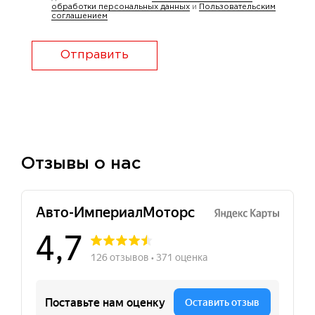
обработки персональных данных
и
Пользовательским
соглашением
Отправить
Отзывы о нас