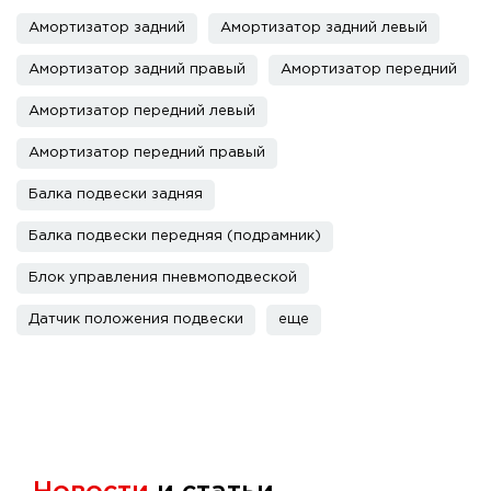
Амортизатор задний
Амортизатор задний левый
Амортизатор задний правый
Амортизатор передний
Амортизатор передний левый
Амортизатор передний правый
Балка подвески задняя
Балка подвески передняя (подрамник)
Блок управления пневмоподвеской
Датчик положения подвески
еще