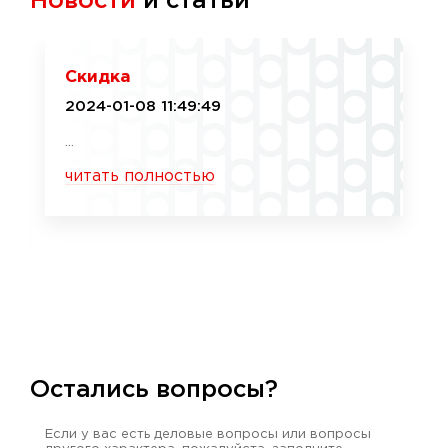
Новости
и статьи
Скидка
2024-01-08 11:49:49
...
читать полностью
Остались вопросы?
Если у вас есть деловые вопросы или вопросы