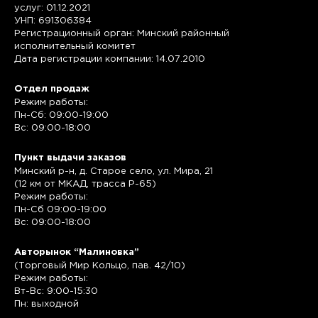
услуг: 01.12.2021
УНП: 691306384
Регистрационный орган: Минский районный
исполнительный комитет
Дата регистрации компании: 14.07.2010
Отдел продаж
Режим работы:
Пн-Сб: 09:00-19:00
Вс: 09:00-18:00
Пункт выдачи заказов
Минский р-н, д. Старое село, ул. Мира, 21
(12 км от МКАД, трасса P-65)
Режим работы:
Пн-Сб 09:00-19:00
Вс: 09:00-18:00
Авторынок “Малиновка”
(Торговый Мир Кольцо, пав. 42/10)
Режим работы:
Вт-Вс: 9:00-15:30
Пн: выходной