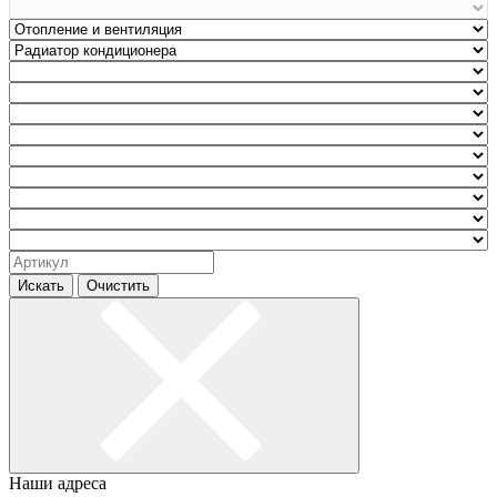
Искать
Очистить
Наши адреса