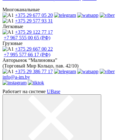
Многоканальные
+375 29
677 05 20
+375 29
577 93 31
Легковые
+375 29
122 77 17
+7 967
555 00 65 (РФ)
Грузовые
+375 29
667 00 22
+7 995
577 66 17 (РФ)
Авторынок “Малиновка”
(Торговый Мир Кольцо, пав. 42/10)
+375 29
386 77 17
info@a-im.by
Работает на системе
UBase