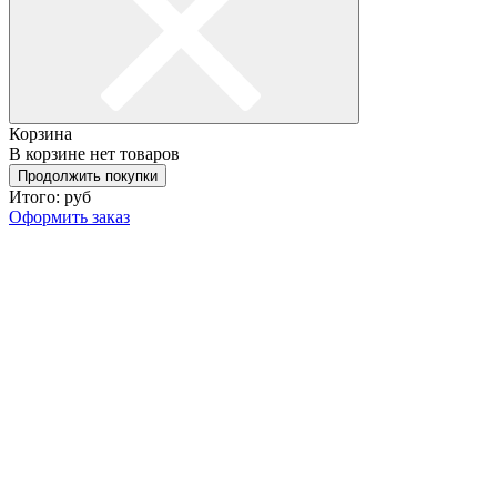
Корзина
В корзине нет товаров
Продолжить покупки
Итого:
руб
Оформить заказ