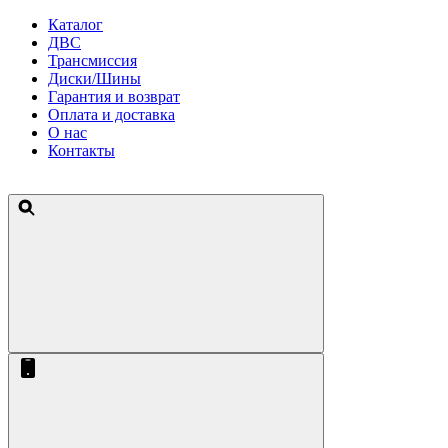
Каталог
ДВС
Трансмиссия
Диски/Шины
Гарантия и возврат
Оплата и доставка
О нас
Контакты