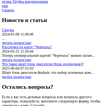
печки
Трубка кондиционера
еще
Скрыть
Новости
и статьи
Скидка
2024-01-08 11:49:49
...
читать полностью
Рассрочка по карте "Черепаха"
2024-02-21 11:26:44
Теперь универсальной картой "Черепаха" можно оплач...
читать полностью
Что такое шорт блок двигателя (блок цилиндров)?
2025-06-04 07:51:03
Шорт блок двигателя &ndash; это набор основных ком...
читать полностью
Остались вопросы?
Если у вас есть деловые вопросы или вопросы другого
характера, пожалуйста, заполните следующую форму, чтобы
связаться с нами. Спасибо.