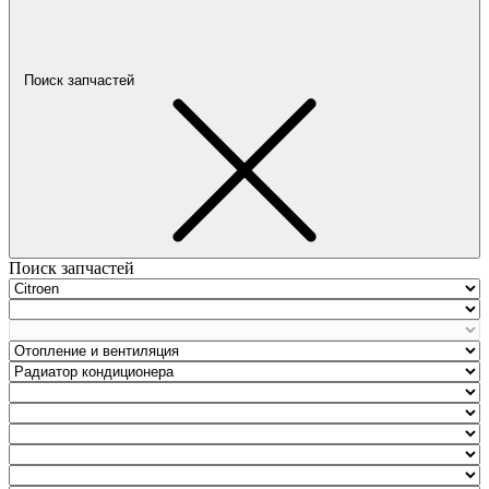
Поиск запчастей
Поиск запчастей