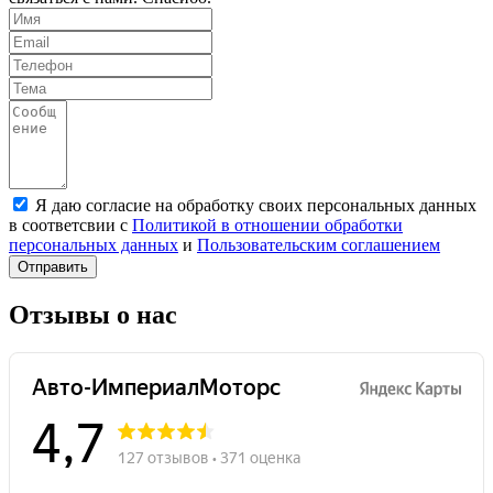
Я даю согласие на обработку своих персональных данных
в соответсвии с
Политикой в отношении обработки
персональных данных
и
Пользовательским соглашением
Отправить
Отзывы о нас