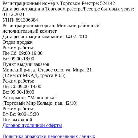
Регистрационный номер в Торговом Реестре: 524142
Дата регистрации в Торговом реестре/Реестре бытовых услуг:
01.12.2021
УНП: 691306384
Регистрационный орган: Минский районный
исполнительный комитет
Дата регистрации компании: 14.07.2010
Отдел продаж
Режим работы:
Пн-Сб: 09:00-19:00
Вс: 09:00-18:00
Пункт выдачи заказов
Минский р-н, д. Старое село, ул. Мира, 21
(12 км от МКАД, трасса P-65)
Режим работы:
Пн-Сб 09:00-19:00
Вс: 09:00-18:00
Авторынок “Малиновка”
(Торговый Мир Кольцо, пав. 42/10)
Режим работы:
Вт-Вс: 9:00-15:30
Пн: выходной
Договор публичной оферты
Политика обработки персональных данных