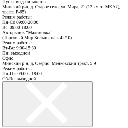
Пункт выдачи заказов
Минский р-н, д. Старое село, ул. Мира, 21 (12 км от МКАД,
трасса P-65)
Режим работы:
Пн-Сб 09:00-20:00
Вс: 09:00-18:00
Авторынок “Малиновка”
(Торговый Мир Кольцо, пав. 42/10)
Режим работы:
Вт-Вс: 9:00-15:30
Пн: выходной
Офис
Минский р-н, д. Озерцо, Менковский тракт, 5-9
Режим работы:
Пн-Пт: 09:00 - 18:00
Сб-Вс: выходной