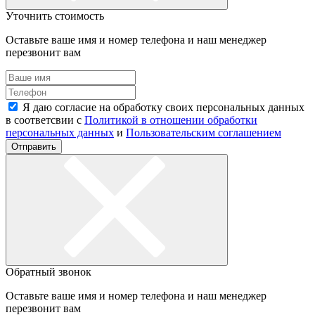
Уточнить стоимость
Оставьте ваше имя и номер телефона и наш менеджер
перезвонит вам
Я даю согласие на обработку своих персональных данных
в соответсвии с
Политикой в отношении обработки
персональных данных
и
Пользовательским соглашением
Отправить
Обратный звонок
Оставьте ваше имя и номер телефона и наш менеджер
перезвонит вам