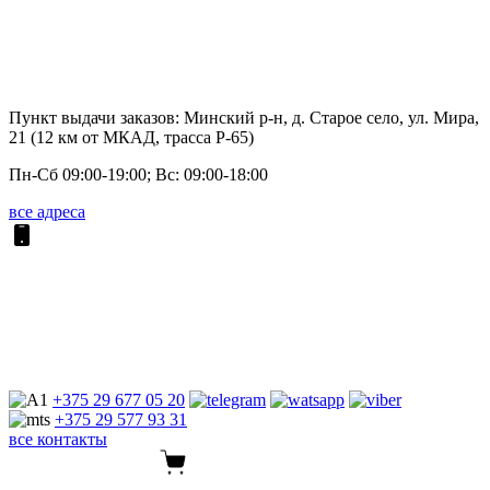
Пункт выдачи заказов: Минский р-н, д. Старое село, ул. Мира,
21 (12 км от МКАД, трасса P-65)
Пн-Сб 09:00-19:00; Вс: 09:00-18:00
все адреса
+375 29
677 05 20
+375 29
577 93 31
все контакты