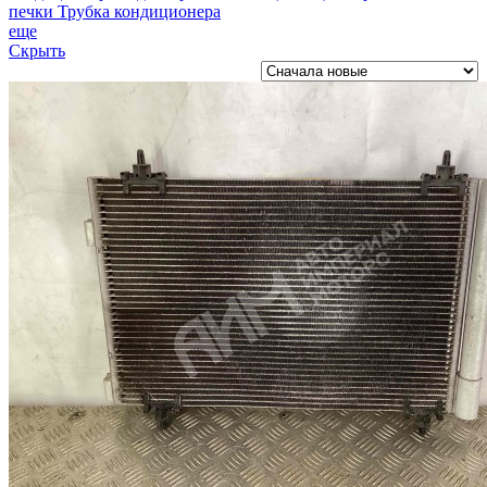
печки
Трубка кондиционера
еще
Скрыть