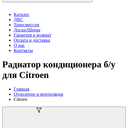
Каталог
ДВС
Трансмиссия
Диски/Шины
Гарантия и возврат
Оплата и доставка
О нас
Контакты
Радиатор кондиционера б/у
для Citroen
Главная
Отопление и вентиляция
Citroen