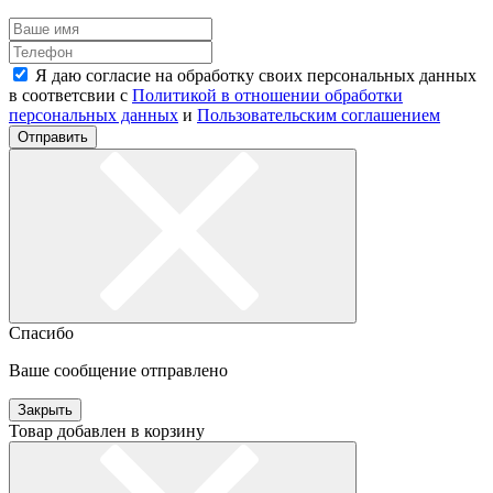
Я даю согласие на обработку своих персональных данных
в соответсвии с
Политикой в отношении обработки
персональных данных
и
Пользовательским соглашением
Отправить
Спасибо
Ваше сообщение отправлено
Закрыть
Товар добавлен в корзину