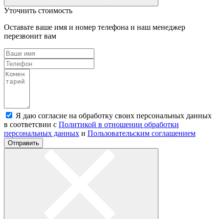
Уточнить стоимость
Оставьте ваше имя и номер телефона и наш менеджер
перезвонит вам
Я даю согласие на обработку своих персональных данных
в соответсвии с
Политикой в отношении обработки
персональных данных
и
Пользовательским соглашением
Отправить