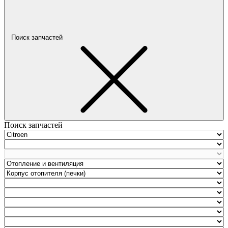
Поиск запчастей
Поиск запчастей