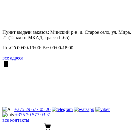
Пункт выдачи заказов: Минский р-н, д. Старое село, ул. Мира,
21 (12 км от МКАД, трасса P-65)
Пн-Сб 09:00-19:00; Вс: 09:00-18:00
все адреса
+375 29
677 05 20
+375 29
577 93 31
все контакты