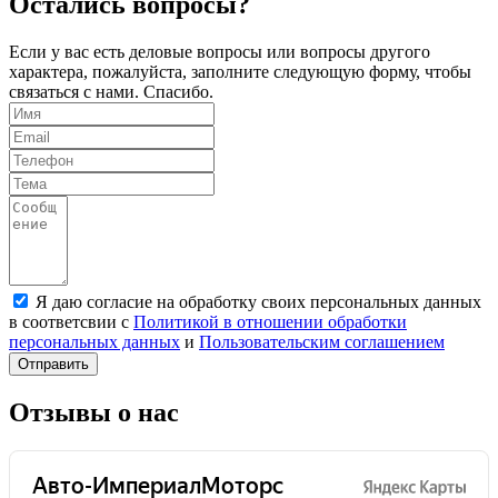
Остались вопросы?
Если у вас есть деловые вопросы или вопросы другого
характера, пожалуйста, заполните следующую форму, чтобы
связаться с нами. Спасибо.
Я даю согласие на обработку своих персональных данных
в соответсвии с
Политикой в отношении обработки
персональных данных
и
Пользовательским соглашением
Отправить
Отзывы о нас