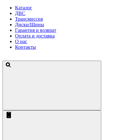
Каталог
ДВС
Трансмиссия
Диски/Шины
Гарантия и возврат
Оплата и доставка
О нас
Контакты