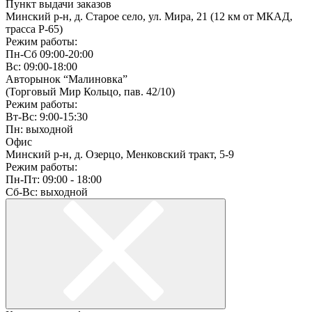
Пункт выдачи заказов
Минский р-н, д. Старое село, ул. Мира, 21 (12 км от МКАД,
трасса P-65)
Режим работы:
Пн-Сб 09:00-20:00
Вс: 09:00-18:00
Авторынок “Малиновка”
(Торговый Мир Кольцо, пав. 42/10)
Режим работы:
Вт-Вс: 9:00-15:30
Пн: выходной
Офис
Минский р-н, д. Озерцо, Менковский тракт, 5-9
Режим работы:
Пн-Пт: 09:00 - 18:00
Сб-Вс: выходной