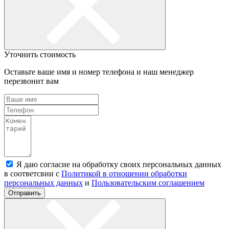
Уточнить стоимость
Оставьте ваше имя и номер телефона и наш менеджер
перезвонит вам
Я даю согласие на обработку своих персональных данных
в соответсвии с
Политикой в отношении обработки
персональных данных
и
Пользовательским соглашением
Отправить