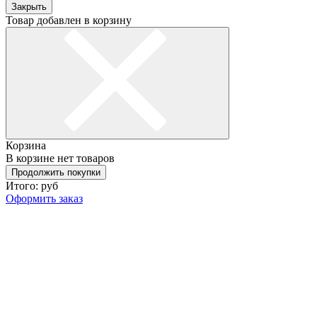
Закрыть
Товар добавлен в корзину
Корзина
В корзине нет товаров
Продолжить покупки
Итого:
руб
Оформить заказ