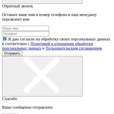
Обратный звонок
Оставьте ваше имя и номер телефона и наш менеджер
перезвонит вам
Я даю согласие на обработку своих персональных данных
в соответсвии с
Политикой в отношении обработки
персональных данных
и
Пользовательским соглашением
Отправить
Спасибо
Ваше сообщение отправлено