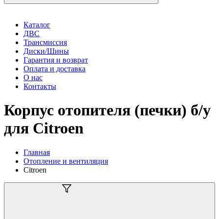
Каталог
ДВС
Трансмиссия
Диски/Шины
Гарантия и возврат
Оплата и доставка
О нас
Контакты
Корпус отопителя (печки) б/у
для Citroen
Главная
Отопление и вентиляция
Citroen