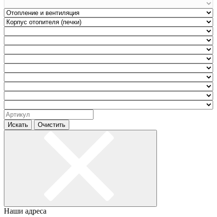
Искать
Очистить
Наши адреса