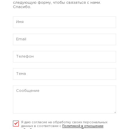
следующую форму, чтобы связаться с нами.
Спасибо.
Я даю согласие на обработку своих персональных
данных в соответсвии с
Политикой в отношении