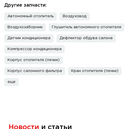
Другие запчасти:
Автономный отопитель
Воздуховод
Воздухозаборник
Глушитель автономного отопителя
Датчик кондиционера
Дефлектор обдува салона
Компрессор кондиционера
Корпус отопителя (печки)
Корпус салонного фильтра
Кран отопителя (печки)
еще
Новости
и статьи