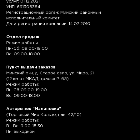
услуг: 01.12.2021
УНП: 691306384
Регистрационный орган: Минский районный
исполнительный комитет
Дата регистрации компании: 14.07.2010
Отдел продаж
Режим работы:
Пн-Сб: 09:00-19:00
Вс: 09:00-18:00
Пункт выдачи заказов
Минский р-н, д. Старое село, ул. Мира, 21
(12 км от МКАД, трасса P-65)
Режим работы:
Пн-Сб 09:00-19:00
Вс: 09:00-18:00
Авторынок “Малиновка”
(Торговый Мир Кольцо, пав. 42/10)
Режим работы:
Вт-Вс: 9:00-15:30
Пн: выходной