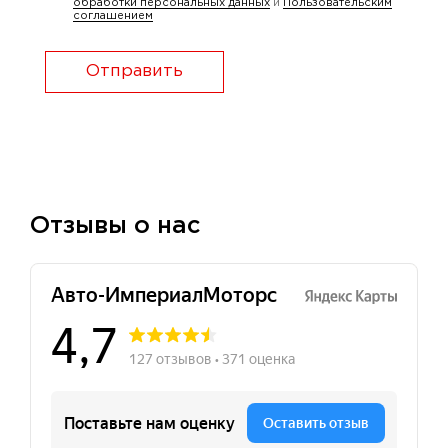
обработки персональных данных
и
Пользовательским
соглашением
Отправить
Отзывы о нас