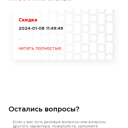
Скидка
2024-01-08 11:49:49
...
читать полностью
Остались вопросы?
Если у вас есть деловые вопросы или вопросы
другого характера, пожалуйста, заполните