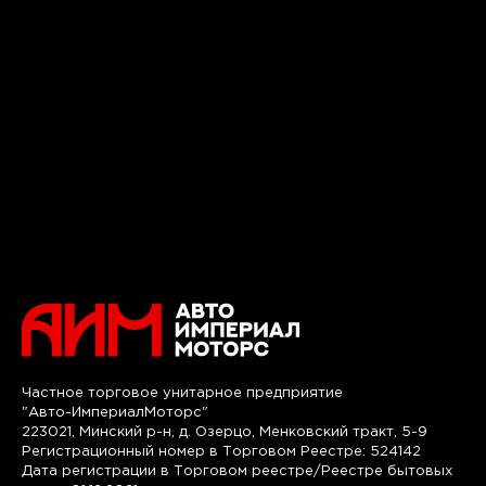
Частное торговое унитарное предприятие
"Авто-ИмпериалМоторс"
223021, Минский р-н, д. Озерцо, Менковский тракт, 5-9
Регистрационный номер в Торговом Реестре: 524142
Дата регистрации в Торговом реестре/Реестре бытовых