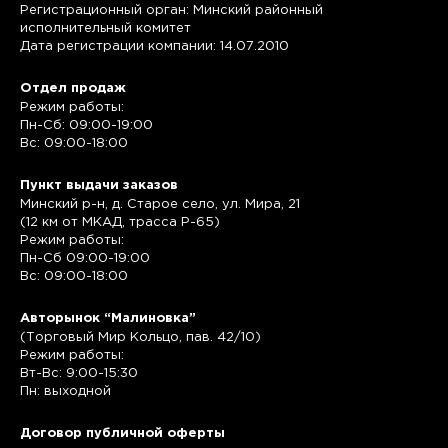
Регистрационный орган: Минский районный
исполнительный комитет
Дата регистрации компании: 14.07.2010
Отдел продаж
Режим работы:
Пн-Сб: 09:00-19:00
Вс: 09:00-18:00
Пункт выдачи заказов
Минский р-н, д. Старое село, ул. Мира, 21
(12 км от МКАД, трасса P-65)
Режим работы:
Пн-Сб 09:00-19:00
Вс: 09:00-18:00
Авторынок “Малиновка”
(Торговый Мир Кольцо, пав. 42/10)
Режим работы:
Вт-Вс: 9:00-15:30
Пн: выходной
Договор публичной оферты