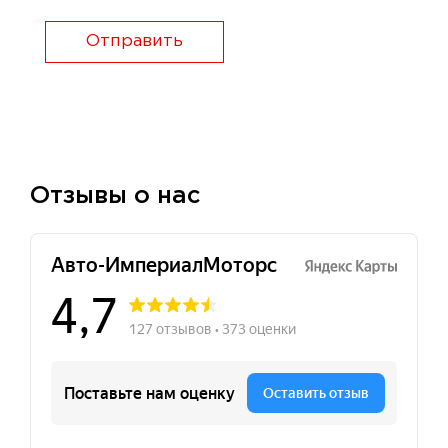
Отправить
Отзывы о нас