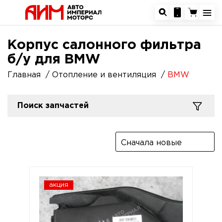
Корпус салонного фильтра
б/у для BMW
Главная
Отопление и вентиляция
BMW
Поиск запчастей
Сначала новые
акция