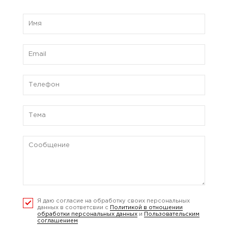
Я даю согласие на обработку своих персональных
данных в соответсвии с
Политикой в отношении
обработки персональных данных
и
Пользовательским
соглашением