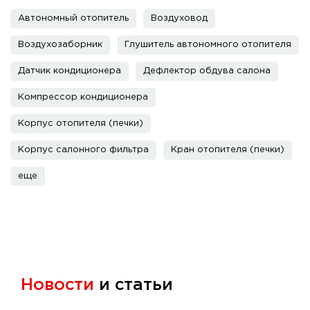
Автономный отопитель
Воздуховод
Воздухозаборник
Глушитель автономного отопителя
Датчик кондиционера
Дефлектор обдува салона
Компрессор кондиционера
Корпус отопителя (печки)
Корпус салонного фильтра
Кран отопителя (печки)
еще
Новости
и статьи