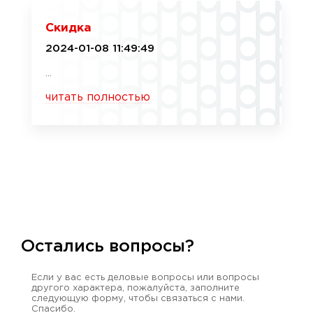
Скидка
2024-01-08 11:49:49
...
читать полностью
Остались вопросы?
Если у вас есть деловые вопросы или вопросы
другого характера, пожалуйста, заполните
следующую форму, чтобы связаться с нами.
Спасибо.