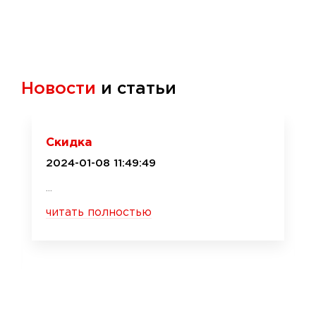
Новости
и статьи
Скидка
2024-01-08 11:49:49
...
читать полностью