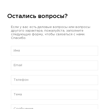
Остались вопросы?
Если у вас есть деловые вопросы или вопросы
другого характера, пожалуйста, заполните
следующую форму, чтобы связаться с нами.
Спасибо.