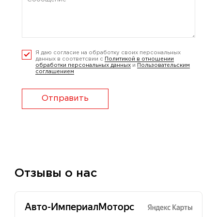
Я даю согласие на обработку своих персональных
данных в соответсвии с
Политикой в отношении
обработки персональных данных
и
Пользовательским
соглашением
Отправить
Отзывы о нас