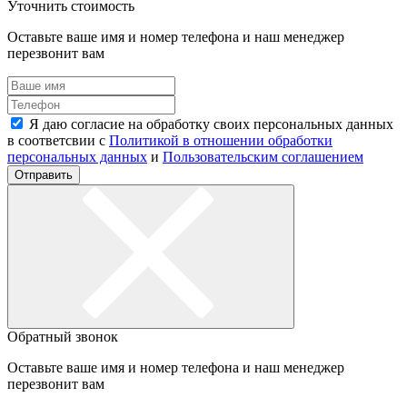
Уточнить стоимость
Оставьте ваше имя и номер телефона и наш менеджер
перезвонит вам
Я даю согласие на обработку своих персональных данных
в соответсвии с
Политикой в отношении обработки
персональных данных
и
Пользовательским соглашением
Отправить
Обратный звонок
Оставьте ваше имя и номер телефона и наш менеджер
перезвонит вам