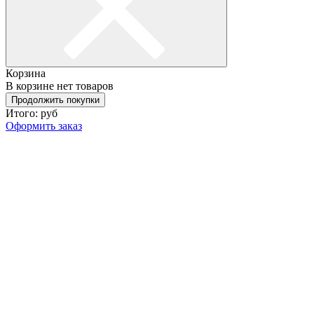
Корзина
В корзине нет товаров
Продолжить покупки
Итого:
руб
Оформить заказ