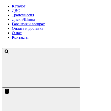
Каталог
ДВС
Трансмиссия
Диски/Шины
Гарантия и возврат
Оплата и доставка
О нас
Контакты