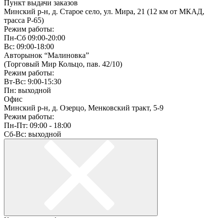
Пункт выдачи заказов
Минский р-н, д. Старое село, ул. Мира, 21 (12 км от МКАД,
трасса P-65)
Режим работы:
Пн-Сб 09:00-20:00
Вс: 09:00-18:00
Авторынок “Малиновка”
(Торговый Мир Кольцо, пав. 42/10)
Режим работы:
Вт-Вс: 9:00-15:30
Пн: выходной
Офис
Минский р-н, д. Озерцо, Менковский тракт, 5-9
Режим работы:
Пн-Пт: 09:00 - 18:00
Сб-Вс: выходной