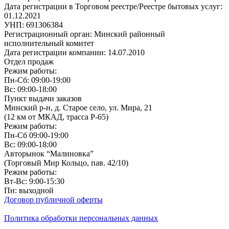
Дата регистрации в Торговом реестре/Реестре бытовых услуг:
01.12.2021
УНП: 691306384
Регистрационный орган: Минский районный
исполнительный комитет
Дата регистрации компании: 14.07.2010
Отдел продаж
Режим работы:
Пн-Сб: 09:00-19:00
Вс: 09:00-18:00
Пункт выдачи заказов
Минский р-н, д. Старое село, ул. Мира, 21
(12 км от МКАД, трасса P-65)
Режим работы:
Пн-Сб 09:00-19:00
Вс: 09:00-18:00
Авторынок “Малиновка”
(Торговый Мир Кольцо, пав. 42/10)
Режим работы:
Вт-Вс: 9:00-15:30
Пн: выходной
Договор публичной оферты
Политика обработки персональных данных