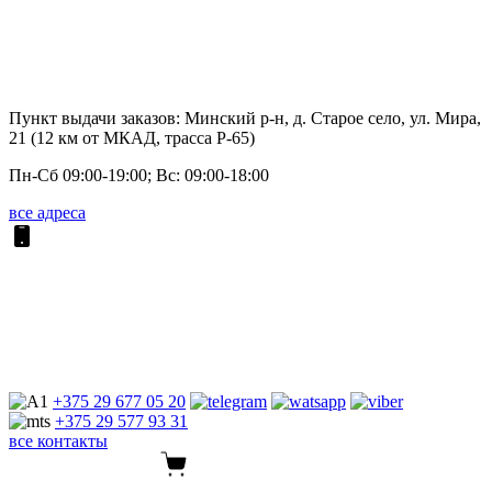
Пункт выдачи заказов: Минский р-н, д. Старое село, ул. Мира,
21 (12 км от МКАД, трасса P-65)
Пн-Сб 09:00-19:00; Вс: 09:00-18:00
все адреса
+375 29
677 05 20
+375 29
577 93 31
все контакты