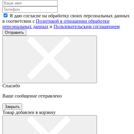
Я даю согласие на обработку своих персональных данных
в соответсвии с
Политикой в отношении обработки
персональных данных
и
Пользовательским соглашением
Отправить
Спасибо
Ваше сообщение отправлено
Закрыть
Товар добавлен в корзину