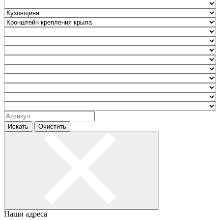
Искать
Очистить
Наши адреса