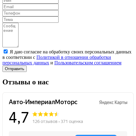
Я даю согласие на обработку своих персональных данных
в соответсвии с
Политикой в отношении обработки
персональных данных
и
Пользовательским соглашением
Отправить
Отзывы о нас