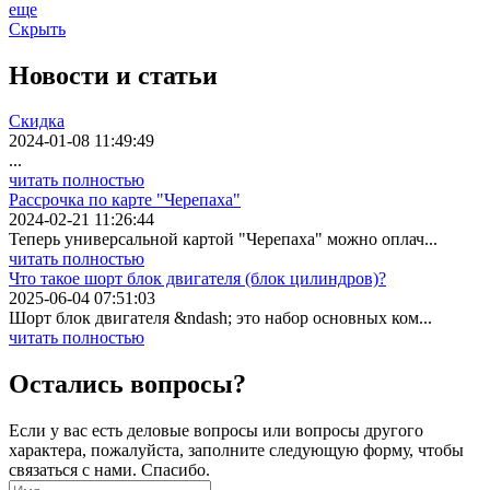
еще
Скрыть
Новости
и статьи
Скидка
2024-01-08 11:49:49
...
читать полностью
Рассрочка по карте "Черепаха"
2024-02-21 11:26:44
Теперь универсальной картой "Черепаха" можно оплач...
читать полностью
Что такое шорт блок двигателя (блок цилиндров)?
2025-06-04 07:51:03
Шорт блок двигателя &ndash; это набор основных ком...
читать полностью
Остались вопросы?
Если у вас есть деловые вопросы или вопросы другого
характера, пожалуйста, заполните следующую форму, чтобы
связаться с нами. Спасибо.