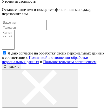
Уточнить стоимость
Оставьте ваше имя и номер телефона и наш менеджер
перезвонит вам
Я даю согласие на обработку своих персональных данных
в соответсвии с
Политикой в отношении обработки
персональных данных
и
Пользовательским соглашением
Отправить