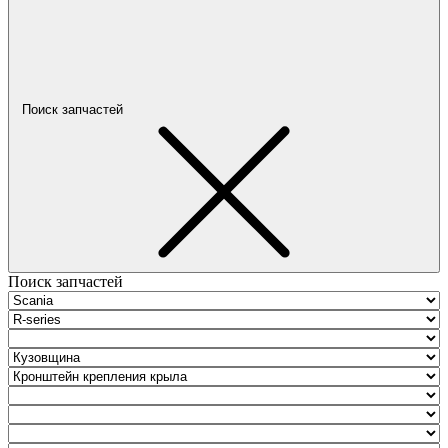
Поиск запчастей
Поиск запчастей