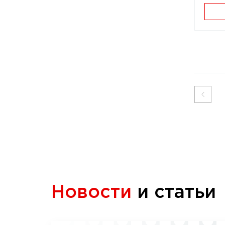
Новости
и статьи