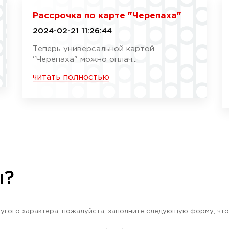
Рассрочка по карте "Черепаха"
2024-02-21 11:26:44
Теперь универсальной картой
"Черепаха" можно оплач...
читать полностью
ы?
угого характера, пожалуйста, заполните следующую форму, что