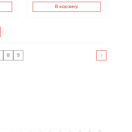
В корзину
8
9