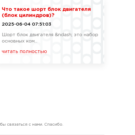
Что такое шорт блок двигателя
(блок цилиндров)?
2025-06-04 07:51:03
Шорт блок двигателя &ndash; это набор
основных ком...
читать полностью
бы связаться с нами. Спасибо.