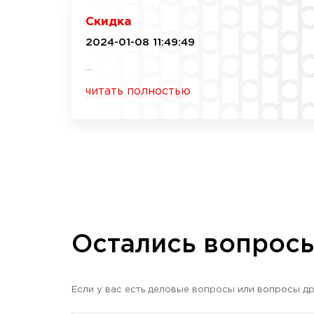
Скидка
2024-01-08 11:49:49
...
читать полностью
Остались вопрос
Если у вас есть деловые вопросы или вопросы др