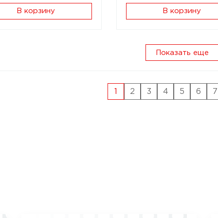
В корзину
В корзину
Показать еще
1
2
3
4
5
6
7