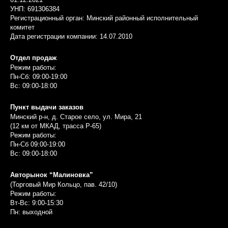
УНП: 691306384
Регистрационный орган: Минский районный исполнительный
комитет
Дата регистрации компании: 14.07.2010
Отдел продаж
Режим работы:
Пн-Сб: 09:00-19:00
Вс: 09:00-18:00
Пункт выдачи заказов
Минский р-н, д. Старое село, ул. Мира, 21
(12 км от МКАД, трасса P-65)
Режим работы:
Пн-Сб 09:00-19:00
Вс: 09:00-18:00
Авторынок “Малиновка”
(Торговый Мир Кольцо, пав. 42/10)
Режим работы:
Вт-Вс: 9:00-15:30
Пн: выходной