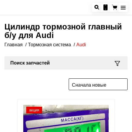
Цилиндр тормозной главный
б/у для Audi
Главная
Тормозная система
Audi
Поиск запчастей
Сначала новые
акция