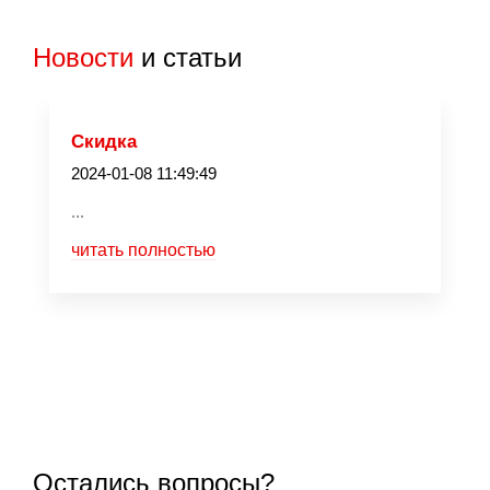
Новости
и статьи
Скидка
2024-01-08 11:49:49
...
читать полностью
Остались вопросы?