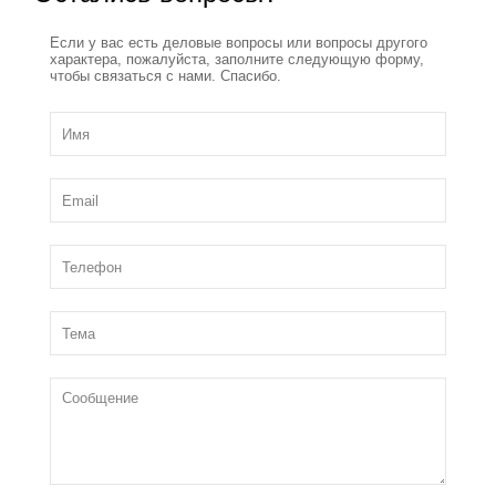
Если у вас есть деловые вопросы или вопросы другого
характера, пожалуйста, заполните следующую форму,
чтобы связаться с нами. Спасибо.