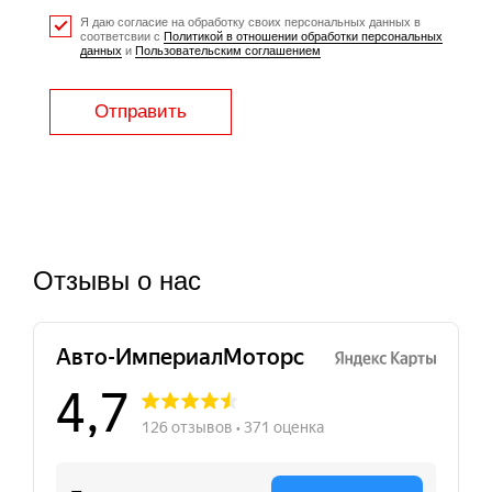
Я даю согласие на обработку своих персональных данных в
соответсвии с
Политикой в отношении обработки персональных
данных
и
Пользовательским соглашением
Отправить
Отзывы о нас