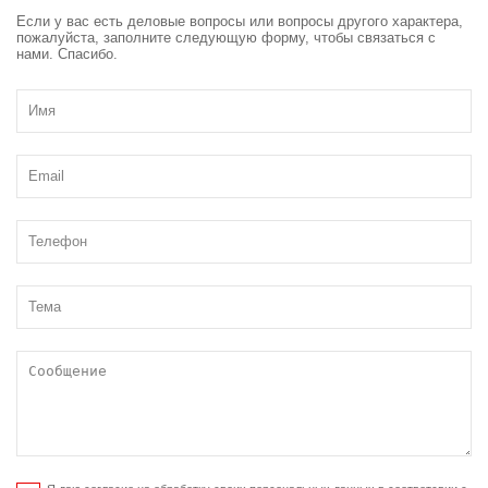
Если у вас есть деловые вопросы или вопросы другого характера,
пожалуйста, заполните следующую форму, чтобы связаться с
нами. Спасибо.