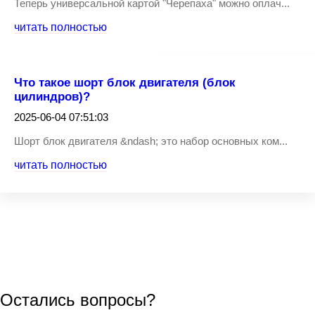
Теперь универсальной картой "Черепаха" можно оплач...
читать полностью
Что такое шорт блок двигателя (блок
цилиндров)?
2025-06-04 07:51:03
Шорт блок двигателя &ndash; это набор основных ком...
читать полностью
Остались вопросы?