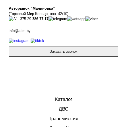
Авторынок “Малиновка”
(Торговый Мир Кольцо, пав. 42/10)
+375 29
386 77 17
info@a-im.by
Заказать звонок
Каталог
ДВС
Трансмиссия