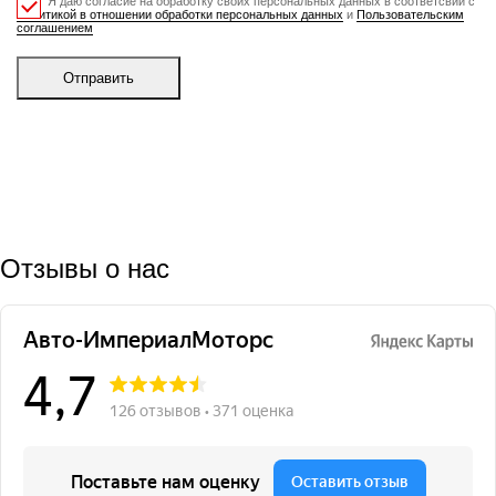
Я даю согласие на обработку своих персональных данных в соответсвии с
Политикой в отношении обработки персональных данных
и
Пользовательским
соглашением
Отправить
Отзывы о нас