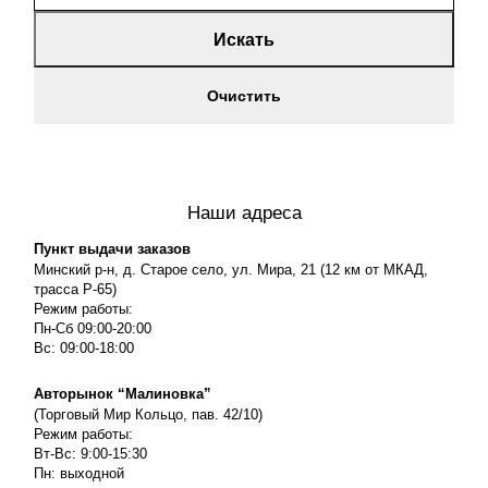
Искать
Очистить
Наши адреса
Пункт выдачи заказов
Минский р-н, д. Старое село, ул. Мира, 21 (12 км от МКАД,
трасса P-65)
Режим работы:
Пн-Сб 09:00-20:00
Вс: 09:00-18:00
Авторынок “Малиновка”
(Торговый Мир Кольцо, пав. 42/10)
Режим работы:
Вт-Вс: 9:00-15:30
Пн: выходной