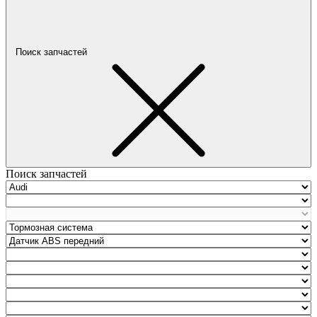
Поиск запчастей
Поиск запчастей