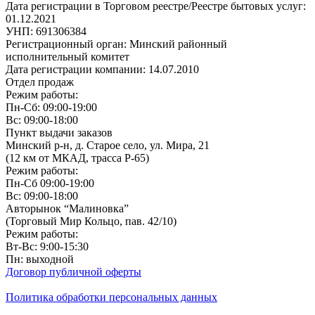
Дата регистрации в Торговом реестре/Реестре бытовых услуг:
01.12.2021
УНП: 691306384
Регистрационный орган: Минский районный
исполнительный комитет
Дата регистрации компании: 14.07.2010
Отдел продаж
Режим работы:
Пн-Сб: 09:00-19:00
Вс: 09:00-18:00
Пункт выдачи заказов
Минский р-н, д. Старое село, ул. Мира, 21
(12 км от МКАД, трасса P-65)
Режим работы:
Пн-Сб 09:00-19:00
Вс: 09:00-18:00
Авторынок “Малиновка”
(Торговый Мир Кольцо, пав. 42/10)
Режим работы:
Вт-Вс: 9:00-15:30
Пн: выходной
Договор публичной оферты
Политика обработки персональных данных