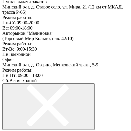
Пункт выдачи заказов
Минский р-н, д. Старое село, ул. Мира, 21 (12 км от МКАД,
трасса P-65)
Режим работы:
Пн-Сб 09:00-20:00
Вс: 09:00-18:00
Авторынок “Малиновка”
(Торговый Мир Кольцо, пав. 42/10)
Режим работы:
Вт-Вс: 9:00-15:30
Пн: выходной
Офис
Минский р-н, д. Озерцо, Менковский тракт, 5-9
Режим работы:
Пн-Пт: 09:00 - 18:00
Сб-Вс: выходной