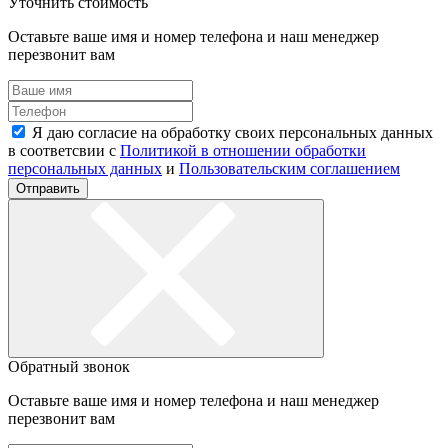
Уточнить стоимость
Оставьте ваше имя и номер телефона и наш менеджер
перезвонит вам
Я даю согласие на обработку своих персональных данных
в соответсвии с
Политикой в отношении обработки
персональных данных
и
Пользовательским соглашением
Отправить
Обратный звонок
Оставьте ваше имя и номер телефона и наш менеджер
перезвонит вам