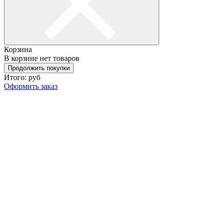
Корзина
В корзине нет товаров
Продолжить покупки
Итого:
руб
Оформить заказ