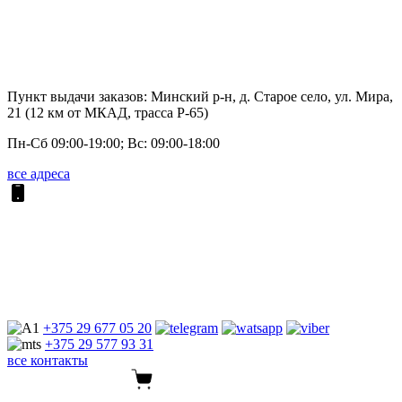
Пункт выдачи заказов: Минский р-н, д. Старое село, ул. Мира,
21 (12 км от МКАД, трасса P-65)
Пн-Сб 09:00-19:00; Вс: 09:00-18:00
все адреса
+375 29
677 05 20
+375 29
577 93 31
все контакты