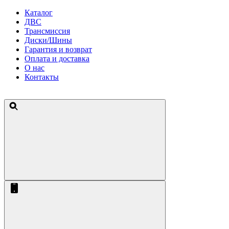
Каталог
ДВС
Трансмиссия
Диски/Шины
Гарантия и возврат
Оплата и доставка
О нас
Контакты