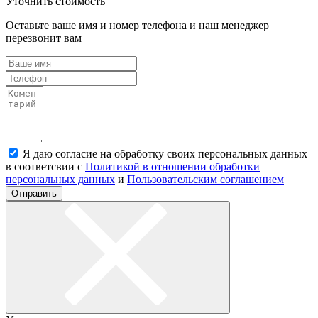
Уточнить стоимость
Оставьте ваше имя и номер телефона и наш менеджер
перезвонит вам
Я даю согласие на обработку своих персональных данных
в соответсвии с
Политикой в отношении обработки
персональных данных
и
Пользовательским соглашением
Отправить