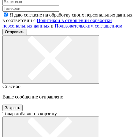
Я даю согласие на обработку своих персональных данных
в соответсвии с
Политикой в отношении обработки
персональных данных
и
Пользовательским соглашением
Отправить
Спасибо
Ваше сообщение отправлено
Закрыть
Товар добавлен в корзину