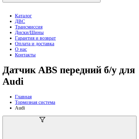
Каталог
ДВС
Трансмиссия
Диски/Шины
Гарантия и возврат
Оплата и доставка
О нас
Контакты
Датчик ABS передний б/у для
Audi
Главная
Тормозная система
Audi