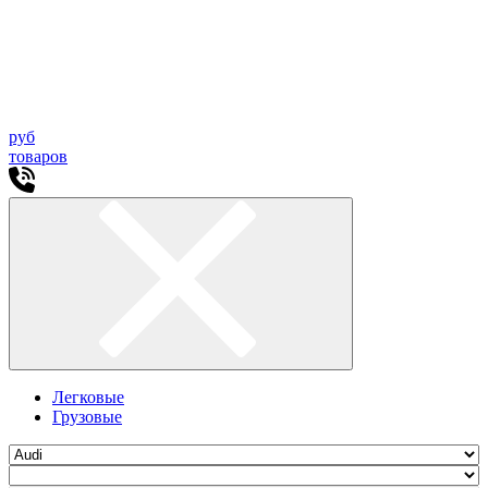
руб
товаров
Легковые
Грузовые