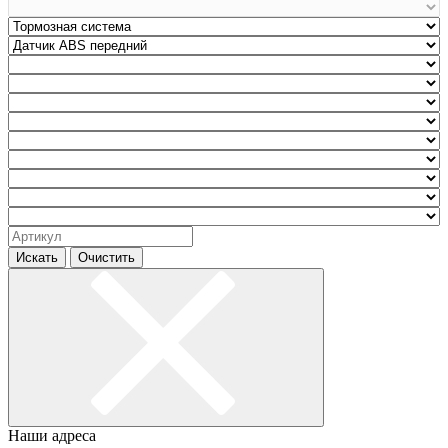
Искать
Очистить
Наши адреса