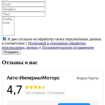
Я даю согласие на обработку своих персональных данных
в соответсвии с
Политикой в отношении обработки
персональных данных
и
Пользовательским соглашением
Отправить
Отзывы о нас