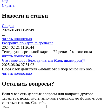
еще
Скрыть
Новости
и статьи
Скидка
2024-01-08 11:49:49
...
читать полностью
Рассрочка по карте "Черепаха"
2024-02-21 11:26:44
Теперь универсальной картой "Черепаха" можно оплач...
читать полностью
Что такое шорт блок двигателя (блок цилиндров)?
2025-06-04 07:51:03
Шорт блок двигателя &ndash; это набор основных ком...
читать полностью
Остались вопросы?
Если у вас есть деловые вопросы или вопросы другого
характера, пожалуйста, заполните следующую форму, чтобы
связаться с нами. Спасибо.