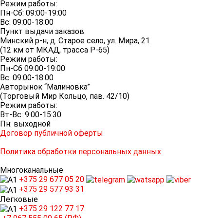
Режим работы:
Пн-Сб: 09:00-19:00
Вс: 09:00-18:00
Пункт выдачи заказов
Минский р-н, д. Старое село, ул. Мира, 21
(12 км от МКАД, трасса P-65)
Режим работы:
Пн-Сб 09:00-19:00
Вс: 09:00-18:00
Авторынок “Малиновка”
(Торговый Мир Кольцо, пав. 42/10)
Режим работы:
Вт-Вс: 9:00-15:30
Пн: выходной
Договор публичной оферты
Политика обработки персональных данных
Многоканальные
+375 29
677 05 20
+375 29
577 93 31
Легковые
+375 29
122 77 17