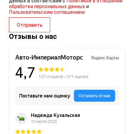
данных в соответсвии с
Политикой в отношении
обработки персональных данных
и
Пользовательским соглашением
Отправить
Отзывы о нас