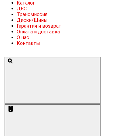
Каталог
ДВС
Трансмиссия
Диски/Шины
Гарантия и возврат
Оплата и доставка
О нас
Контакты