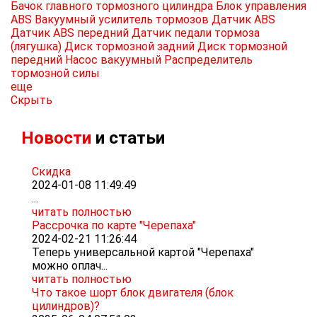
Бачок главного тормозного цилиндра
Блок управления
ABS
Вакуумный усилитель тормозов
Датчик ABS
Датчик ABS передний
Датчик педали тормоза
(лягушка)
Диск тормозной задний
Диск тормозной
передний
Насос вакуумный
Распределитель
тормозной силы
еще
Скрыть
Новости
и статьи
Скидка
2024-01-08 11:49:49
...
читать полностью
Рассрочка по карте "Черепаха"
2024-02-21 11:26:44
Теперь универсальной картой "Черепаха"
можно оплач...
читать полностью
Что такое шорт блок двигателя (блок
цилиндров)?