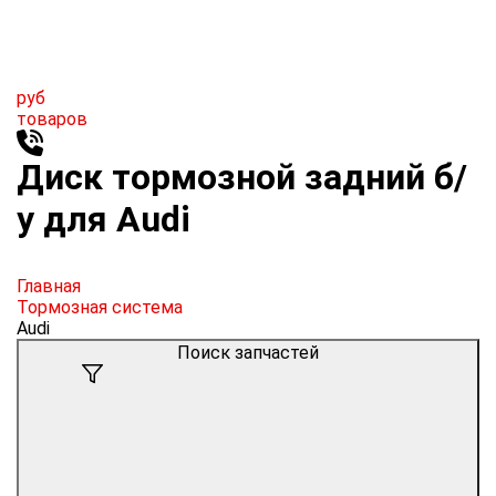
руб
товаров
Диск тормозной задний б/
у для Audi
Главная
Тормозная система
Audi
Поиск запчастей