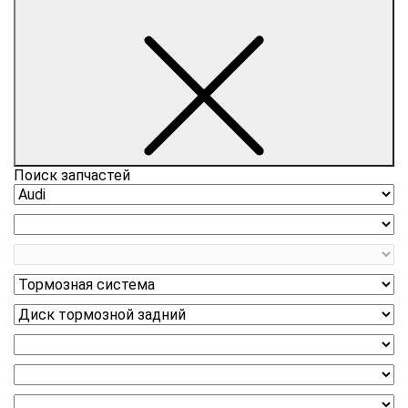
Поиск запчастей