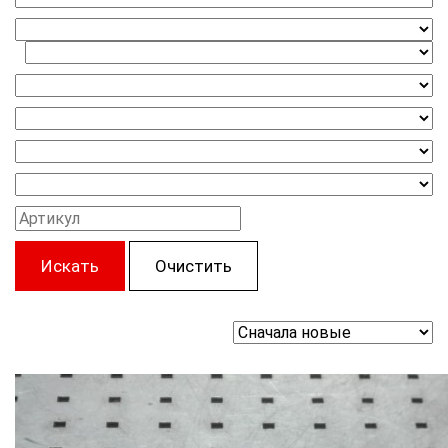
Искать
Очистить