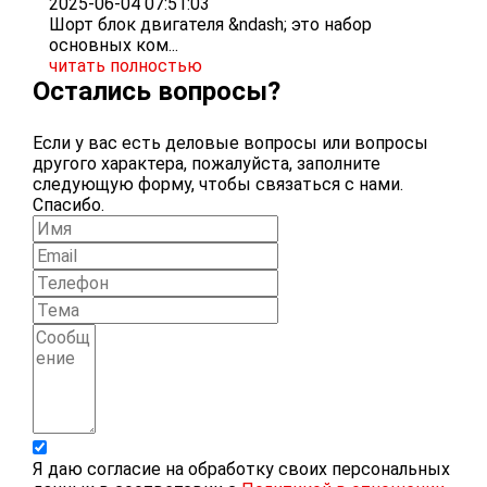
2025-06-04 07:51:03
Шорт блок двигателя &ndash; это набор
основных ком...
читать полностью
Остались вопросы?
Если у вас есть деловые вопросы или вопросы
другого характера, пожалуйста, заполните
следующую форму, чтобы связаться с нами.
Спасибо.
Я даю согласие на обработку своих персональных