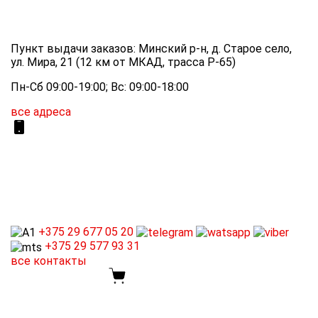
Пункт выдачи заказов: Минский р-н, д. Старое село,
ул. Мира, 21 (12 км от МКАД, трасса P-65)
Пн-Сб 09:00-19:00; Вс: 09:00-18:00
все адреса
+375 29
677 05 20
+375 29
577 93 31
все контакты