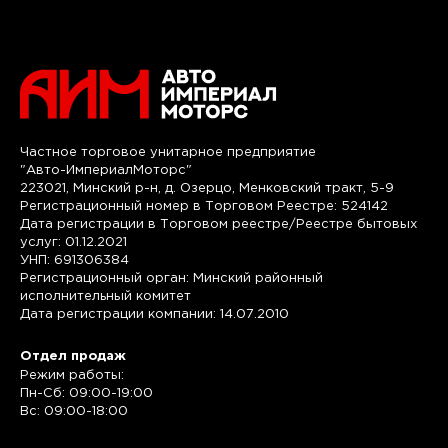
Частное торговое унитарное предприятие
"Авто-ИмпериалМоторс"
223021, Минский р-н, д. Озерцо, Менковский тракт, 5-9
Регистрационный номер в Торговом Реестре: 524142
Дата регистрации в Торговом реестре/Реестре бытовых
услуг: 01.12.2021
УНП: 691306384
Регистрационный орган: Минский районный
исполнительный комитет
Дата регистрации компании: 14.07.2010
Отдел продаж
Режим работы:
Пн-Сб: 09:00-19:00
Вс: 09:00-18:00