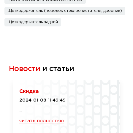
Щеткодержатель (поводок стеклоочистителя, дворник)
Щеткодержатель задний
Новости
и статьи
Скидка
2024-01-08 11:49:49
...
читать полностью