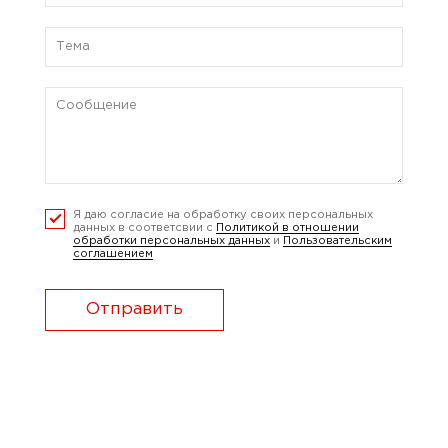
Я даю согласие на обработку своих персональных
данных в соответсвии с
Политикой в отношении
обработки персональных данных
и
Пользовательским
соглашением
Отправить