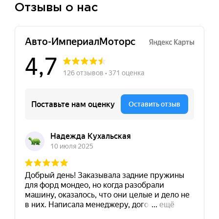
Отзывы о нас