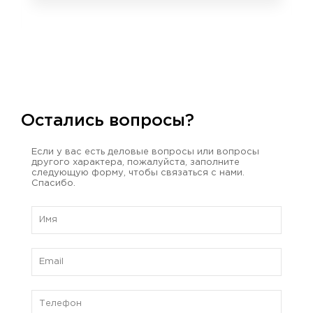
Остались вопросы?
Если у вас есть деловые вопросы или вопросы
другого характера, пожалуйста, заполните
следующую форму, чтобы связаться с нами.
Спасибо.