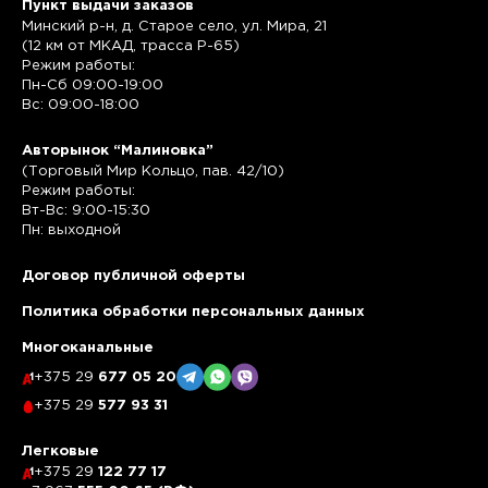
Пункт выдачи заказов
Минский р-н, д. Старое село, ул. Мира, 21
(12 км от МКАД, трасса P-65)
Режим работы:
Пн-Сб 09:00-19:00
Вс: 09:00-18:00
Авторынок “Малиновка”
(Торговый Мир Кольцо, пав. 42/10)
Режим работы:
Вт-Вс: 9:00-15:30
Пн: выходной
Договор публичной оферты
Политика обработки персональных данных
Многоканальные
+375 29
677 05 20
+375 29
577 93 31
Легковые
+375 29
122 77 17