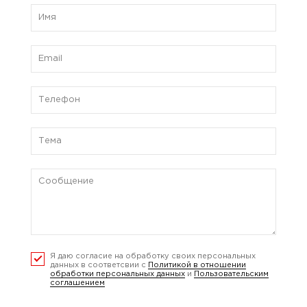
Я даю согласие на обработку своих персональных
данных в соответсвии с
Политикой в отношении
обработки персональных данных
и
Пользовательским
соглашением