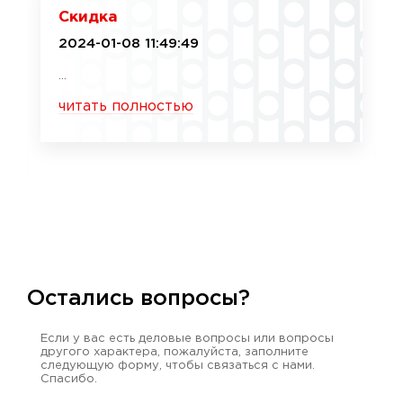
Скидка
2024-01-08 11:49:49
...
читать полностью
Остались вопросы?
Если у вас есть деловые вопросы или вопросы
другого характера, пожалуйста, заполните
следующую форму, чтобы связаться с нами.
Спасибо.