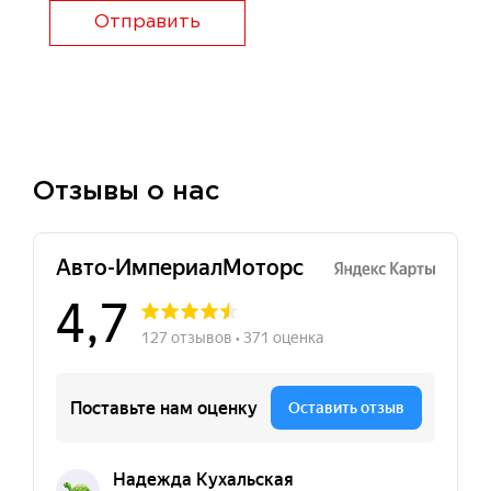
Отправить
Отзывы о нас