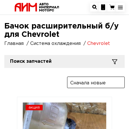
Бачок расширительный б/у
для Chevrolet
Главная
Система охлаждения
Chevrolet
Поиск запчастей
Сначала новые
акция