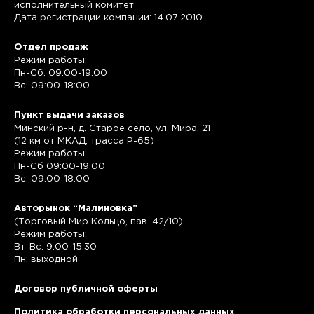
исполнительный комитет
Дата регистрации компании: 14.07.2010
Отдел продаж
Режим работы:
Пн-Сб: 09:00-19:00
Вс: 09:00-18:00
Пункт выдачи заказов
Минский р-н, д. Старое село, ул. Мира, 21
(12 км от МКАД, трасса P-65)
Режим работы:
Пн-Сб 09:00-19:00
Вс: 09:00-18:00
Авторынок “Малиновка”
(Торговый Мир Кольцо, пав. 42/10)
Режим работы:
Вт-Вс: 9:00-15:30
Пн: выходной
Договор публичной оферты
Политика обработки персональных данных