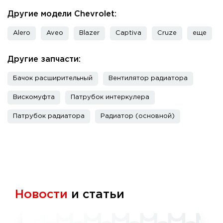
Другие модели Chevrolet:
Alero
Aveo
Blazer
Captiva
Cruze
еще
Другие запчасти:
Бачок расширительный
Вентилятор радиатора
Вискомуфта
Патрубок интеркулера
Патрубок радиатора
Радиатор (основной)
Новости
и статьи