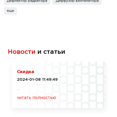
Дефлектор радиатора
Диффузор вентилятора
еще
Новости
и статьи
Скидка
2024-01-08 11:49:49
...
читать полностью