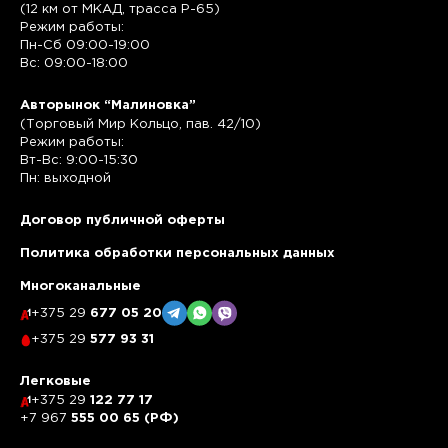
(12 км от МКАД, трасса P-65)
Режим работы:
Пн-Сб 09:00-19:00
Вс: 09:00-18:00
Авторынок “Малиновка”
(Торговый Мир Кольцо, пав. 42/10)
Режим работы:
Вт-Вс: 9:00-15:30
Пн: выходной
Договор публичной оферты
Политика обработки персональных данных
Многоканальные
+375 29
677 05 20
+375 29
577 93 31
Легковые
+375 29
122 77 17
+7 967
555 00 65 (РФ)