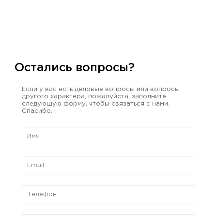
Остались вопросы?
Если у вас есть деловые вопросы или вопросы
другого характера, пожалуйста, заполните
следующую форму, чтобы связаться с нами.
Спасибо.