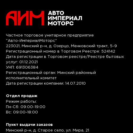
Частное торговое унитарное предприятие
"Авто-ИмпериалМоторс"
223021, Минский р-н, д. Озерцо, Менковский тракт, 5-9
Регистрационный номер в Торговом Реестре: 524142
Дата регистрации в Торговом реестре/Реестре бытовых
услуг: 01.12.2021
УНП: 691306384
Регистрационный орган: Минский районный
исполнительный комитет
Дата регистрации компании: 14.07.2010
Отдел продаж
Режим работы:
Пн-Сб: 09:00-19:00
Вс: 09:00-18:00
Пункт выдачи заказов
Минский р-н, д. Старое село, ул. Мира, 21