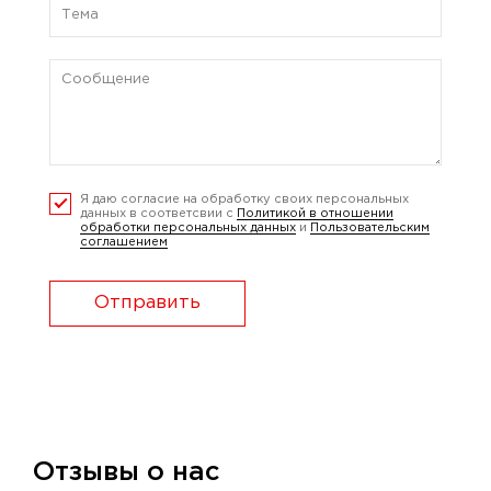
Я даю согласие на обработку своих персональных
данных в соответсвии с
Политикой в отношении
обработки персональных данных
и
Пользовательским
соглашением
Отправить
Отзывы о нас