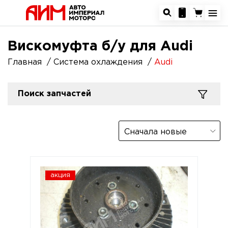
Вискомуфта б/у для Audi
Главная
Система охлаждения
Audi
Поиск запчастей
Сначала новые
акция