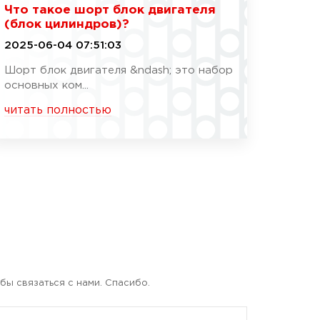
Что такое шорт блок двигателя
(блок цилиндров)?
2025-06-04 07:51:03
Шорт блок двигателя &ndash; это набор
основных ком...
читать полностью
бы связаться с нами. Спасибо.