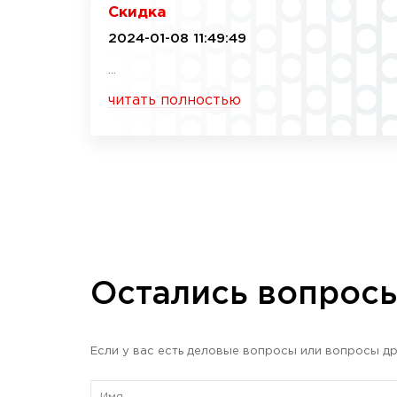
Скидка
2024-01-08 11:49:49
...
читать полностью
Остались вопрос
Если у вас есть деловые вопросы или вопросы др