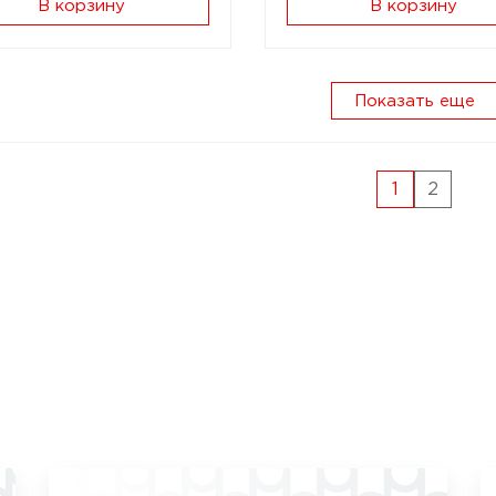
В корзину
В корзину
Показать еще
1
2