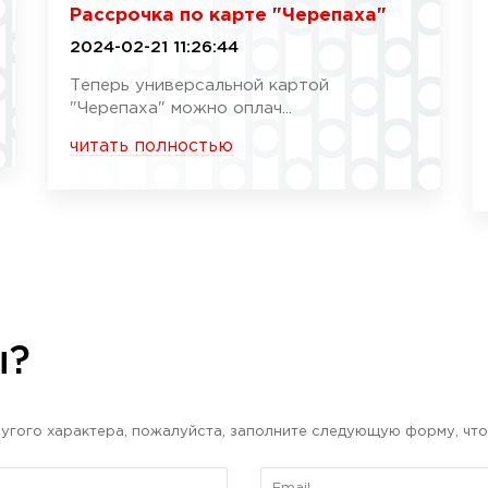
Рассрочка по карте "Черепаха"
2024-02-21 11:26:44
Теперь универсальной картой
"Черепаха" можно оплач...
читать полностью
ы?
угого характера, пожалуйста, заполните следующую форму, что