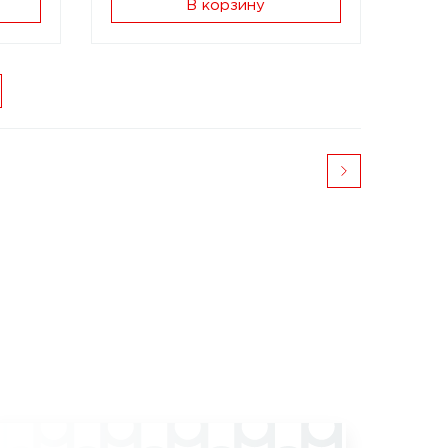
В корзину