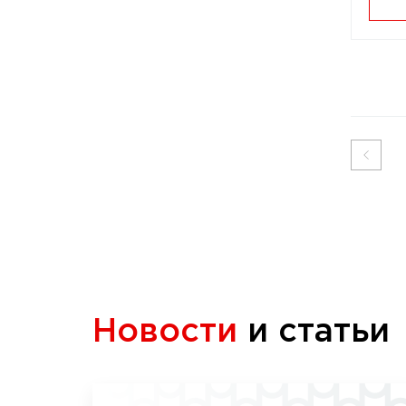
Новости
и статьи