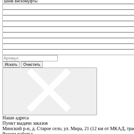
Искать
Очистить
Наши адреса
Пункт выдачи заказов
Минский р-н, д. Старое село, ул. Мира, 21 (12 км от МКАД, тра
Режим работы: