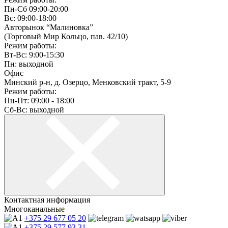
Пн-Сб 09:00-20:00
Вс: 09:00-18:00
Авторынок “Малиновка”
(Торговый Мир Кольцо, пав. 42/10)
Режим работы:
Вт-Вс: 9:00-15:30
Пн: выходной
Офис
Минский р-н, д. Озерцо, Менковский тракт, 5-9
Режим работы:
Пн-Пт: 09:00 - 18:00
Сб-Вс: выходной
Контактная информация
Многоканальные
+375 29
677 05 20
+375 29
577 93 31