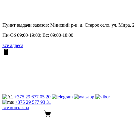
Пункт выдачи заказов: Минский р-н, д. Старое село, ул. Мира, 
Пн-Сб 09:00-19:00; Вс: 09:00-18:00
все адреса
+375 29
677 05 20
+375 29
577 93 31
все контакты