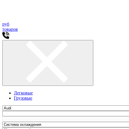
руб
товаров
Легковые
Грузовые