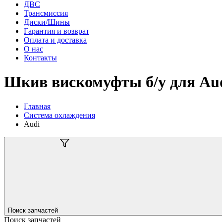
ДВС
Трансмиссия
Диски/Шины
Гарантия и возврат
Оплата и доставка
О нас
Контакты
Шкив вискомуфты б/у для Au
Главная
Система охлаждения
Audi
Поиск запчастей
Поиск запчастей