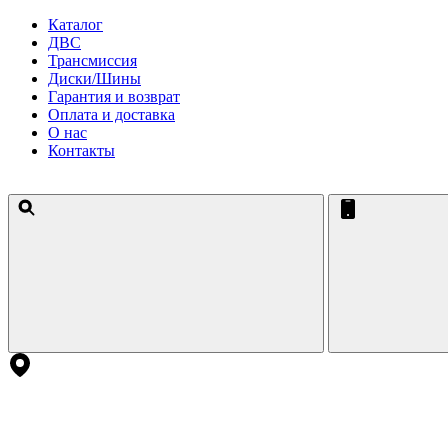
Каталог
ДВС
Трансмиссия
Диски/Шины
Гарантия и возврат
Оплата и доставка
О нас
Контакты