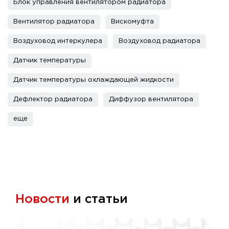
Блок управления вентилятором радиатора
Вентилятор радиатора
Вискомуфта
Воздуховод интеркулера
Воздуховод радиатора
Датчик температуры
Датчик температуры охлаждающей жидкости
Дефлектор радиатора
Диффузор вентилятора
еще
Новости
и статьи