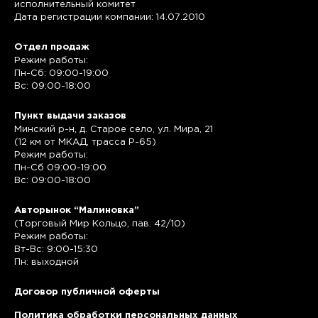
исполнительный комитет
Дата регистрации компании: 14.07.2010
Отдел продаж
Режим работы:
Пн-Сб: 09:00-19:00
Вс: 09:00-18:00
Пункт выдачи заказов
Минский р-н, д. Старое село, ул. Мира, 21
(12 км от МКАД, трасса P-65)
Режим работы:
Пн-Сб 09:00-19:00
Вс: 09:00-18:00
Авторынок “Малиновка”
(Торговый Мир Кольцо, пав. 42/10)
Режим работы:
Вт-Вс: 9:00-15:30
Пн: выходной
Договор публичной оферты
Политика обработки персональных данных