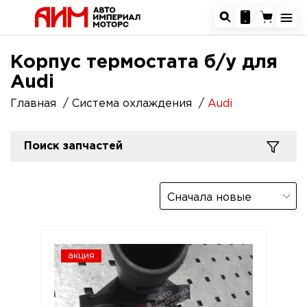
Корпус термостата б/у для
Audi
Главная
Система охлаждения
Audi
Поиск запчастей
Сначала новые
акция