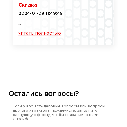
Скидка
2024-01-08 11:49:49
...
читать полностью
Остались вопросы?
Если у вас есть деловые вопросы или вопросы
другого характера, пожалуйста, заполните
следующую форму, чтобы связаться с нами.
Спасибо.