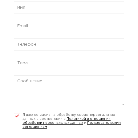
Я даю согласие на обработку своих персональных
данных в соответсвии с
Политикой в отношении
обработки персональных данных
и
Пользовательским
соглашением