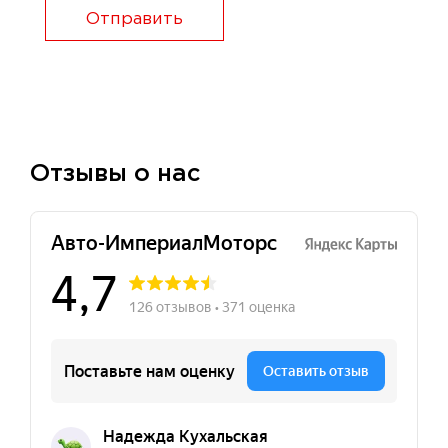
Отправить
Отзывы о нас