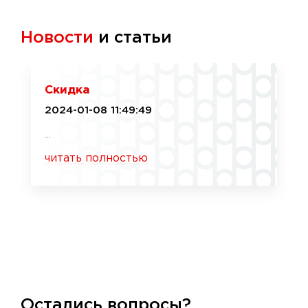
Новости
и статьи
Скидка
2024-01-08 11:49:49
...
читать полностью
Остались вопросы?