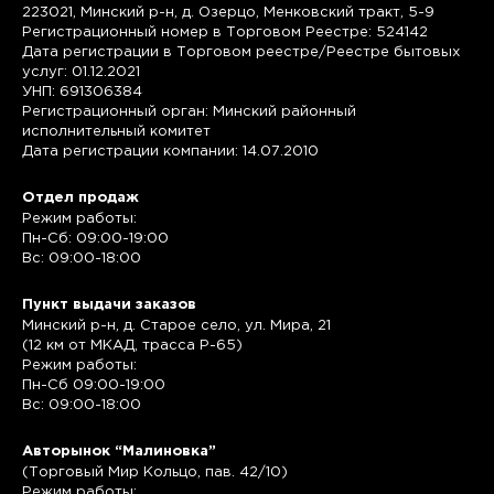
223021, Минский р-н, д. Озерцо, Менковский тракт, 5-9
Регистрационный номер в Торговом Реестре: 524142
Дата регистрации в Торговом реестре/Реестре бытовых
услуг: 01.12.2021
УНП: 691306384
Регистрационный орган: Минский районный
исполнительный комитет
Дата регистрации компании: 14.07.2010
Отдел продаж
Режим работы:
Пн-Сб: 09:00-19:00
Вс: 09:00-18:00
Пункт выдачи заказов
Минский р-н, д. Старое село, ул. Мира, 21
(12 км от МКАД, трасса P-65)
Режим работы:
Пн-Сб 09:00-19:00
Вс: 09:00-18:00
Авторынок “Малиновка”
(Торговый Мир Кольцо, пав. 42/10)
Режим работы: