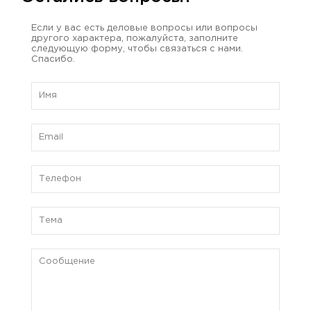
Если у вас есть деловые вопросы или вопросы
другого характера, пожалуйста, заполните
следующую форму, чтобы связаться с нами.
Спасибо.