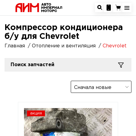
Компрессор кондиционера
б/у для Chevrolet
Главная
Отопление и вентиляция
Chevrolet
Поиск запчастей
Сначала новые
акция