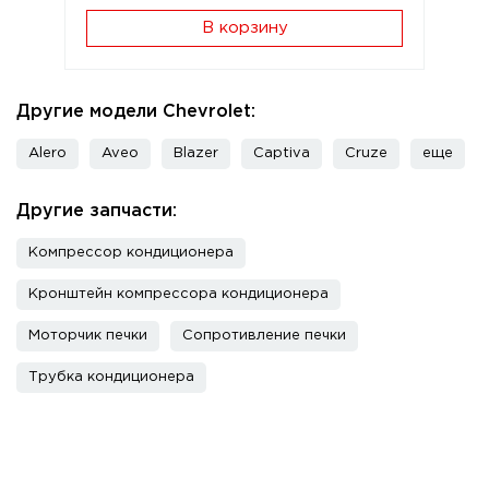
В корзину
Другие модели Chevrolet:
Alero
Aveo
Blazer
Captiva
Cruze
еще
Другие запчасти:
Компрессор кондиционера
Кронштейн компрессора кондиционера
Моторчик печки
Сопротивление печки
Трубка кондиционера