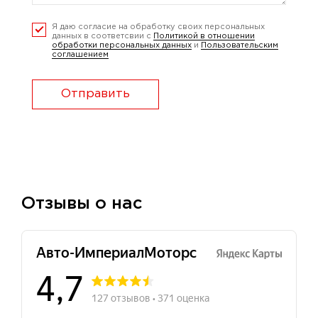
Я даю согласие на обработку своих персональных
данных в соответсвии с
Политикой в отношении
обработки персональных данных
и
Пользовательским
соглашением
Отправить
Отзывы о нас