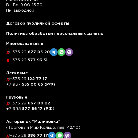
Вт-Вс: 9:00-15:30
Пн: выходной
Договор публичной оферты
Политика обработки персональных данных
Многоканальные
+375 29
677 05 20
+375 29
577 93 31
Легковые
+375 29
122 77 17
+7 967
555 00 65 (РФ)
Грузовые
+375 29
667 00 22
+7 995
577 66 17 (РФ)
Авторынок “Малиновка”
(Торговый Мир Кольцо, пав. 42/10)
+375 29
386 77 17