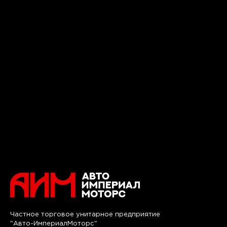
Частное торговое унитарное предприятие
"Авто-ИмпериалМоторс"