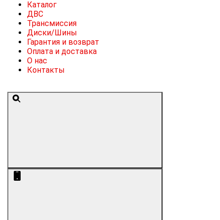
Каталог
ДВС
Трансмиссия
Диски/Шины
Гарантия и возврат
Оплата и доставка
О нас
Контакты