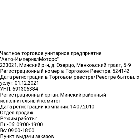
Частное торговое унитарное предприятие
"Авто-ИмпериалМоторс"
223021, Минский р-н, д. Озерцо, Менковский тракт, 5-9
Регистрационный номер в Торговом Реестре: 524142
Дата регистрации в Торговом реестре/Реестре бытовых
услуг: 01.12.2021
УНП: 691306384
Регистрационный орган: Минский районный
исполнительный комитет
Дата регистрации компании: 14.07.2010
Отдел продаж
Режим работы:
Пн-Сб: 09:00-19:00
Вс: 09:00-18:00
Пункт выдачи заказов