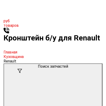
руб
товаров
Кронштейн б/у для Renault
Главная
Кузовщина
Renault
Поиск запчастей