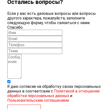
Остались вопросы?
Если у вас есть деловые вопросы или вопросы
другого характера, пожалуйста, заполните
следующую форму, чтобы связаться с нами.
Спасибо.
Я даю согласие на обработку своих персональных
данных в соответсвии с
Политикой в отношении
обработки персональных данных
и
Пользовательским соглашением