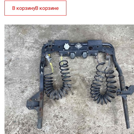
В корзину
В корзине