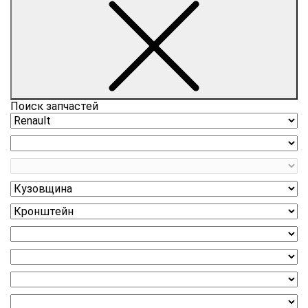
Поиск запчастей