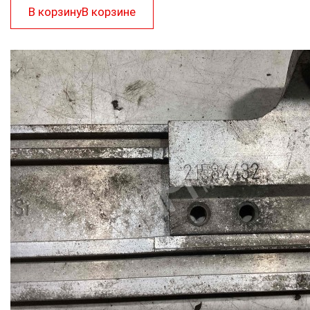
В корзину
В корзине