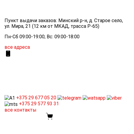
Пункт выдачи заказов: Минский р-н, д. Старое село,
ул. Мира, 21 (12 км от МКАД, трасса P-65)
Пн-Сб 09:00-19:00; Вс: 09:00-18:00
все адреса
+375 29
677 05 20
+375 29
577 93 31
все контакты