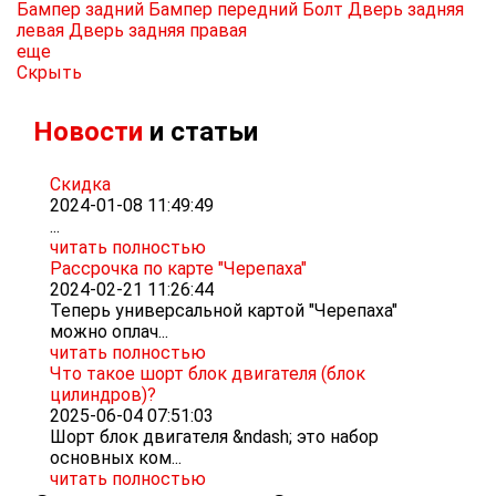
Бампер задний
Бампер передний
Болт
Дверь задняя
левая
Дверь задняя правая
еще
Скрыть
Новости
и статьи
Скидка
2024-01-08 11:49:49
...
читать полностью
Рассрочка по карте "Черепаха"
2024-02-21 11:26:44
Теперь универсальной картой "Черепаха"
можно оплач...
читать полностью
Что такое шорт блок двигателя (блок
цилиндров)?
2025-06-04 07:51:03
Шорт блок двигателя &ndash; это набор
основных ком...
читать полностью