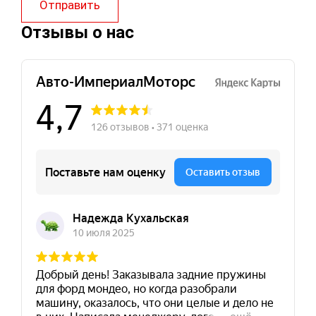
Отправить
Отзывы о нас