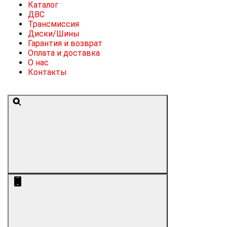
Каталог
ДВС
Трансмиссия
Диски/Шины
Гарантия и возврат
Оплата и доставка
О нас
Контакты