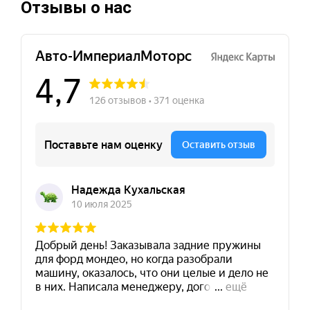
Отзывы о нас