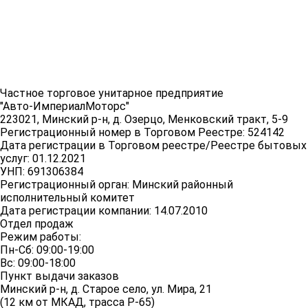
Частное торговое унитарное предприятие
"Авто-ИмпериалМоторс"
223021, Минский р-н, д. Озерцо, Менковский тракт, 5-9
Регистрационный номер в Торговом Реестре: 524142
Дата регистрации в Торговом реестре/Реестре бытовых
услуг: 01.12.2021
УНП: 691306384
Регистрационный орган: Минский районный
исполнительный комитет
Дата регистрации компании: 14.07.2010
Отдел продаж
Режим работы:
Пн-Сб: 09:00-19:00
Вс: 09:00-18:00
Пункт выдачи заказов
Минский р-н, д. Старое село, ул. Мира, 21
(12 км от МКАД, трасса P-65)