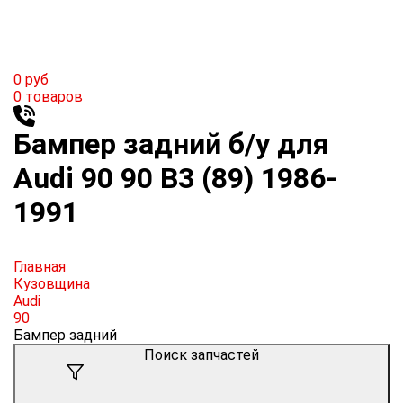
0
руб
0
товаров
Бампер задний б/у для
Audi 90 90 B3 (89) 1986-
1991
Главная
Кузовщина
Audi
90
Бампер задний
Поиск запчастей