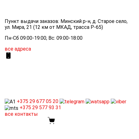
Пункт выдачи заказов: Минский р-н, д. Старое село,
ул. Мира, 21 (12 км от МКАД, трасса P-65)
Пн-Сб 09:00-19:00; Вс: 09:00-18:00
все адреса
+375 29
677 05 20
+375 29
577 93 31
все контакты