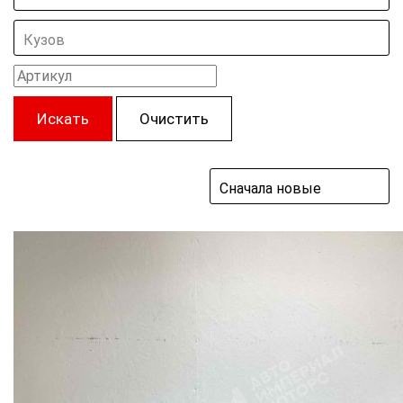
Кузов
Искать
Очистить
Сначала новые