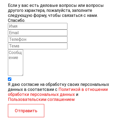
Если у вас есть деловые вопросы или вопросы
другого характера, пожалуйста, заполните
следующую форму, чтобы связаться с нами.
Спасибо.
Я даю согласие на обработку своих персональных
данных в соответсвии с
Политикой в отношении
обработки персональных данных
и
Пользовательским соглашением
Отправить