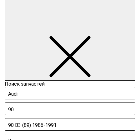
Поиск запчастей
Audi
90
90 B3 (89) 1986-1991